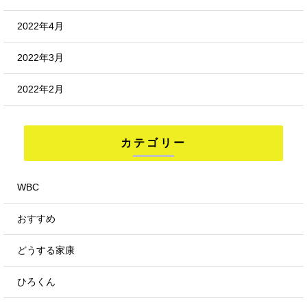
2022年4月
2022年3月
2022年2月
カテゴリー
WBC
おすすめ
どうする家康
ひろくん