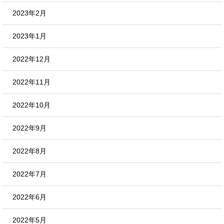
2023年2月
2023年1月
2022年12月
2022年11月
2022年10月
2022年9月
2022年8月
2022年7月
2022年6月
2022年5月