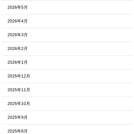
2026年5月
2026年4月
2026年3月
2026年2月
2026年1月
2025年12月
2025年11月
2025年10月
2025年9月
2025年8月