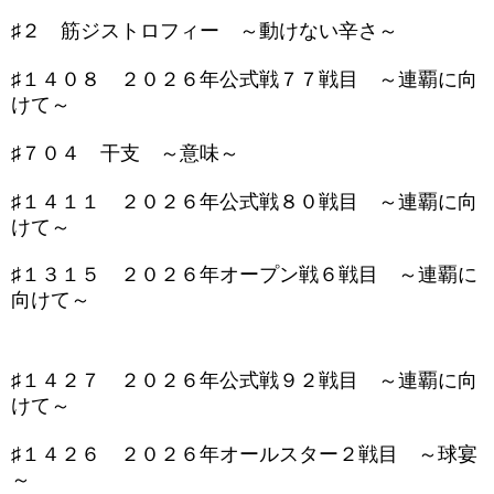
♯２ 筋ジストロフィー ～動けない辛さ～
♯１４０８ ２０２６年公式戦７７戦目 ～連覇に向
けて～
♯７０４ 干支 ～意味～
♯１４１１ ２０２６年公式戦８０戦目 ～連覇に向
けて～
♯１３１５ ２０２６年オープン戦６戦目 ～連覇に
向けて～
♯１４２７ ２０２６年公式戦９２戦目 ～連覇に向
けて～
♯１４２６ ２０２６年オールスター２戦目 ～球宴
～