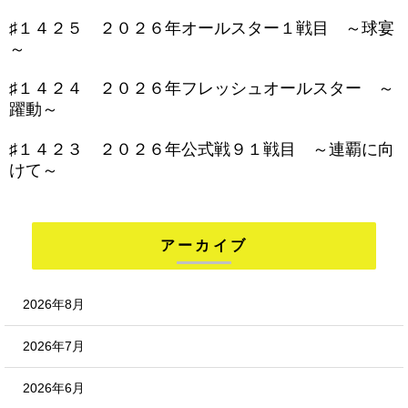
♯１４２５ ２０２６年オールスター１戦目 ～球宴
～
♯１４２４ ２０２６年フレッシュオールスター ～
躍動～
♯１４２３ ２０２６年公式戦９１戦目 ～連覇に向
けて～
アーカイブ
2026年8月
2026年7月
2026年6月