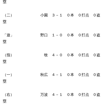
塁
（二） 小園 ３－１ ０本 ０打点 ０盗
塁
「遊」 野口 １－０ ０本 ０打点 ０盗
塁
（指） 牧 ４－０ ０本 ０打点 ０盗
塁
（一） 秋広 ４－１ ０本 ０打点 ０盗
塁
（右） 万波 ４－１ ０本 ０打点 ０盗
塁