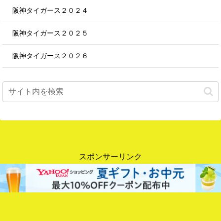
阪神タイガース２０２４
阪神タイガース２０２５
阪神タイガース２０２６
スポンサーリンク