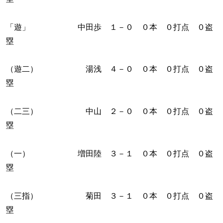
「遊」 中田歩 １－０ ０本 ０打点 ０盗
塁
（遊二） 湯浅 ４－０ ０本 ０打点 ０盗
塁
（二三） 中山 ２－０ ０本 ０打点 ０盗
塁
（一） 増田陸 ３－１ ０本 ０打点 ０盗
塁
（三指） 菊田 ３－１ ０本 ０打点 ０盗
塁