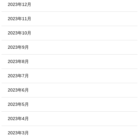
2023年12月
2023年11月
2023年10月
2023年9月
2023年8月
2023年7月
2023年6月
2023年5月
2023年4月
2023年3月