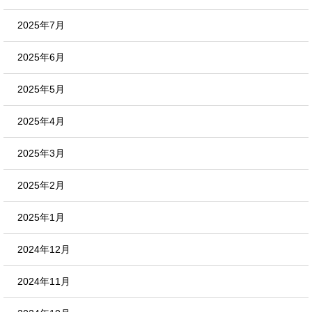
2025年7月
2025年6月
2025年5月
2025年4月
2025年3月
2025年2月
2025年1月
2024年12月
2024年11月