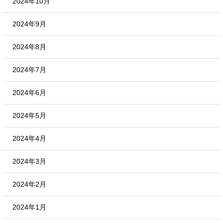
2024年10月
2024年9月
2024年8月
2024年7月
2024年6月
2024年5月
2024年4月
2024年3月
2024年2月
2024年1月