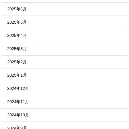
2025年6月
2025年5月
2025年4月
2025年3月
2025年2月
2025年1月
2024年12月
2024年11月
2024年10月
2024年9月