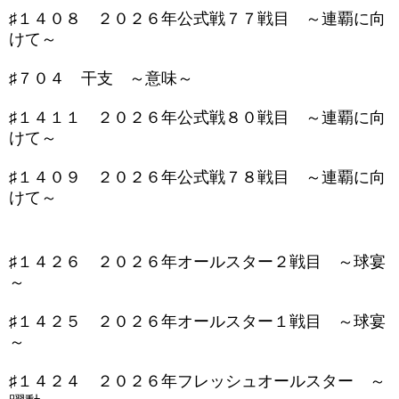
♯１４０８ ２０２６年公式戦７７戦目 ～連覇に向
けて～
♯７０４ 干支 ～意味～
♯１４１１ ２０２６年公式戦８０戦目 ～連覇に向
けて～
♯１４０９ ２０２６年公式戦７８戦目 ～連覇に向
けて～
♯１４２６ ２０２６年オールスター２戦目 ～球宴
～
♯１４２５ ２０２６年オールスター１戦目 ～球宴
～
♯１４２４ ２０２６年フレッシュオールスター ～