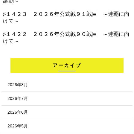
躍動～
♯１４２３ ２０２６年公式戦９１戦目 ～連覇に向
けて～
♯１４２２ ２０２６年公式戦９０戦目 ～連覇に向
けて～
アーカイブ
2026年8月
2026年7月
2026年6月
2026年5月