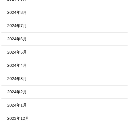
2024年8月
2024年7月
2024年6月
2024年5月
2024年4月
2024年3月
2024年2月
2024年1月
2023年12月