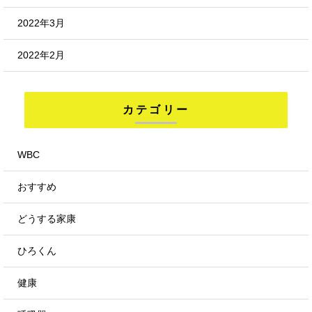
2022年3月
2022年2月
カテゴリー
WBC
おすすめ
どうする家康
ひろくん
健康