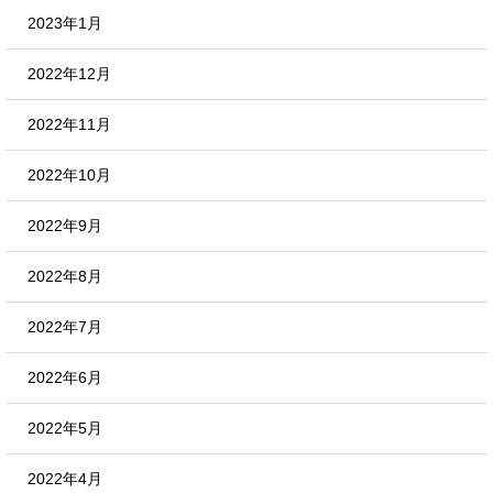
2023年1月
2022年12月
2022年11月
2022年10月
2022年9月
2022年8月
2022年7月
2022年6月
2022年5月
2022年4月