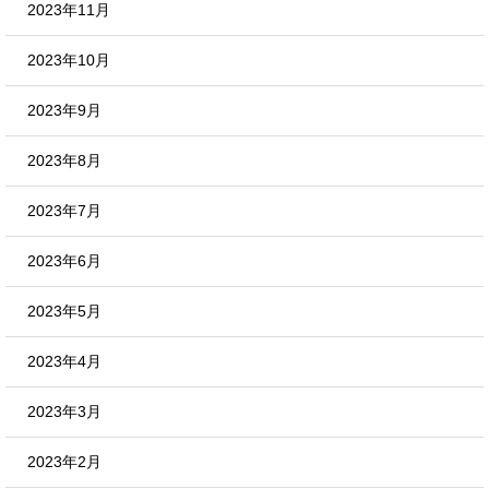
2023年11月
2023年10月
2023年9月
2023年8月
2023年7月
2023年6月
2023年5月
2023年4月
2023年3月
2023年2月