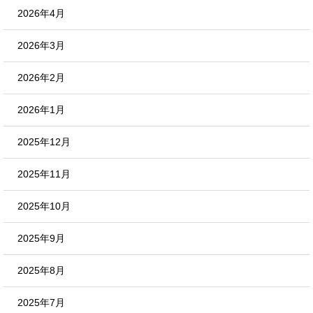
2026年4月
2026年3月
2026年2月
2026年1月
2025年12月
2025年11月
2025年10月
2025年9月
2025年8月
2025年7月