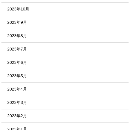
2023年10月
2023年9月
2023年8月
2023年7月
2023年6月
2023年5月
2023年4月
2023年3月
2023年2月
2023年1月