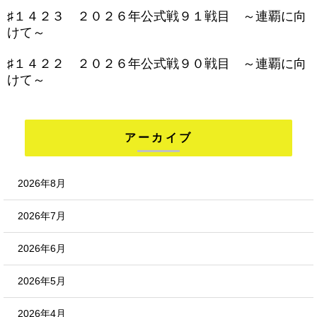
♯１４２３ ２０２６年公式戦９１戦目 ～連覇に向
けて～
♯１４２２ ２０２６年公式戦９０戦目 ～連覇に向
けて～
アーカイブ
2026年8月
2026年7月
2026年6月
2026年5月
2026年4月