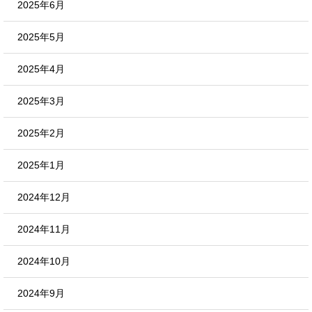
2025年6月
2025年5月
2025年4月
2025年3月
2025年2月
2025年1月
2024年12月
2024年11月
2024年10月
2024年9月