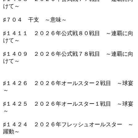
けて～
♯７０４ 干支 ～意味～
♯１４１１ ２０２６年公式戦８０戦目 ～連覇に向
けて～
♯１４０９ ２０２６年公式戦７８戦目 ～連覇に向
けて～
♯１４２６ ２０２６年オールスター２戦目 ～球宴
～
♯１４２５ ２０２６年オールスター１戦目 ～球宴
～
♯１４２４ ２０２６年フレッシュオールスター ～
躍動～