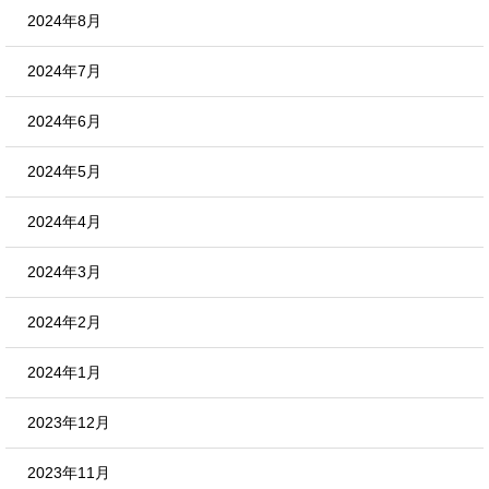
2024年8月
2024年7月
2024年6月
2024年5月
2024年4月
2024年3月
2024年2月
2024年1月
2023年12月
2023年11月