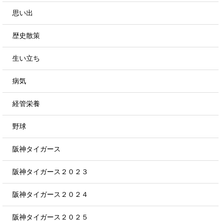
思い出
歴史散策
生い立ち
病気
経管栄養
野球
阪神タイガース
阪神タイガース２０２３
阪神タイガース２０２４
阪神タイガース２０２５