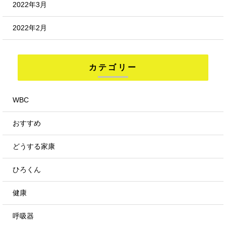
2022年3月
2022年2月
カテゴリー
WBC
おすすめ
どうする家康
ひろくん
健康
呼吸器