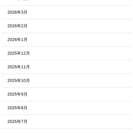
2026年3月
2026年2月
2026年1月
2025年12月
2025年11月
2025年10月
2025年9月
2025年8月
2025年7月