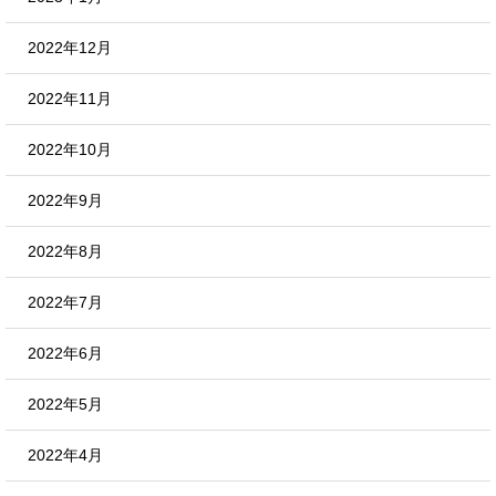
2022年12月
2022年11月
2022年10月
2022年9月
2022年8月
2022年7月
2022年6月
2022年5月
2022年4月