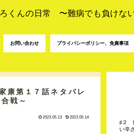
ろくんの日常 〜難病でも負けな
お問い合わせ
プライバシーポリシー、免責事項
プライバシーポリシー、
お問い合わせ
責事項
る家康第１７話ネタバレ
原合戦～
2023.05.13
2023.05.14
♯２
い辛