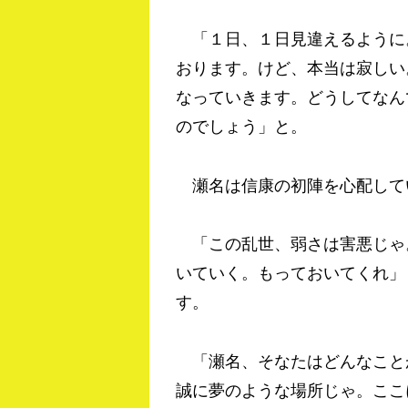
「１日、１日見違えるように
おります。けど、本当は寂しい
なっていきます。どうしてなん
のでしょう」と。
瀬名は信康の初陣を心配して
「この乱世、弱さは害悪じゃ
いていく。もっておいてくれ」
す。
「瀬名、そなたはどんなこと
誠に夢のような場所じゃ。ここ