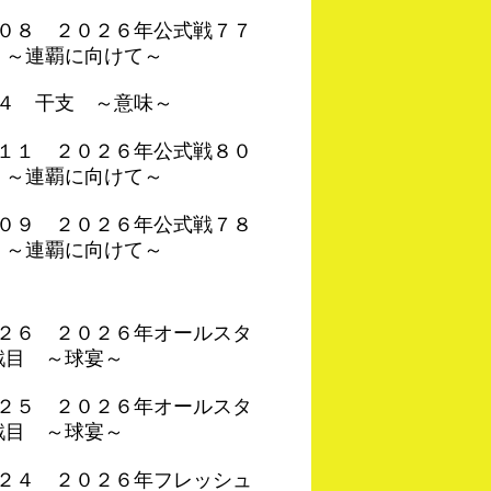
４０８ ２０２６年公式戦７７
 ～連覇に向けて～
０４ 干支 ～意味～
４１１ ２０２６年公式戦８０
 ～連覇に向けて～
４０９ ２０２６年公式戦７８
 ～連覇に向けて～
４２６ ２０２６年オールスタ
戦目 ～球宴～
４２５ ２０２６年オールスタ
戦目 ～球宴～
４２４ ２０２６年フレッシュ