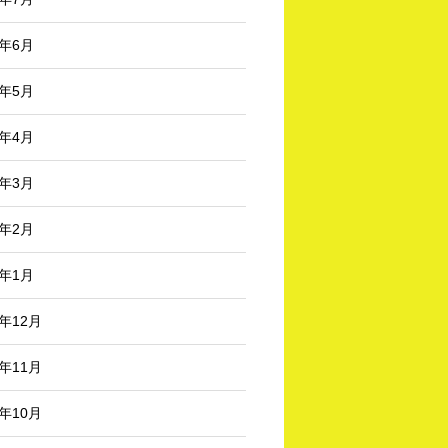
5年6月
5年5月
5年4月
5年3月
5年2月
5年1月
4年12月
4年11月
4年10月