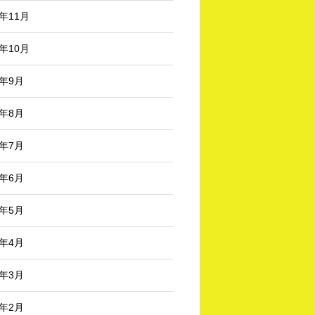
3年11月
3年10月
3年9月
3年8月
3年7月
3年6月
3年5月
3年4月
3年3月
3年2月