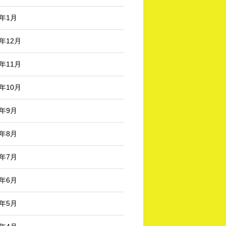
3年1月
2年12月
2年11月
2年10月
2年9月
2年8月
2年7月
2年6月
2年5月