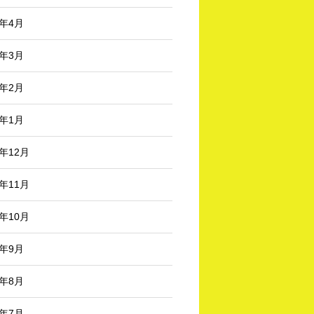
6年4月
6年3月
6年2月
6年1月
5年12月
5年11月
5年10月
5年9月
5年8月
5年7月