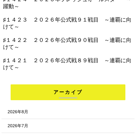
躍動～
♯１４２３ ２０２６年公式戦９１戦目 ～連覇に向
けて～
♯１４２２ ２０２６年公式戦９０戦目 ～連覇に向
けて～
♯１４２１ ２０２６年公式戦８９戦目 ～連覇に向
けて～
アーカイブ
2026年8月
2026年7月