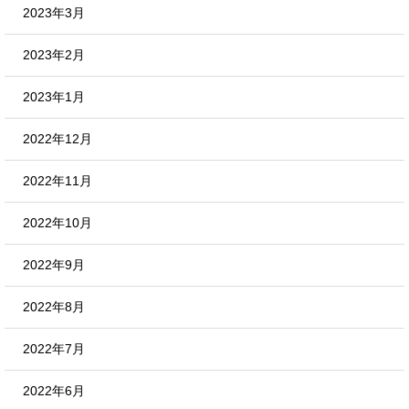
2023年3月
2023年2月
2023年1月
2022年12月
2022年11月
2022年10月
2022年9月
2022年8月
2022年7月
2022年6月