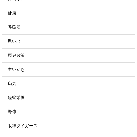
健康
呼吸器
思い出
歴史散策
生い立ち
病気
経管栄養
野球
阪神タイガース