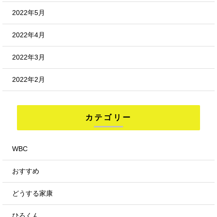
2022年5月
2022年4月
2022年3月
2022年2月
カテゴリー
WBC
おすすめ
どうする家康
ひろくん