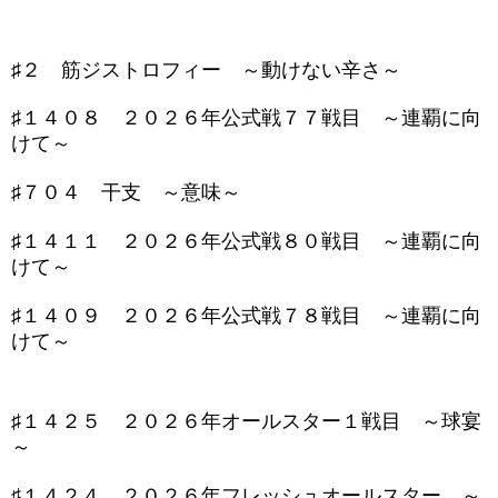
♯２ 筋ジストロフィー ～動けない辛さ～
♯１４０８ ２０２６年公式戦７７戦目 ～連覇に向
けて～
♯７０４ 干支 ～意味～
♯１４１１ ２０２６年公式戦８０戦目 ～連覇に向
けて～
♯１４０９ ２０２６年公式戦７８戦目 ～連覇に向
けて～
♯１４２５ ２０２６年オールスター１戦目 ～球宴
～
♯１４２４ ２０２６年フレッシュオールスター ～