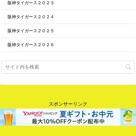
阪神タイガース２０２３
阪神タイガース２０２４
阪神タイガース２０２５
阪神タイガース２０２６
スポンサーリンク