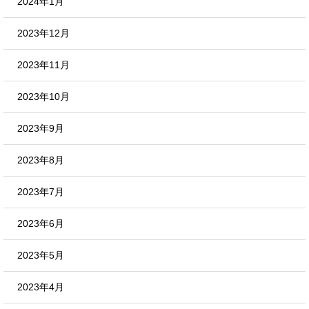
2024年1月
2023年12月
2023年11月
2023年10月
2023年9月
2023年8月
2023年7月
2023年6月
2023年5月
2023年4月