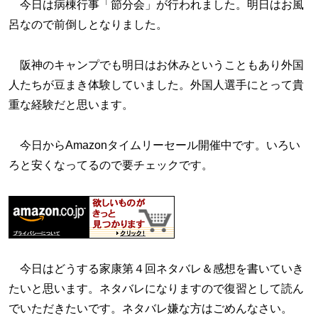
今日は病棟行事「節分会」が行われました。明日はお風
呂なので前倒しとなりました。
阪神のキャンプでも明日はお休みということもあり外国
人たちが豆まき体験していました。外国人選手にとって貴
重な経験だと思います。
今日からAmazonタイムリーセール開催中です。いろい
ろと安くなってるので要チェックです。
今日はどうする家康第４回ネタバレ＆感想を書いていき
たいと思います。ネタバレになりますので復習として読ん
でいただきたいです。ネタバレ嫌な方はごめんなさい。