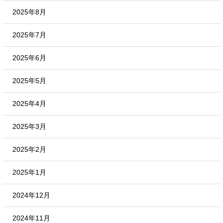
2025年8月
2025年7月
2025年6月
2025年5月
2025年4月
2025年3月
2025年2月
2025年1月
2024年12月
2024年11月