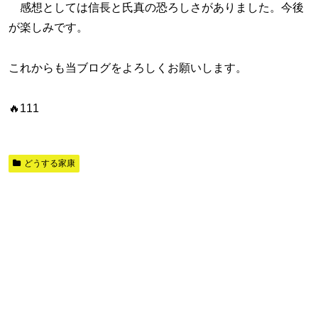
感想としては信長と氏真の恐ろしさがありました。今後
が楽しみです。
これからも当ブログをよろしくお願いします。
🔥111
どうする家康