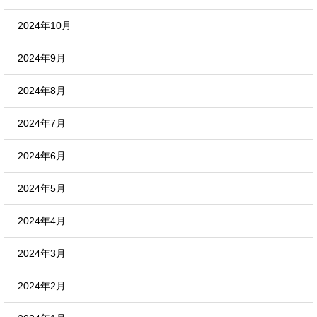
2024年10月
2024年9月
2024年8月
2024年7月
2024年6月
2024年5月
2024年4月
2024年3月
2024年2月