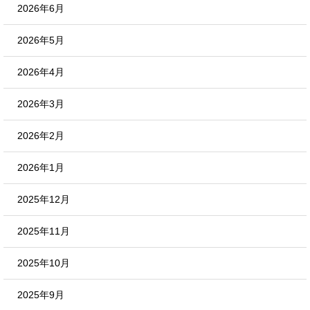
2026年6月
2026年5月
2026年4月
2026年3月
2026年2月
2026年1月
2025年12月
2025年11月
2025年10月
2025年9月