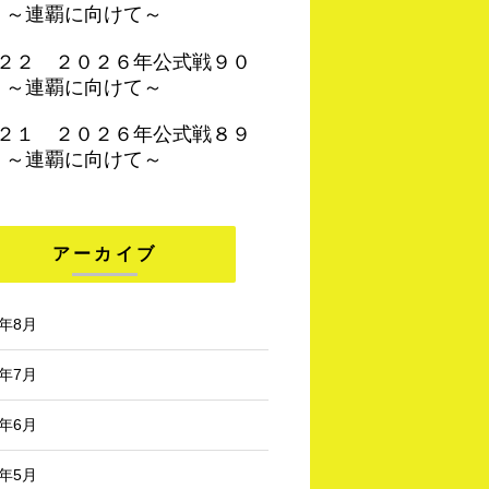
 ～連覇に向けて～
４２２ ２０２６年公式戦９０
 ～連覇に向けて～
４２１ ２０２６年公式戦８９
 ～連覇に向けて～
アーカイブ
6年8月
6年7月
6年6月
6年5月