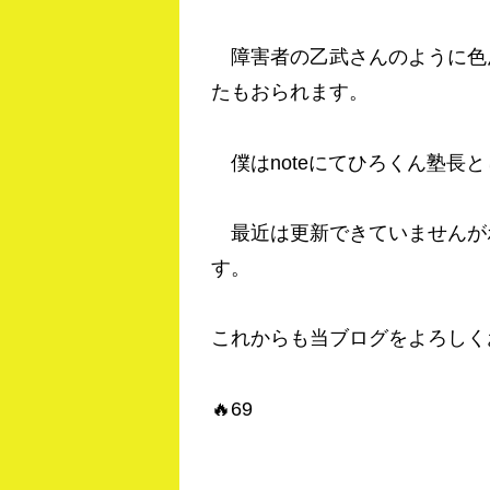
障害者の乙武さんのように色
たもおられます。
僕はnoteにてひろくん塾長
最近は更新できていませんが
す。
これからも当ブログをよろしく
🔥69