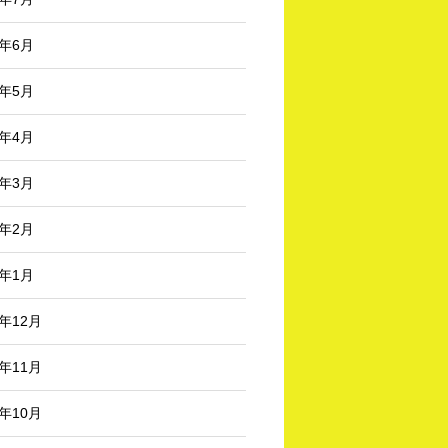
5年6月
5年5月
5年4月
5年3月
5年2月
5年1月
4年12月
4年11月
4年10月