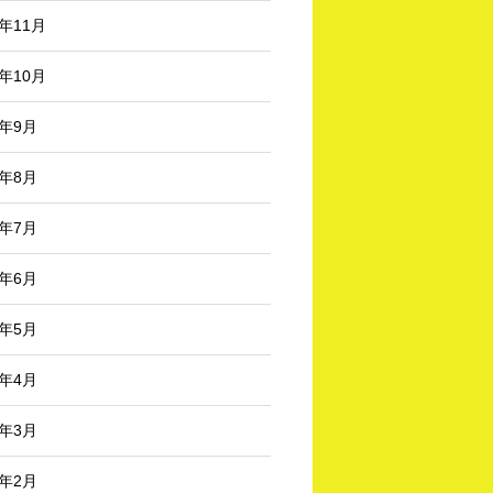
3年11月
3年10月
3年9月
3年8月
3年7月
3年6月
3年5月
3年4月
3年3月
3年2月