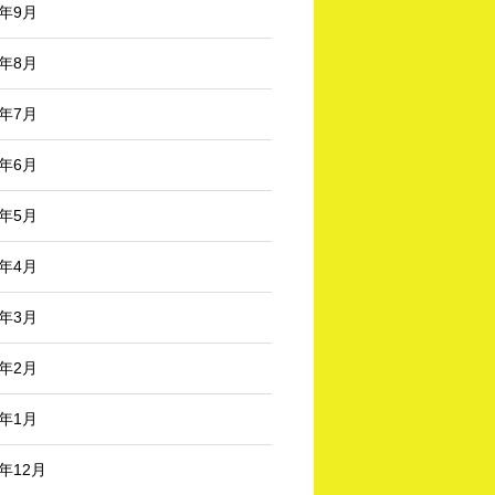
4年9月
4年8月
4年7月
4年6月
4年5月
4年4月
4年3月
4年2月
4年1月
3年12月