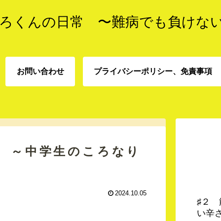
ろくんの日常 〜難病でも負けな
お問い合わせ
プライバシーポリシー、免責事項
プライバシーポリシー、
お問い合わせ
責事項
日 ～中学生のころなり
2024.10.05
♯２
い辛