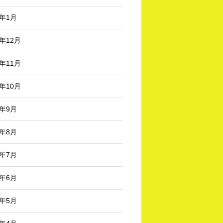
3年1月
2年12月
2年11月
2年10月
2年9月
2年8月
2年7月
2年6月
2年5月