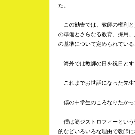
た。
この勧告では、教師の権利と
の準備とさらなる教育、採用、
の基準について定められている
海外では教師の日を祝日とす
これまでお世話になった先生
僕の中学生のころなりたかっ
僕は筋ジストロフィーという
的などいろいろな理由で教師