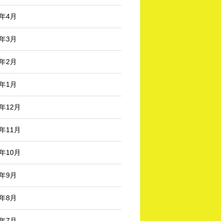
6年4月
6年3月
6年2月
6年1月
5年12月
5年11月
5年10月
5年9月
5年8月
5年7月