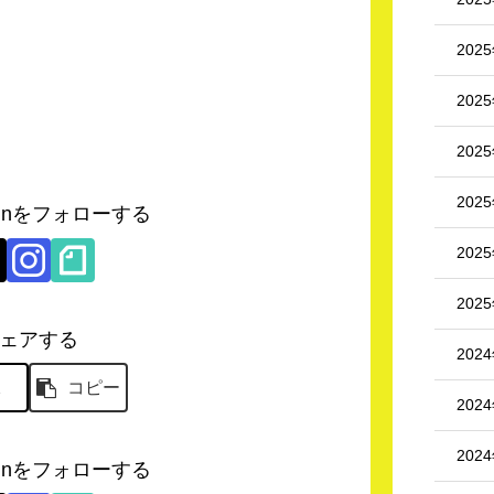
202
202
202
202
hikunをフォローする
202
202
ェアする
202
X
コピー
202
202
hikunをフォローする