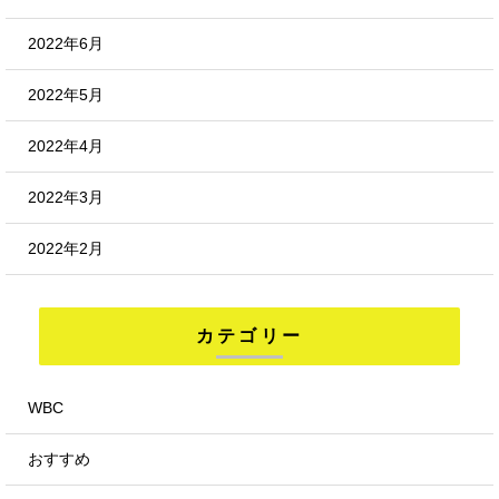
2022年6月
2022年5月
2022年4月
2022年3月
2022年2月
カテゴリー
WBC
おすすめ