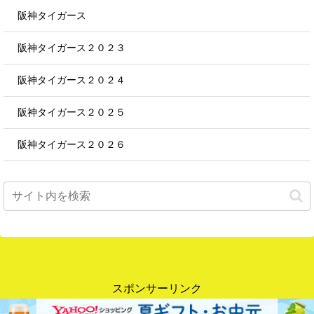
阪神タイガース
阪神タイガース２０２３
阪神タイガース２０２４
阪神タイガース２０２５
阪神タイガース２０２６
スポンサーリンク