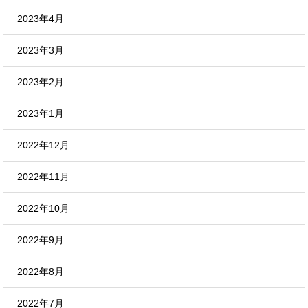
2023年4月
2023年3月
2023年2月
2023年1月
2022年12月
2022年11月
2022年10月
2022年9月
2022年8月
2022年7月