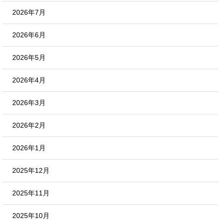
2026年7月
2026年6月
2026年5月
2026年4月
2026年3月
2026年2月
2026年1月
2025年12月
2025年11月
2025年10月