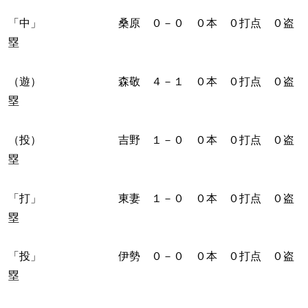
「中」 桑原 ０－０ ０本 ０打点 ０盗
塁
（遊） 森敬 ４－１ ０本 ０打点 ０盗
塁
（投） 吉野 １－０ ０本 ０打点 ０盗
塁
「打」 東妻 １－０ ０本 ０打点 ０盗
塁
「投」 伊勢 ０－０ ０本 ０打点 ０盗
塁