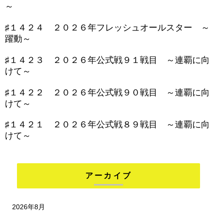
～
♯１４２４ ２０２６年フレッシュオールスター ～
躍動～
♯１４２３ ２０２６年公式戦９１戦目 ～連覇に向
けて～
♯１４２２ ２０２６年公式戦９０戦目 ～連覇に向
けて～
♯１４２１ ２０２６年公式戦８９戦目 ～連覇に向
けて～
アーカイブ
2026年8月