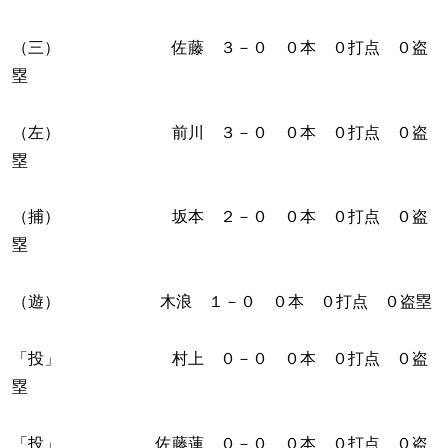
（三） 佐藤 ３－０ ０本 ０打点 ０盗
塁
（左） 前川 ３－０ ０本 ０打点 ０盗
塁
（捕） 坂本 ２－０ ０本 ０打点 ０盗
塁
（遊） 木浪 １－０ ０本 ０打点 ０盗塁
「投」 村上 ０－０ ０本 ０打点 ０盗
塁
「投」 佐藤蓮 ０－０ ０本 ０打点 ０盗