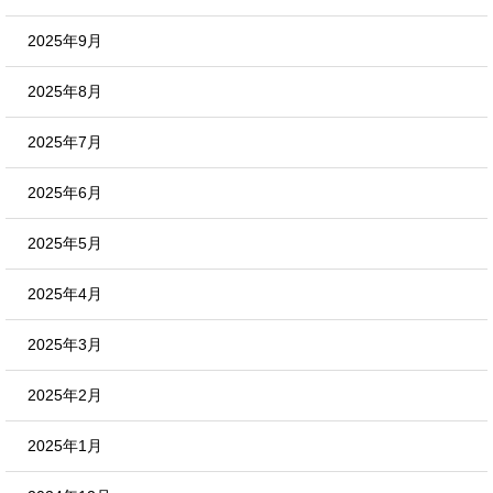
2025年9月
2025年8月
2025年7月
2025年6月
2025年5月
2025年4月
2025年3月
2025年2月
2025年1月