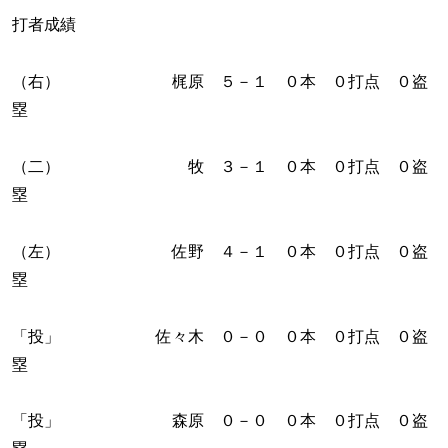
打者成績
（右） 梶原 ５－１ ０本 ０打点 ０盗
塁
（二） 牧 ３－１ ０本 ０打点 ０盗
塁
（左） 佐野 ４－１ ０本 ０打点 ０盗
塁
「投」 佐々木 ０－０ ０本 ０打点 ０盗
塁
「投」 森原 ０－０ ０本 ０打点 ０盗