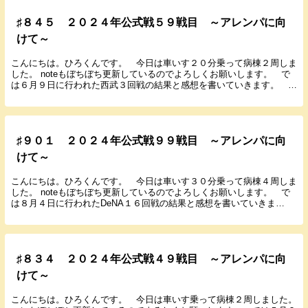
♯８４５ ２０２４年公式戦５９戦目 ～アレンパに向
けて～
こんにちは。ひろくんです。 今日は車いす２０分乗って病棟２周しま
した。 noteもぼちぼち更新しているのでよろしくお願いします。 で
は６月９日に行われた西武３回戦の結果と感想を書いていきます。
２０２４年６月９日（日） １４：００ 甲子園...
♯９０１ ２０２４年公式戦９９戦目 ～アレンパに向
けて～
こんにちは。ひろくんです。 今日は車いす３０分乗って病棟４周しま
した。 noteもぼちぼち更新しているのでよろしくお願いします。 で
は８月４日に行われたDeNA１６回戦の結果と感想を書いていきま
す。 ２０２４年８月４日（日） １８：００ ...
♯８３４ ２０２４年公式戦４９戦目 ～アレンパに向
けて～
こんにちは。ひろくんです。 今日は車いす乗って病棟２周しました。