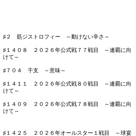
♯２ 筋ジストロフィー ～動けない辛さ～
♯１４０８ ２０２６年公式戦７７戦目 ～連覇に向
けて～
♯７０４ 干支 ～意味～
♯１４１１ ２０２６年公式戦８０戦目 ～連覇に向
けて～
♯１４０９ ２０２６年公式戦７８戦目 ～連覇に向
けて～
♯１４２５ ２０２６年オールスター１戦目 ～球宴