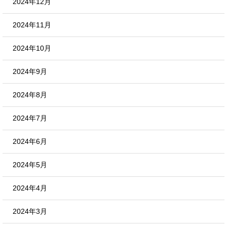
2024年12月
2024年11月
2024年10月
2024年9月
2024年8月
2024年7月
2024年6月
2024年5月
2024年4月
2024年3月