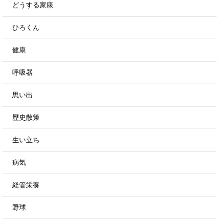
どうする家康
ひろくん
健康
呼吸器
思い出
歴史散策
生い立ち
病気
経管栄養
野球