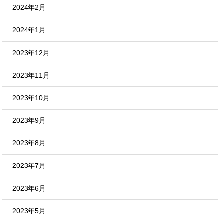
2024年2月
2024年1月
2023年12月
2023年11月
2023年10月
2023年9月
2023年8月
2023年7月
2023年6月
2023年5月