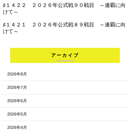
♯１４２２ ２０２６年公式戦９０戦目 ～連覇に向
けて～
♯１４２１ ２０２６年公式戦８９戦目 ～連覇に向
けて～
アーカイブ
2026年8月
2026年7月
2026年6月
2026年5月
2026年4月