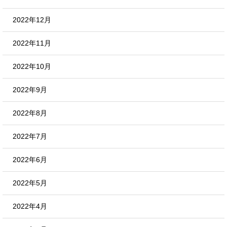
2022年12月
2022年11月
2022年10月
2022年9月
2022年8月
2022年7月
2022年6月
2022年5月
2022年4月