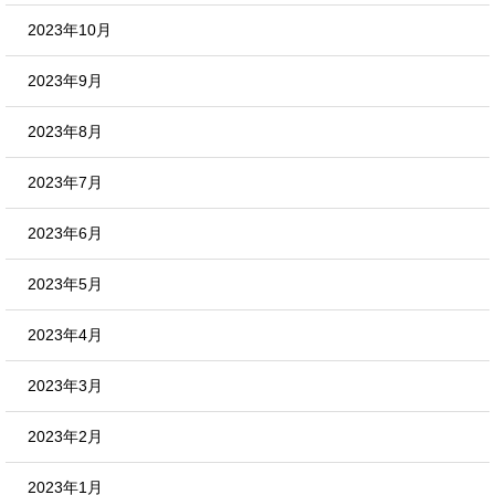
2023年10月
2023年9月
2023年8月
2023年7月
2023年6月
2023年5月
2023年4月
2023年3月
2023年2月
2023年1月