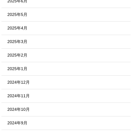
2025年6月
2025年5月
2025年4月
2025年3月
2025年2月
2025年1月
2024年12月
2024年11月
2024年10月
2024年9月