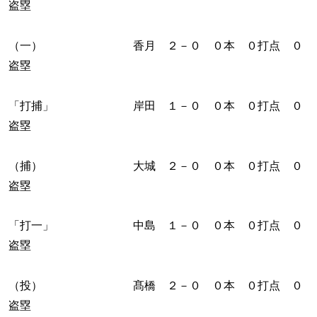
盗塁
（一） 香月 ２－０ ０本 ０打点 ０
盗塁
「打捕」 岸田 １－０ ０本 ０打点 ０
盗塁
（捕） 大城 ２－０ ０本 ０打点 ０
盗塁
「打一」 中島 １－０ ０本 ０打点 ０
盗塁
（投） 髙橋 ２－０ ０本 ０打点 ０
盗塁