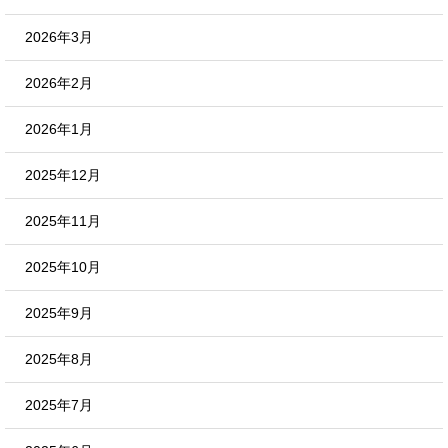
2026年3月
2026年2月
2026年1月
2025年12月
2025年11月
2025年10月
2025年9月
2025年8月
2025年7月