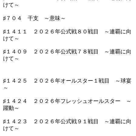
けて～
♯７０４ 干支 ～意味～
♯１４１１ ２０２６年公式戦８０戦目 ～連覇に向
けて～
♯１４０９ ２０２６年公式戦７８戦目 ～連覇に向
けて～
♯１４２５ ２０２６年オールスター１戦目 ～球宴
～
♯１４２４ ２０２６年フレッシュオールスター ～
躍動～
♯１４２３ ２０２６年公式戦９１戦目 ～連覇に向
けて～