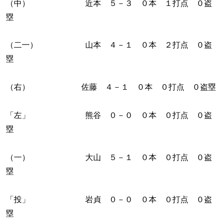
（中） 近本 ５－３ ０本 １打点 ０盗
塁
（二一） 山本 ４－１ ０本 ２打点 ０盗
塁
（右） 佐藤 ４－１ ０本 ０打点 ０盗塁
「左」 熊谷 ０－０ ０本 ０打点 ０盗
塁
（一） 大山 ５－１ ０本 ０打点 ０盗
塁
「投」 岩貞 ０－０ ０本 ０打点 ０盗
塁