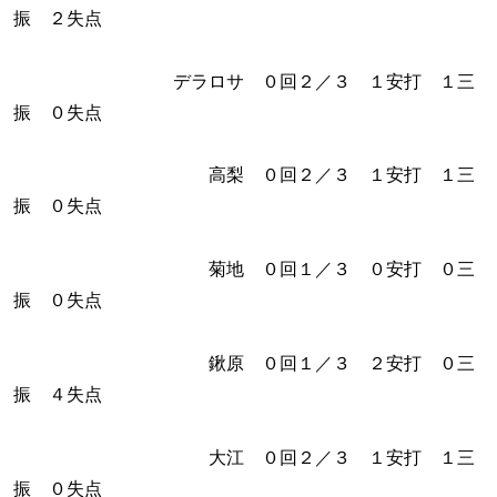
振 ２失点
デラロサ ０回２／３ １安打 １三
振 ０失点
高梨 ０回２／３ １安打 １三
振 ０失点
菊地 ０回１／３ ０安打 ０三
振 ０失点
鍬原 ０回１／３ ２安打 ０三
振 ４失点
大江 ０回２／３ １安打 １三
振 ０失点