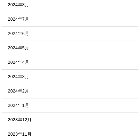
2024年8月
2024年7月
2024年6月
2024年5月
2024年4月
2024年3月
2024年2月
2024年1月
2023年12月
2023年11月