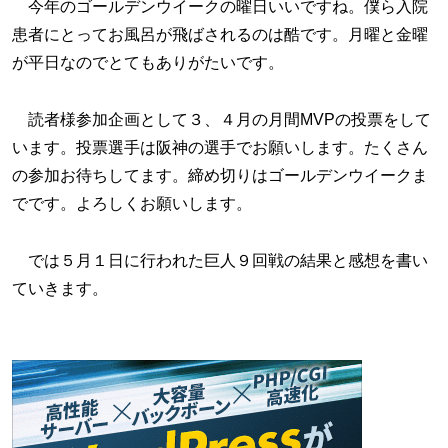
今年のゴールデンウイークの曜日いいですね。僕ら入院
患者にとってお風呂が飛ばされるのは酷です。月曜と金曜
が平日なのでとてもありがたいです。
読者様参加企画として３、４月の月間MVPの投票をして
います。投票選手は阪神の選手でお願いします。たくさん
の参加お待ちしてます。締め切りはゴールデンウイークま
でです。よろしくお願いします。
では５月１日に行われた巨人９回戦の結果と感想を書い
ていきます。