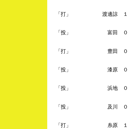
「打」 渡邊諒 １－１
「投」 富田 ０－０ 
「打」 豊田 ０－０ 
「投」 漆原 ０－０ 
「投」 浜地 ０－０ 
「投」 及川 ０－０ 
「打」 糸原 １－０ 