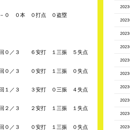
202
０本 ０打点 ０盗塁
202
202
202
６安打 １三振 ５失点
202
 ０安打 １三振 ０失点
202
202
 ３安打 ０三振 ４失点
202
２安打 １三振 １失点
202
０安打 １三振 ０失点
202