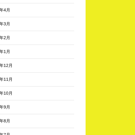
6年4月
6年3月
6年2月
6年1月
5年12月
5年11月
5年10月
5年9月
5年8月
5年7月