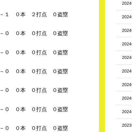
202
 ０本 ２打点 ０盗塁
202
202
０本 ０打点 ０盗塁
202
０本 ０打点 ０盗塁
202
０本 ０打点 ０盗塁
202
202
０本 ０打点 ０盗塁
202
０本 ０打点 ０盗塁
202
202
０本 ０打点 ０盗塁