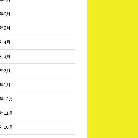
5年6月
5年5月
5年4月
5年3月
5年2月
5年1月
4年12月
4年11月
4年10月