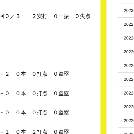
202
２安打 ０三振 ０失点
202
202
202
202
０本 ０打点 ０盗塁
202
０本 ０打点 ０盗塁
202
202
－０ ０本 ０打点 ０盗塁
202
 ０本 ２打点 ０盗塁