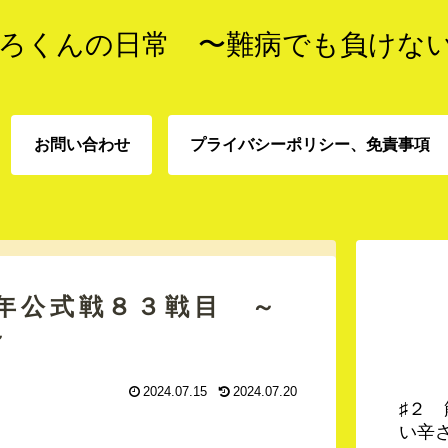
ろくんの日常 〜難病でも負けな
お問い合わせ
プライバシーポリシー、免責事項
プライバシーポリシー、
お問い合わせ
責事項
年公式戦８３戦目 ～
～
2024.07.15
2024.07.20
♯２
い辛