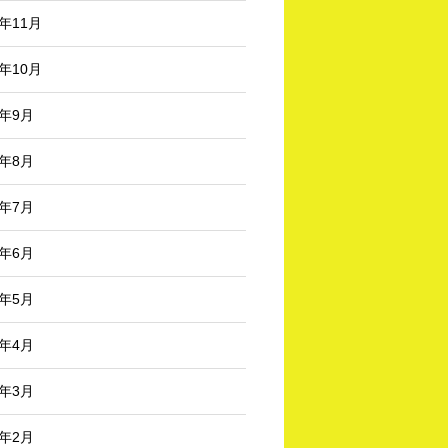
3年11月
3年10月
3年9月
3年8月
3年7月
3年6月
3年5月
3年4月
3年3月
3年2月