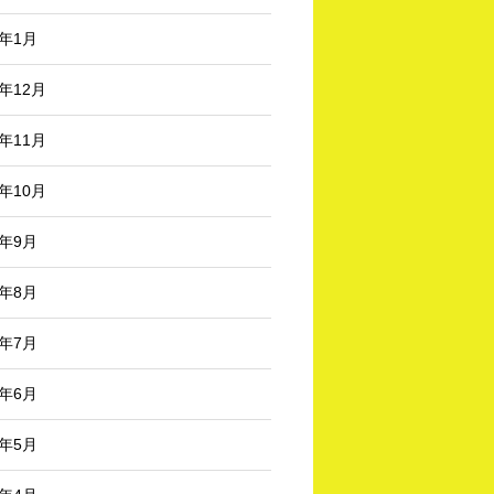
3年1月
2年12月
2年11月
2年10月
2年9月
2年8月
2年7月
2年6月
2年5月