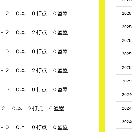
０本 ０打点 ０盗塁
202
202
０本 ２打点 ０盗塁
202
０本 ０打点 ０盗塁
202
202
０本 ２打点 ０盗塁
202
０本 ０打点 ０盗塁
202
０本 ２打点 ０盗塁
202
202
０本 ０打点 ０盗塁