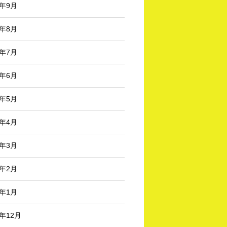
4年9月
4年8月
4年7月
4年6月
4年5月
4年4月
4年3月
4年2月
4年1月
3年12月