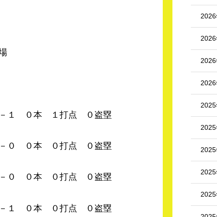
202
202
場
202
202
202
０本 １打点 ０盗塁
202
０本 ０打点 ０盗塁
202
202
０本 ０打点 ０盗塁
202
０本 ０打点 ０盗塁
202