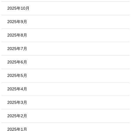
2025年10月
2025年9月
2025年8月
2025年7月
2025年6月
2025年5月
2025年4月
2025年3月
2025年2月
2025年1月