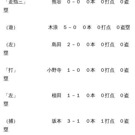
「走指三」 熊谷 ０－０ ０本 ０打点 ０盗
塁
（遊） 木浪 ５－０ ０本 ０打点 ０盗塁
（左） 島田 ２－０ ０本 ０打点 ０盗
塁
「打」 小野寺 １－０ ０本 ０打点 ０盗
塁
「左」 植田 １－１ ０本 ０打点 ０盗
塁
（捕） 坂本 ３－１ ０本 １打点 ０盗
塁