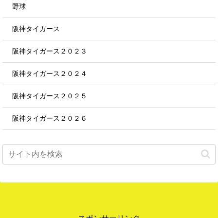
野球
阪神タイガース
阪神タイガース２０２３
阪神タイガース２０２４
阪神タイガース２０２５
阪神タイガース２０２６