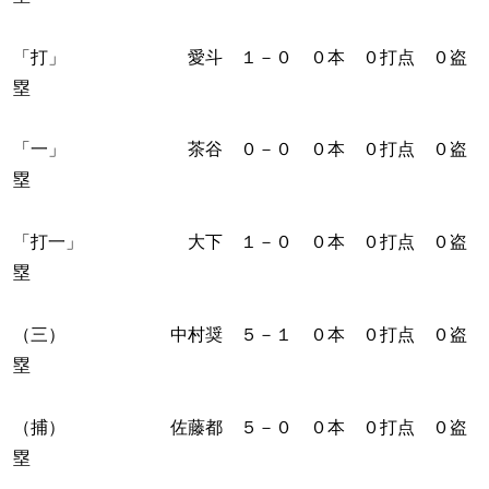
「打」 愛斗 １－０ ０本 ０打点 ０盗
塁
「一」 茶谷 ０－０ ０本 ０打点 ０盗
塁
「打一」 大下 １－０ ０本 ０打点 ０盗
塁
（三） 中村奨 ５－１ ０本 ０打点 ０盗
塁
（捕） 佐藤都 ５－０ ０本 ０打点 ０盗
塁