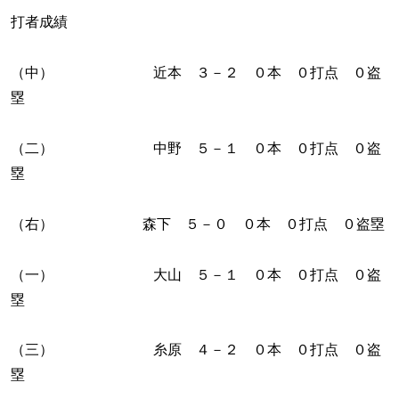
打者成績
（中） 近本 ３－２ ０本 ０打点 ０盗
塁
（二） 中野 ５－１ ０本 ０打点 ０盗
塁
（右） 森下 ５－０ ０本 ０打点 ０盗塁
（一） 大山 ５－１ ０本 ０打点 ０盗
塁
（三） 糸原 ４－２ ０本 ０打点 ０盗
塁