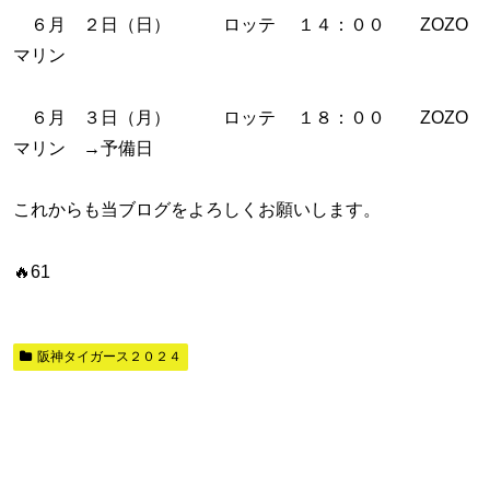
６月 ２日（日） ロッテ １４：００ ZOZO
マリン
６月 ３日（月） ロッテ １８：００ ZOZO
マリン →予備日
これからも当ブログをよろしくお願いします。
🔥61
阪神タイガース２０２４