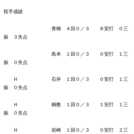
投手成績
青柳 ４回０／３ ８安打 ０三
振 ３失点
島本 １回０／３ ０安打 １三
振 ０失点
Ｈ 石井 １回０／３ ０安打 １三
振 ０失点
Ｈ 桐敷 １回０／３ １安打 １三
振 ０失点
Ｈ 岩崎 １回０／３ ０安打 ２三