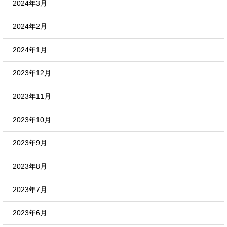
2024年3月
2024年2月
2024年1月
2023年12月
2023年11月
2023年10月
2023年9月
2023年8月
2023年7月
2023年6月