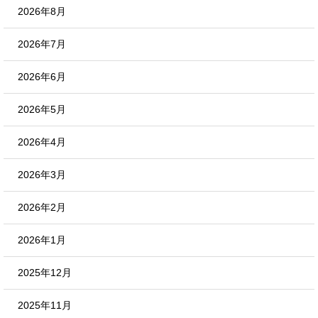
2026年8月
2026年7月
2026年6月
2026年5月
2026年4月
2026年3月
2026年2月
2026年1月
2025年12月
2025年11月