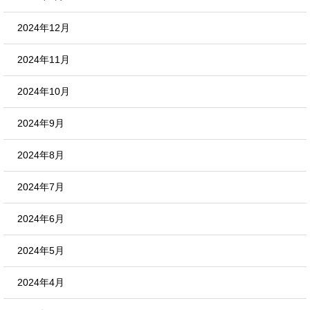
2024年12月
2024年11月
2024年10月
2024年9月
2024年8月
2024年7月
2024年6月
2024年5月
2024年4月