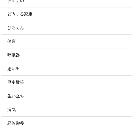
おすすめ
どうする家康
ひろくん
健康
呼吸器
思い出
歴史散策
生い立ち
病気
経管栄養