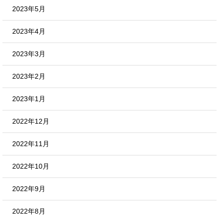
2023年5月
2023年4月
2023年3月
2023年2月
2023年1月
2022年12月
2022年11月
2022年10月
2022年9月
2022年8月