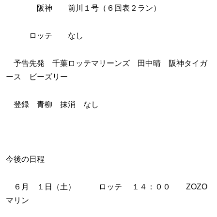
阪神 前川１号（６回表２ラン）
ロッテ なし
予告先発 千葉ロッテマリーンズ 田中晴 阪神タイガ
ース ビーズリー
登録 青柳 抹消 なし
今後の日程
６月 １日（土） ロッテ １４：００ ZOZO
マリン