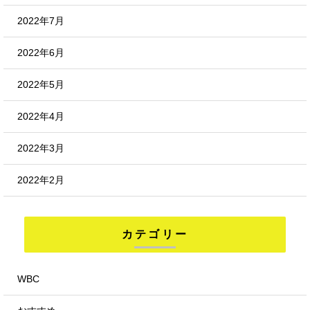
2022年7月
2022年6月
2022年5月
2022年4月
2022年3月
2022年2月
カテゴリー
WBC