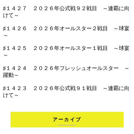
♯１４２７ ２０２６年公式戦９２戦目 ～連覇に向
けて～
♯１４２６ ２０２６年オールスター２戦目 ～球宴
～
♯１４２５ ２０２６年オールスター１戦目 ～球宴
～
♯１４２４ ２０２６年フレッシュオールスター ～
躍動～
♯１４２３ ２０２６年公式戦９１戦目 ～連覇に向
けて～
アーカイブ