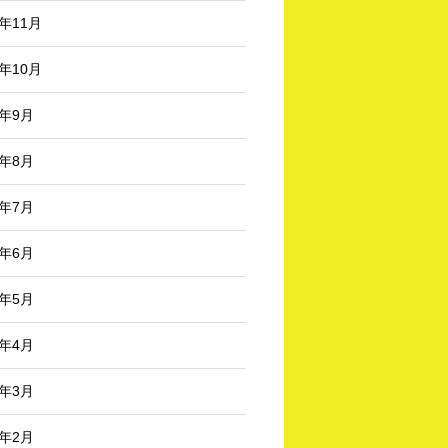
3年11月
3年10月
3年9月
3年8月
3年7月
3年6月
3年5月
3年4月
3年3月
3年2月