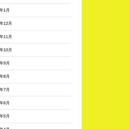
3年1月
2年12月
2年11月
2年10月
2年9月
2年8月
2年7月
2年6月
2年5月