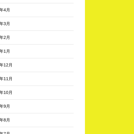
6年4月
6年3月
6年2月
6年1月
5年12月
5年11月
5年10月
5年9月
5年8月
5年7月