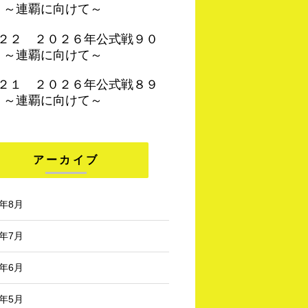
 ～連覇に向けて～
４２２ ２０２６年公式戦９０
 ～連覇に向けて～
４２１ ２０２６年公式戦８９
 ～連覇に向けて～
アーカイブ
6年8月
6年7月
6年6月
6年5月