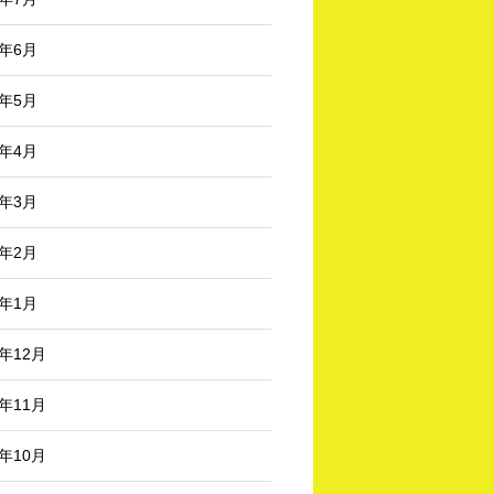
5年6月
5年5月
5年4月
5年3月
5年2月
5年1月
4年12月
4年11月
4年10月