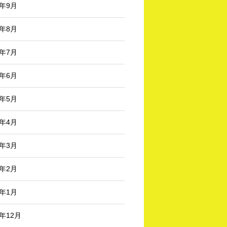
4年9月
4年8月
4年7月
4年6月
4年5月
4年4月
4年3月
4年2月
4年1月
3年12月