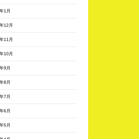
3年1月
2年12月
2年11月
2年10月
2年9月
2年8月
2年7月
2年6月
2年5月