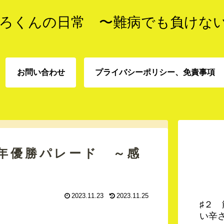
ろくんの日常 〜難病でも負けな
お問い合わせ
プライバシーポリシー、免責事項
プライバシーポリシー、
お問い合わせ
責事項
年優勝パレード ～感
2023.11.23
2023.11.25
♯２
い辛