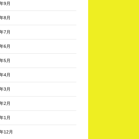
4年9月
4年8月
4年7月
4年6月
4年5月
4年4月
4年3月
4年2月
4年1月
3年12月