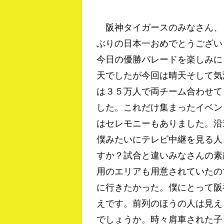
阪神タイガースのみなさん、
ぶりの日本一おめでとうござい
今日の優勝パレードを楽しみに
天でしたが今回は晴天そして気
は３５万人で両チーム合わせて
した。これだけ集まったイベン
はセレモニーもありました。沿
僕みたいにテレビ中継を見る人、
すか？試合と違いみなさんの素
用のエリアも用意されていたの
に行きたかった。僕にとって阪
えです。前列のほうの人は見え
でしょうか。時々肩車された子