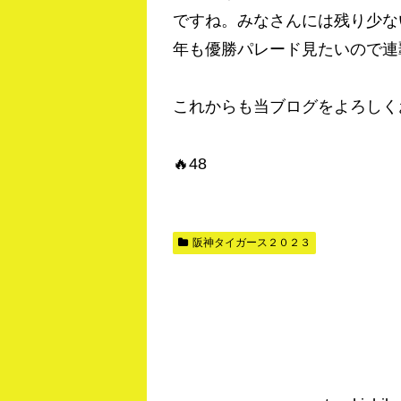
ですね。みなさんには残り少な
年も優勝パレード見たいので連
これからも当ブログをよろしく
🔥48
阪神タイガース２０２３