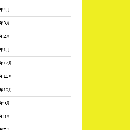
6年4月
6年3月
6年2月
6年1月
5年12月
5年11月
5年10月
5年9月
5年8月
5年7月