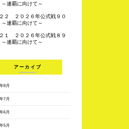
 ～連覇に向けて～
４２２ ２０２６年公式戦９０
 ～連覇に向けて～
４２１ ２０２６年公式戦８９
 ～連覇に向けて～
アーカイブ
6年8月
6年7月
6年6月
6年5月