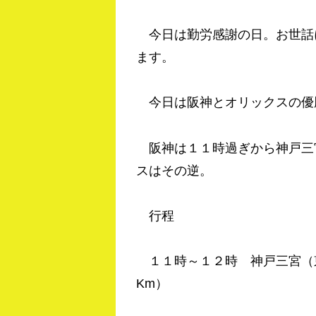
今日は勤労感謝の日。お世話
ます。
今日は阪神とオリックスの優
阪神は１１時過ぎから神戸三
スはその逆。
行程
１１時～１２時 神戸三宮（
Km）