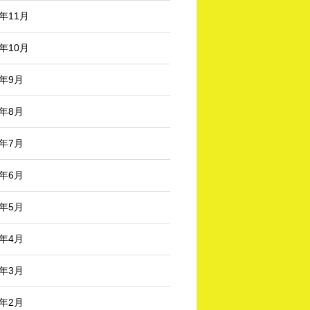
3年11月
3年10月
3年9月
3年8月
3年7月
3年6月
3年5月
3年4月
3年3月
3年2月