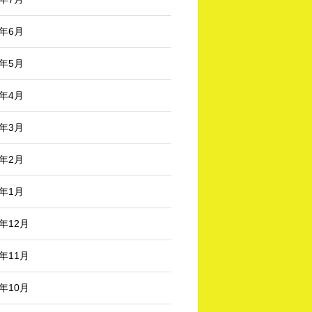
5年6月
5年5月
5年4月
5年3月
5年2月
5年1月
4年12月
4年11月
4年10月