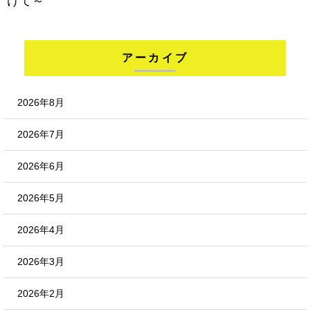
けて～
アーカイブ
2026年8月
2026年7月
2026年6月
2026年5月
2026年4月
2026年3月
2026年2月