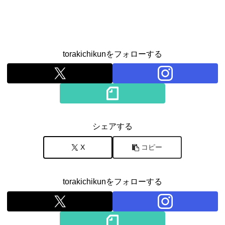
torakichikunをフォローする
シェアする
X
コピー
torakichikunをフォローする