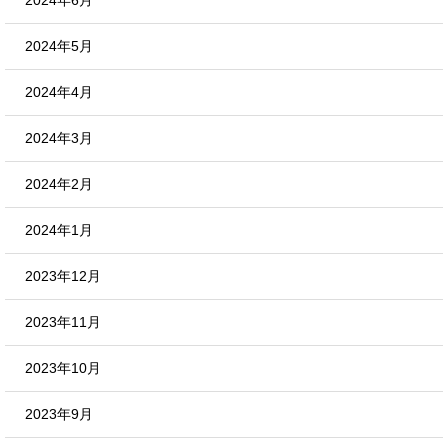
2024年6月
2024年5月
2024年4月
2024年3月
2024年2月
2024年1月
2023年12月
2023年11月
2023年10月
2023年9月