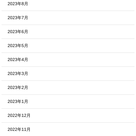
2023年8月
2023年7月
2023年6月
2023年5月
2023年4月
2023年3月
2023年2月
2023年1月
2022年12月
2022年11月