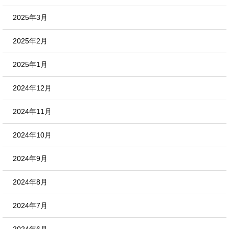
2025年3月
2025年2月
2025年1月
2024年12月
2024年11月
2024年10月
2024年9月
2024年8月
2024年7月