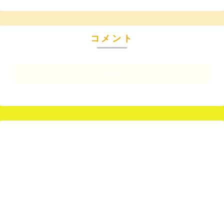
コメント
コメントを書き込む