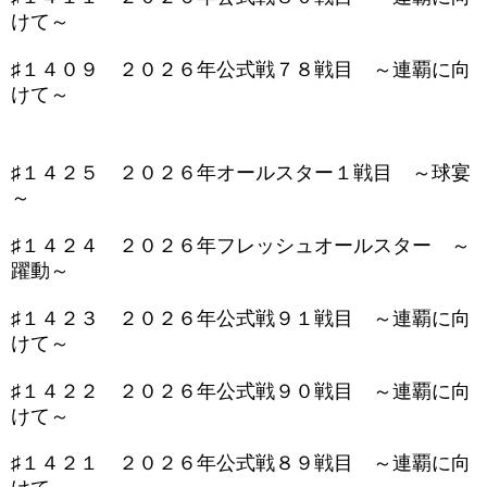
けて～
♯１４０９ ２０２６年公式戦７８戦目 ～連覇に向
けて～
♯１４２５ ２０２６年オールスター１戦目 ～球宴
～
♯１４２４ ２０２６年フレッシュオールスター ～
躍動～
♯１４２３ ２０２６年公式戦９１戦目 ～連覇に向
けて～
♯１４２２ ２０２６年公式戦９０戦目 ～連覇に向
けて～
♯１４２１ ２０２６年公式戦８９戦目 ～連覇に向