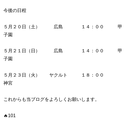
今後の日程
５月２０日（土） 広島 １４：００ 甲
子園
５月２１日（日） 広島 １４：００ 甲
子園
５月２３日（火） ヤクルト １８：００
神宮
これからも当ブログをよろしくお願いします。
🔥101