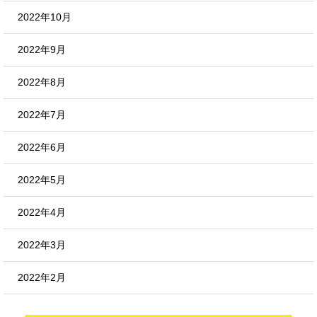
2022年10月
2022年9月
2022年8月
2022年7月
2022年6月
2022年5月
2022年4月
2022年3月
2022年2月