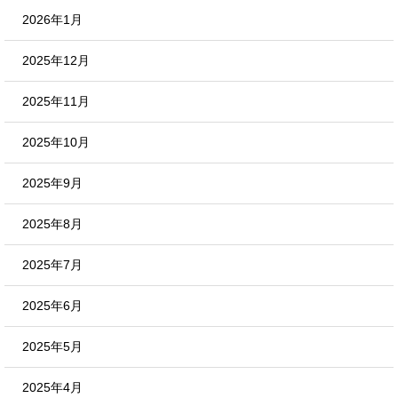
2026年1月
2025年12月
2025年11月
2025年10月
2025年9月
2025年8月
2025年7月
2025年6月
2025年5月
2025年4月