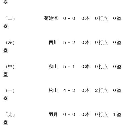
塁
「二」 菊池涼 ０－０ ０本 ０打点 ０盗
塁
（左） 西川 ５－２ ０本 ０打点 ０盗
塁
（中） 秋山 ５－１ ０本 ０打点 ０盗
塁
（一） 松山 ４－２ ０本 ２打点 ０盗
塁
「走」 羽月 ０－０ ０本 ０打点 １盗
塁