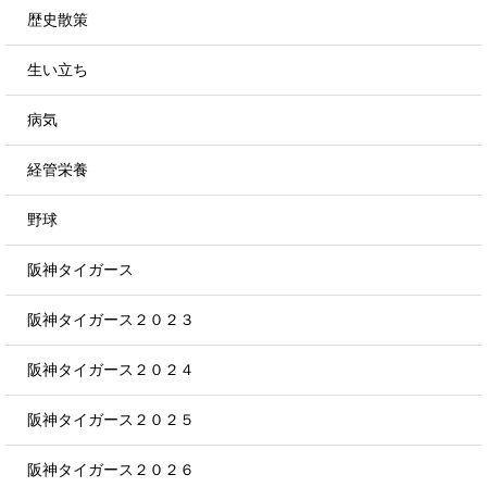
歴史散策
生い立ち
病気
経管栄養
野球
阪神タイガース
阪神タイガース２０２３
阪神タイガース２０２４
阪神タイガース２０２５
阪神タイガース２０２６