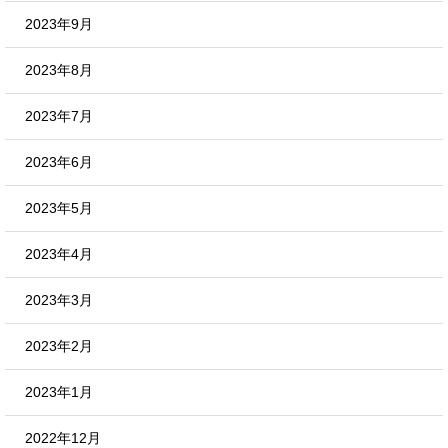
2023年9月
2023年8月
2023年7月
2023年6月
2023年5月
2023年4月
2023年3月
2023年2月
2023年1月
2022年12月