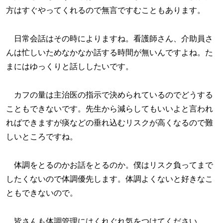
方はすぐやってくれるので無言ですむこともあります。
日常会話はその時によりますね。看護師さん、介助員さ
んは忙しいためなかなか話する時間が無いんですよね。た
まにはゆっくりと話ししたいです。
カフの量は主治医の指示で決められているのでどうする
こともできないです。先生から減らしてもいいよと言われ
ればできますが痰などの垂れ込むリスクが高くなるので難
しいところですね。
体調をとるのかお話をとるのか。僕はリスク負ってまで
したくないので体調優先します。体調よくないと好きなこ
ともできないので。
皆さんも体調管理にはくれぐれ気をつけてください。