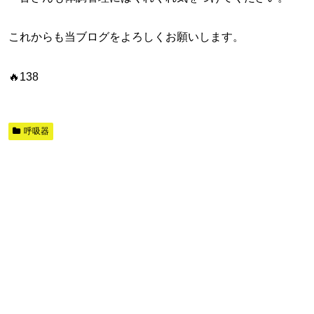
これからも当ブログをよろしくお願いします。
🔥138
呼吸器