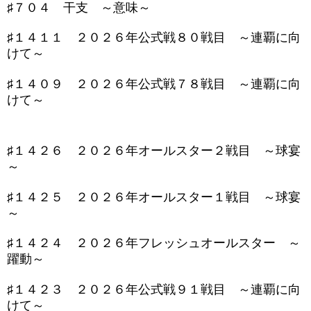
♯７０４ 干支 ～意味～
♯１４１１ ２０２６年公式戦８０戦目 ～連覇に向
けて～
♯１４０９ ２０２６年公式戦７８戦目 ～連覇に向
けて～
♯１４２６ ２０２６年オールスター２戦目 ～球宴
～
♯１４２５ ２０２６年オールスター１戦目 ～球宴
～
♯１４２４ ２０２６年フレッシュオールスター ～
躍動～
♯１４２３ ２０２６年公式戦９１戦目 ～連覇に向
けて～