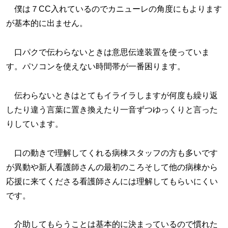
僕は７CC入れているのでカニューレの角度にもよります
が基本的に出ません。
口パクで伝わらないときは意思伝達装置を使っていま
す。パソコンを使えない時間帯が一番困ります。
伝わらないときはとてもイライラしますが何度も繰り返
したり違う言葉に置き換えたり一音ずつゆっくりと言った
りしています。
口の動きで理解してくれる病棟スタッフの方も多いです
が異動や新人看護師さんの最初のころそして他の病棟から
応援に来てくださる看護師さんには理解してもらいにくい
です。
介助してもらうことは基本的に決まっているので慣れた