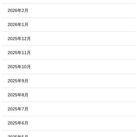
2026年2月
2026年1月
2025年12月
2025年11月
2025年10月
2025年9月
2025年8月
2025年7月
2025年6月
2025年5月