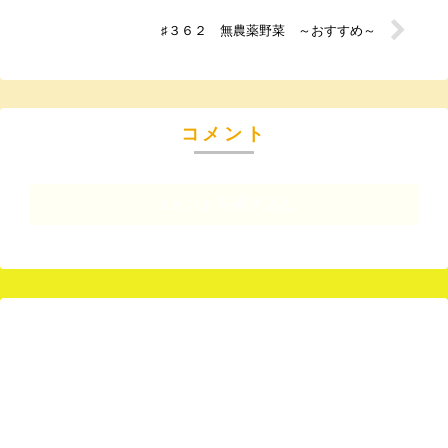
♯３６２ 無農薬野菜 ～おすすめ～
コメント
コメントを書き込む