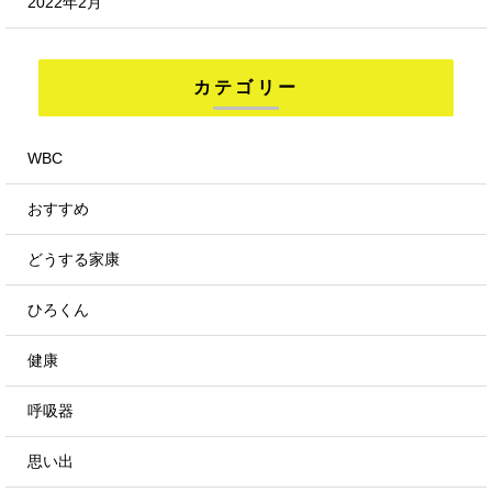
2022年2月
カテゴリー
WBC
おすすめ
どうする家康
ひろくん
健康
呼吸器
思い出