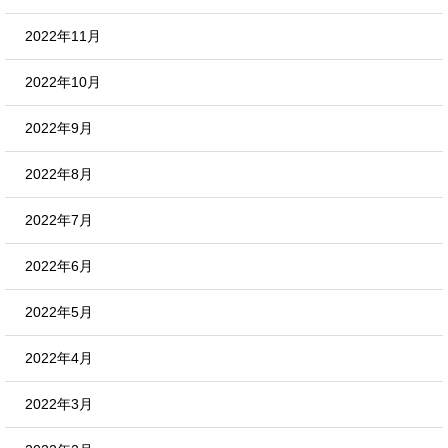
2022年11月
2022年10月
2022年9月
2022年8月
2022年7月
2022年6月
2022年5月
2022年4月
2022年3月