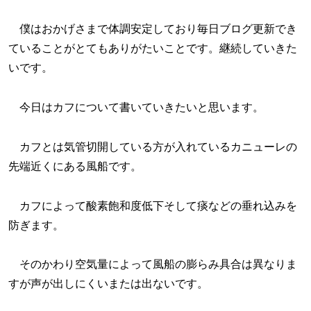
僕はおかげさまで体調安定しており毎日ブログ更新でき
ていることがとてもありがたいことです。継続していきた
いです。
今日はカフについて書いていきたいと思います。
カフとは気管切開している方が入れているカニューレの
先端近くにある風船です。
カフによって酸素飽和度低下そして痰などの垂れ込みを
防ぎます。
そのかわり空気量によって風船の膨らみ具合は異なりま
すが声が出しにくいまたは出ないです。