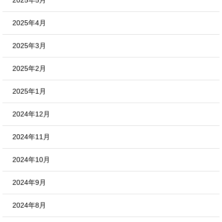
2025年4月
2025年3月
2025年2月
2025年1月
2024年12月
2024年11月
2024年10月
2024年9月
2024年8月