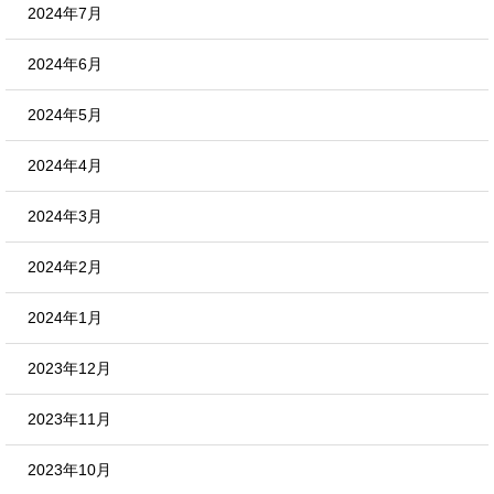
2024年7月
2024年6月
2024年5月
2024年4月
2024年3月
2024年2月
2024年1月
2023年12月
2023年11月
2023年10月