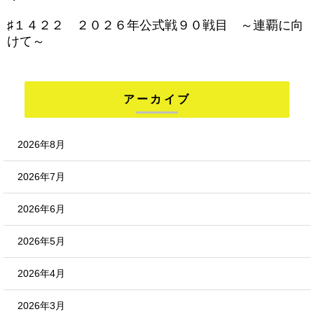
♯１４２２ ２０２６年公式戦９０戦目 ～連覇に向
けて～
アーカイブ
2026年8月
2026年7月
2026年6月
2026年5月
2026年4月
2026年3月