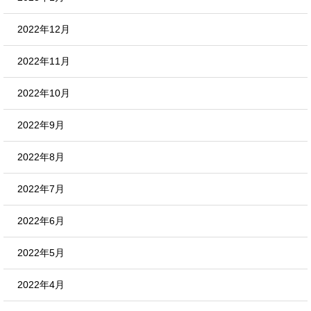
2022年12月
2022年11月
2022年10月
2022年9月
2022年8月
2022年7月
2022年6月
2022年5月
2022年4月