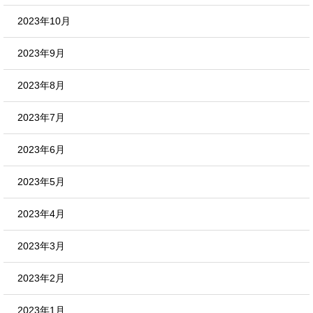
2023年10月
2023年9月
2023年8月
2023年7月
2023年6月
2023年5月
2023年4月
2023年3月
2023年2月
2023年1月