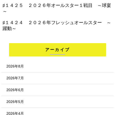
♯１４２５ ２０２６年オールスター１戦目 ～球宴
～
♯１４２４ ２０２６年フレッシュオールスター ～
躍動～
アーカイブ
2026年8月
2026年7月
2026年6月
2026年5月
2026年4月