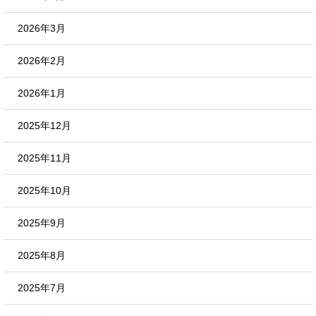
2026年3月
2026年2月
2026年1月
2025年12月
2025年11月
2025年10月
2025年9月
2025年8月
2025年7月