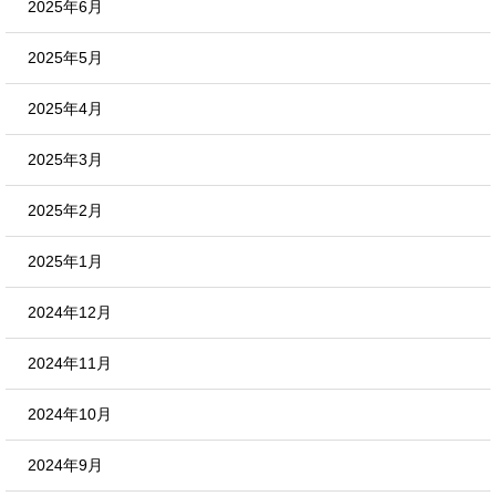
2025年6月
2025年5月
2025年4月
2025年3月
2025年2月
2025年1月
2024年12月
2024年11月
2024年10月
2024年9月