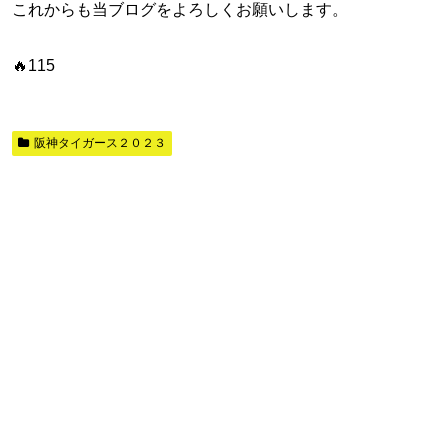
これからも当ブログをよろしくお願いします。
🔥115
阪神タイガース２０２３