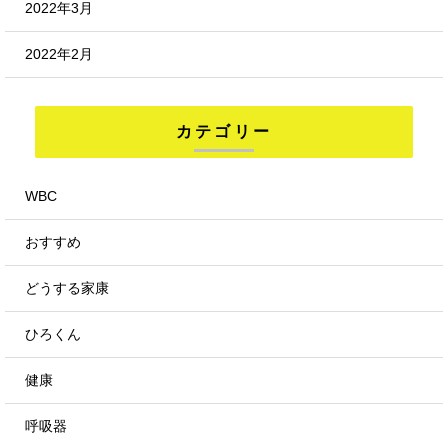
2022年3月
2022年2月
カテゴリー
WBC
おすすめ
どうする家康
ひろくん
健康
呼吸器