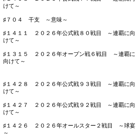
けて～
♯７０４ 干支 ～意味～
♯１４１１ ２０２６年公式戦８０戦目 ～連覇に向
けて～
♯１３１５ ２０２６年オープン戦６戦目 ～連覇に
向けて～
♯１４２８ ２０２６年公式戦９３戦目 ～連覇に向
けて～
♯１４２７ ２０２６年公式戦９２戦目 ～連覇に向
けて～
♯１４２６ ２０２６年オールスター２戦目 ～球宴
～