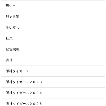
思い出
歴史散策
生い立ち
病気
経管栄養
野球
阪神タイガース
阪神タイガース２０２３
阪神タイガース２０２４
阪神タイガース２０２５