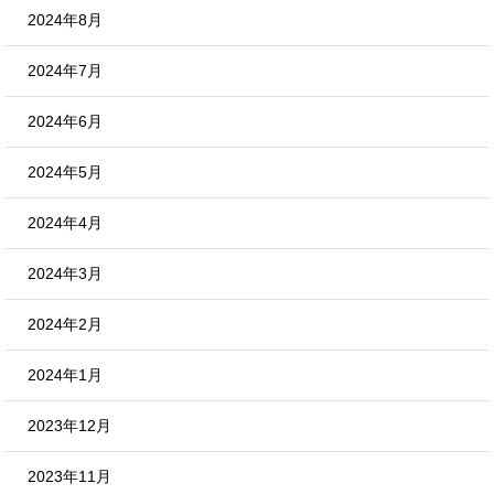
2024年8月
2024年7月
2024年6月
2024年5月
2024年4月
2024年3月
2024年2月
2024年1月
2023年12月
2023年11月