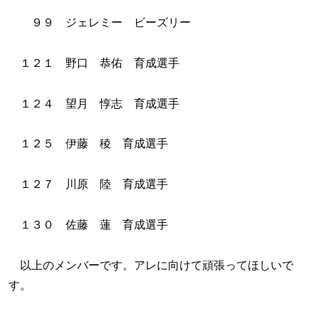
９９ ジェレミー ビーズリー
１２１ 野口 恭佑 育成選手
１２４ 望月 惇志 育成選手
１２５ 伊藤 稜 育成選手
１２７ 川原 陸 育成選手
１３０ 佐藤 蓮 育成選手
以上のメンバーです。アレに向けて頑張ってほしいで
す。