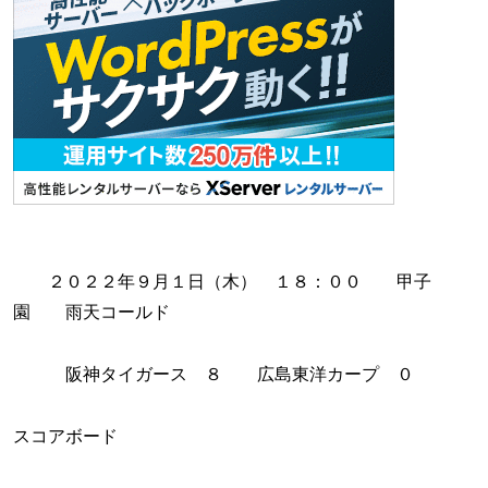
２０２２年９月１日（木） １８：００ 甲子
園 雨天コールド
阪神タイガース ８ 広島東洋カープ ０
スコアボード