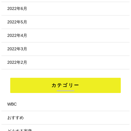
2022年6月
2022年5月
2022年4月
2022年3月
2022年2月
カテゴリー
WBC
おすすめ
どうする家康