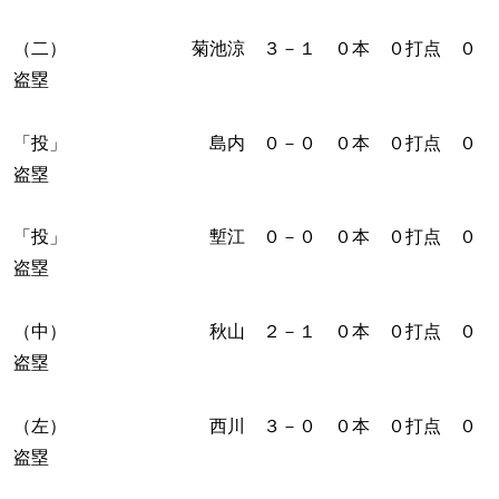
（二） 菊池涼 ３－１ ０本 ０打点 ０
盗塁
「投」 島内 ０－０ ０本 ０打点 ０
盗塁
「投」 塹江 ０－０ ０本 ０打点 ０
盗塁
（中） 秋山 ２－１ ０本 ０打点 ０
盗塁
（左） 西川 ３－０ ０本 ０打点 ０
盗塁