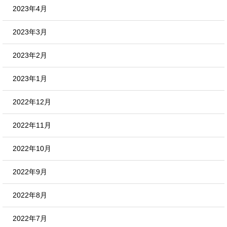
2023年4月
2023年3月
2023年2月
2023年1月
2022年12月
2022年11月
2022年10月
2022年9月
2022年8月
2022年7月