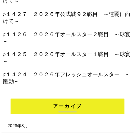
けて～
♯１４２７ ２０２６年公式戦９２戦目 ～連覇に向
けて～
♯１４２６ ２０２６年オールスター２戦目 ～球宴
～
♯１４２５ ２０２６年オールスター１戦目 ～球宴
～
♯１４２４ ２０２６年フレッシュオールスター ～
躍動～
アーカイブ
2026年8月