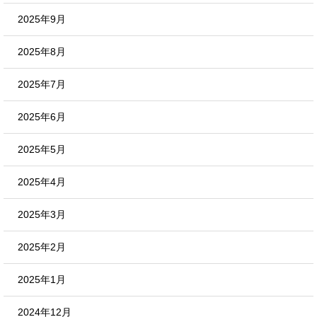
2025年9月
2025年8月
2025年7月
2025年6月
2025年5月
2025年4月
2025年3月
2025年2月
2025年1月
2024年12月