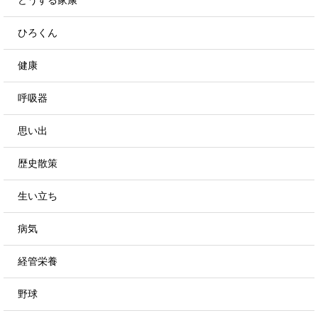
ひろくん
健康
呼吸器
思い出
歴史散策
生い立ち
病気
経管栄養
野球