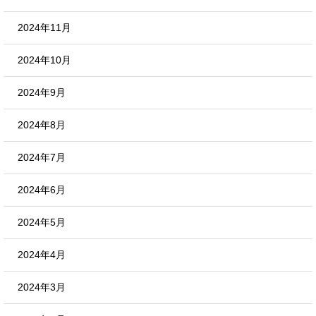
2024年11月
2024年10月
2024年9月
2024年8月
2024年7月
2024年6月
2024年5月
2024年4月
2024年3月