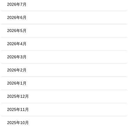
2026年7月
2026年6月
2026年5月
2026年4月
2026年3月
2026年2月
2026年1月
2025年12月
2025年11月
2025年10月