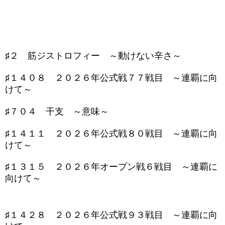
♯２ 筋ジストロフィー ～動けない辛さ～
♯１４０８ ２０２６年公式戦７７戦目 ～連覇に向
けて～
♯７０４ 干支 ～意味～
♯１４１１ ２０２６年公式戦８０戦目 ～連覇に向
けて～
♯１３１５ ２０２６年オープン戦６戦目 ～連覇に
向けて～
♯１４２８ ２０２６年公式戦９３戦目 ～連覇に向