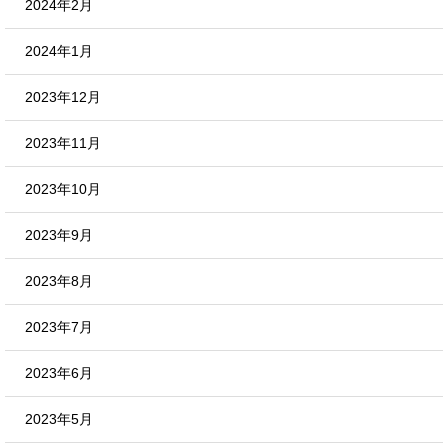
2024年2月
2024年1月
2023年12月
2023年11月
2023年10月
2023年9月
2023年8月
2023年7月
2023年6月
2023年5月