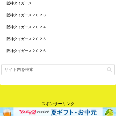
阪神タイガース
阪神タイガース２０２３
阪神タイガース２０２４
阪神タイガース２０２５
阪神タイガース２０２６
スポンサーリンク