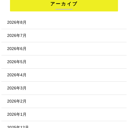
アーカイブ
2026年8月
2026年7月
2026年6月
2026年5月
2026年4月
2026年3月
2026年2月
2026年1月
2025年12月