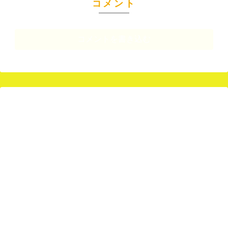
コメント
コメントを書き込む