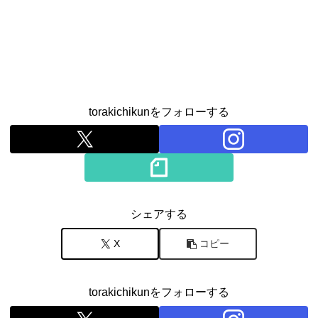
torakichikunをフォローする
シェアする
X
コピー
torakichikunをフォローする