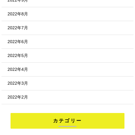
2022年9月
2022年8月
2022年7月
2022年6月
2022年5月
2022年4月
2022年3月
2022年2月
カテゴリー