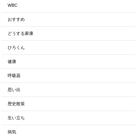
WBC
おすすめ
どうする家康
ひろくん
健康
呼吸器
思い出
歴史散策
生い立ち
病気