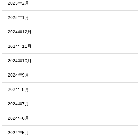
2025年2月
2025年1月
2024年12月
2024年11月
2024年10月
2024年9月
2024年8月
2024年7月
2024年6月
2024年5月