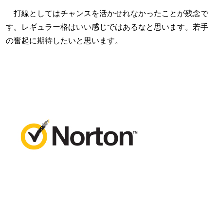
打線としてはチャンスを活かせれなかったことが残念で
す。レギュラー格はいい感じではあるなと思います。若手
の奮起に期待したいと思います。