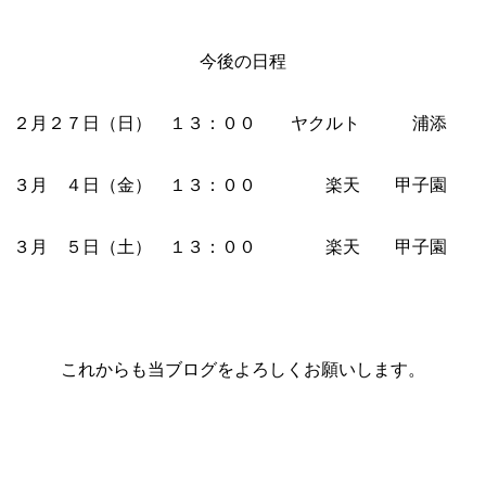
今後の日程
２月２７日（日） １３：００ ヤクルト 浦添
３月 ４日（金） １３：００ 楽天 甲子園
３月 ５日（土） １３：００ 楽天 甲子園
これからも当ブログをよろしくお願いします。