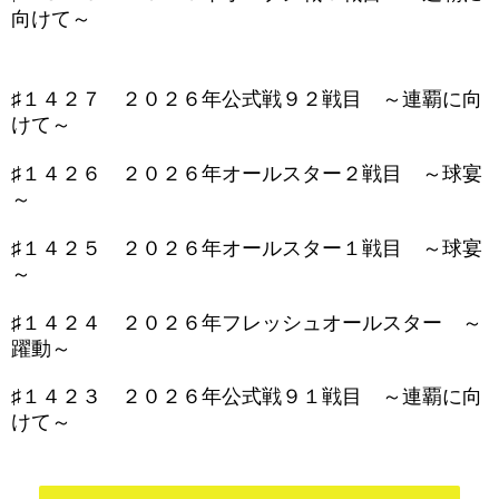
向けて～
♯１４２７ ２０２６年公式戦９２戦目 ～連覇に向
けて～
♯１４２６ ２０２６年オールスター２戦目 ～球宴
～
♯１４２５ ２０２６年オールスター１戦目 ～球宴
～
♯１４２４ ２０２６年フレッシュオールスター ～
躍動～
♯１４２３ ２０２６年公式戦９１戦目 ～連覇に向
けて～