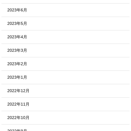
2023年6月
2023年5月
2023年4月
2023年3月
2023年2月
2023年1月
2022年12月
2022年11月
2022年10月