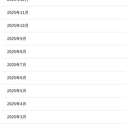
2025年11月
2025年10月
2025年9月
2025年8月
2025年7月
2025年6月
2025年5月
2025年4月
2025年3月