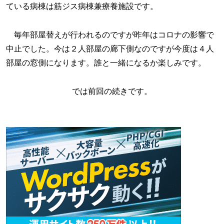
ている病棟は筋ジス病棟兼療養施設です。
毎年部屋替えが行われるのですが昨年はコロナの影響で
中止でした。今は２人部屋の廊下側なのですが今度は４人
部屋の窓側になります。誰と一緒になるか楽しみです。
では前回の続きです。