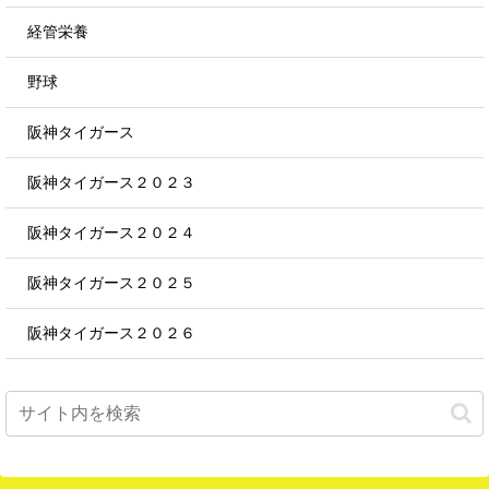
経管栄養
野球
阪神タイガース
阪神タイガース２０２３
阪神タイガース２０２４
阪神タイガース２０２５
阪神タイガース２０２６