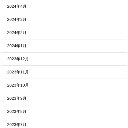
2024年4月
2024年3月
2024年2月
2024年1月
2023年12月
2023年11月
2023年10月
2023年9月
2023年8月
2023年7月