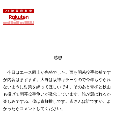
感想
今日はエース同士が先発でした。西も開幕投手候補です
が内容はまずまず。大野は阪神キラーなので今年もやられ
ないように対策を練ってほしいです。そのあと青柳と秋山
も投げて開幕投手争いが激化しています。誰が選ばれるか
楽しみですね。僕は青柳推しです。皆さんは誰ですか。よ
かったらコメントしてください。