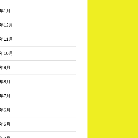
3年1月
2年12月
2年11月
2年10月
2年9月
2年8月
2年7月
2年6月
2年5月