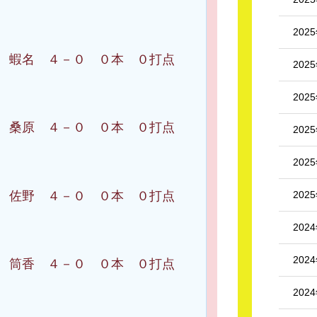
202
 ４－０ ０本 ０打点
202
202
 ４－０ ０本 ０打点
202
202
202
野 ４－０ ０本 ０打点
202
202
 ４－０ ０本 ０打点
202