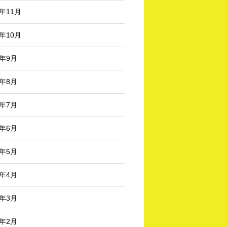
3年11月
3年10月
3年9月
3年8月
3年7月
3年6月
3年5月
3年4月
3年3月
3年2月