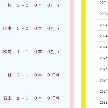
202
 ３－０ ０本 ０打点
202
202
 ２－０ ０本 ０打点
202
202
尾 １－１ ０本 ０打点
202
202
 ３－１ ０本 ０打点
202
202
 １－０ ０本 ０打点
202