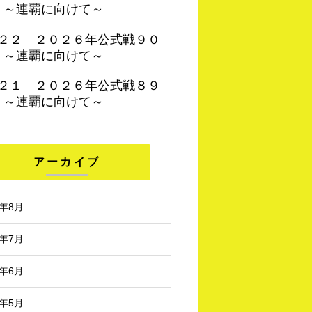
 ～連覇に向けて～
４２２ ２０２６年公式戦９０
 ～連覇に向けて～
４２１ ２０２６年公式戦８９
 ～連覇に向けて～
アーカイブ
6年8月
6年7月
6年6月
6年5月