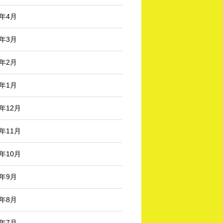
6年4月
6年3月
6年2月
6年1月
5年12月
5年11月
5年10月
5年9月
5年8月
5年7月