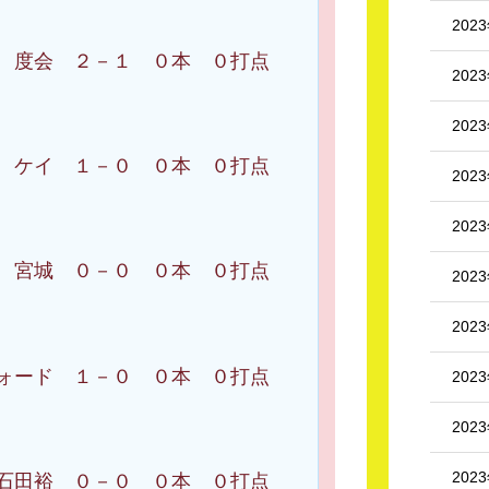
202
会 ２－１ ０本 ０打点
202
202
 １－０ ０本 ０打点
202
202
 ０－０ ０本 ０打点
202
202
ド １－０ ０本 ０打点
202
202
202
裕 ０－０ ０本 ０打点