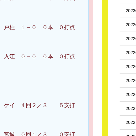
202
202
 １－０ ０本 ０打点
202
202
 ０－０ ０本 ０打点
202
202
202
４回２／３ ５安打
202
202
回１／３ ０安打