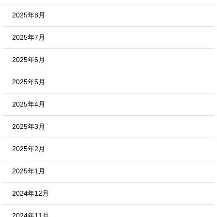
2025年8月
2025年7月
2025年6月
2025年5月
2025年4月
2025年3月
2025年2月
2025年1月
2024年12月
2024年11月