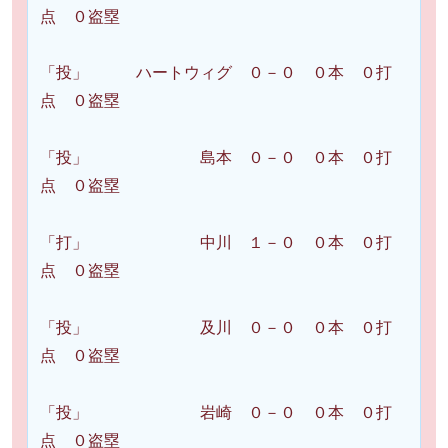
点 ０盗塁
「投」 ハートウィグ ０－０ ０本 ０打
点 ０盗塁
「投」 島本 ０－０ ０本 ０打
点 ０盗塁
「打」 中川 １－０ ０本 ０打
点 ０盗塁
「投」 及川 ０－０ ０本 ０打
点 ０盗塁
「投」 岩崎 ０－０ ０本 ０打
点 ０盗塁