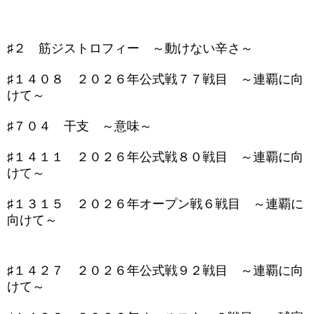
♯２ 筋ジストロフィー ～動けない辛さ～
♯１４０８ ２０２６年公式戦７７戦目 ～連覇に向
けて～
♯７０４ 干支 ～意味～
♯１４１１ ２０２６年公式戦８０戦目 ～連覇に向
けて～
♯１３１５ ２０２６年オープン戦６戦目 ～連覇に
向けて～
♯１４２７ ２０２６年公式戦９２戦目 ～連覇に向
けて～