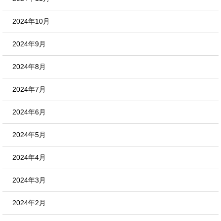
2024年10月
2024年9月
2024年8月
2024年7月
2024年6月
2024年5月
2024年4月
2024年3月
2024年2月