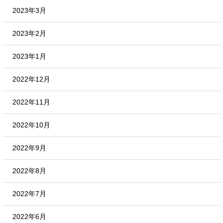
2023年3月
2023年2月
2023年1月
2022年12月
2022年11月
2022年10月
2022年9月
2022年8月
2022年7月
2022年6月