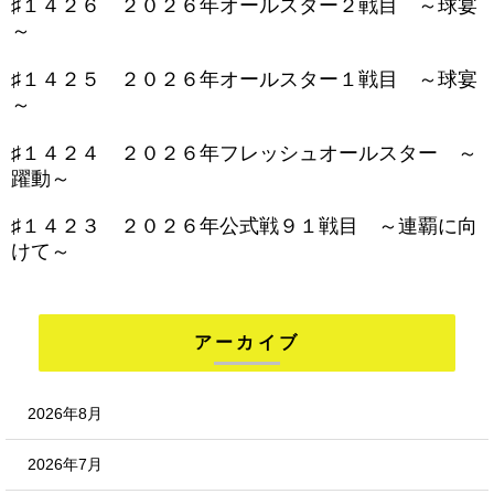
♯１４２６ ２０２６年オールスター２戦目 ～球宴
～
♯１４２５ ２０２６年オールスター１戦目 ～球宴
～
♯１４２４ ２０２６年フレッシュオールスター ～
躍動～
♯１４２３ ２０２６年公式戦９１戦目 ～連覇に向
けて～
アーカイブ
2026年8月
2026年7月