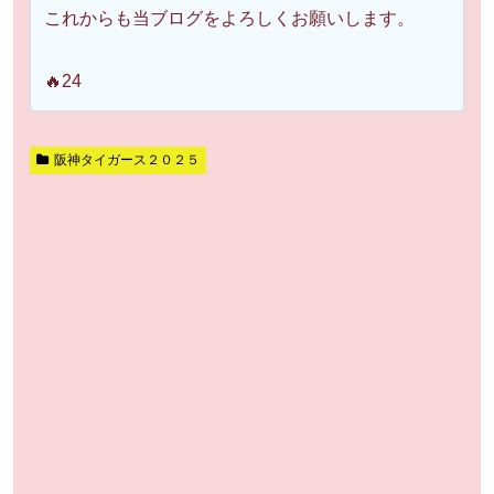
これからも当ブログをよろしくお願いします。
🔥24
阪神タイガース２０２５