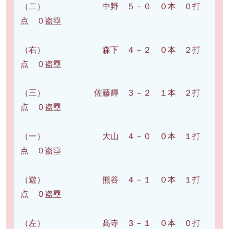
（二） 中野 ５－０ ０本 ０打
点 ０盗塁
（右） 森下 ４－２ ０本 ２打
点 ０盗塁
（三） 佐藤輝 ３－２ １本 ２打
点 ０盗塁
（一） 大山 ４－０ ０本 １打
点 ０盗塁
（遊） 熊谷 ４－１ ０本 １打
点 ０盗塁
（左） 髙寺 ３－１ ０本 ０打