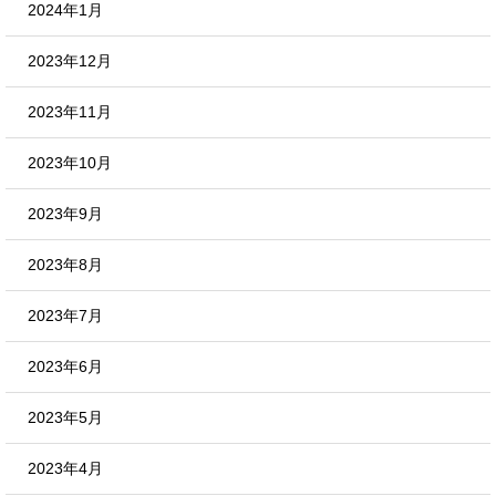
2024年1月
2023年12月
2023年11月
2023年10月
2023年9月
2023年8月
2023年7月
2023年6月
2023年5月
2023年4月