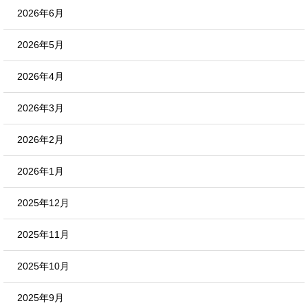
2026年6月
2026年5月
2026年4月
2026年3月
2026年2月
2026年1月
2025年12月
2025年11月
2025年10月
2025年9月