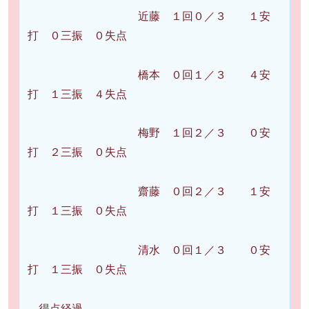
近藤 １回０／３ １安
打 ０三振 ０失点
橋本 ０回１／３ ４安
打 １三振 ４失点
梅野 １回２／３ ０安
打 ２三振 ０失点
齋藤 ０回２／３ １安
打 １三振 ０失点
清水 ０回１／３ ０安
打 １三振 ０失点
得点経過