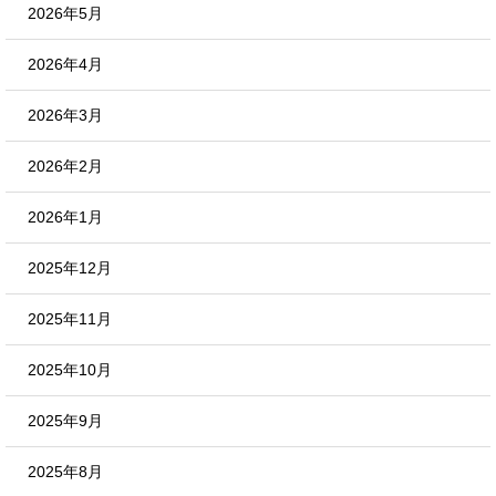
2026年5月
2026年4月
2026年3月
2026年2月
2026年1月
2025年12月
2025年11月
2025年10月
2025年9月
2025年8月