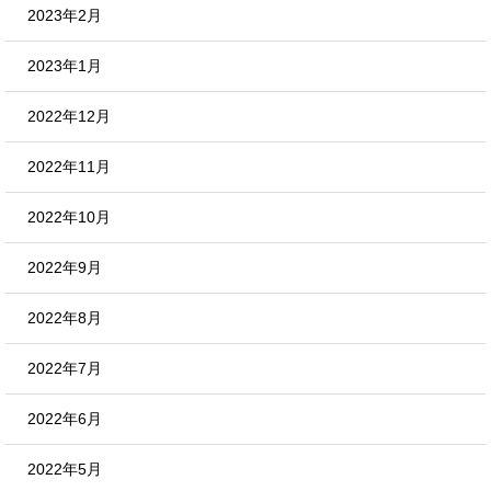
2023年2月
2023年1月
2022年12月
2022年11月
2022年10月
2022年9月
2022年8月
2022年7月
2022年6月
2022年5月