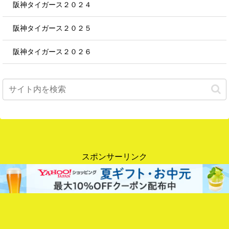
阪神タイガース２０２４
阪神タイガース２０２５
阪神タイガース２０２６
スポンサーリンク