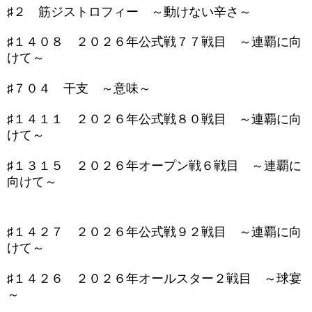
♯２ 筋ジストロフィー ～動けない辛さ～
♯１４０８ ２０２６年公式戦７７戦目 ～連覇に向
けて～
♯７０４ 干支 ～意味～
♯１４１１ ２０２６年公式戦８０戦目 ～連覇に向
けて～
♯１３１５ ２０２６年オープン戦６戦目 ～連覇に
向けて～
♯１４２７ ２０２６年公式戦９２戦目 ～連覇に向
けて～
♯１４２６ ２０２６年オールスター２戦目 ～球宴
～