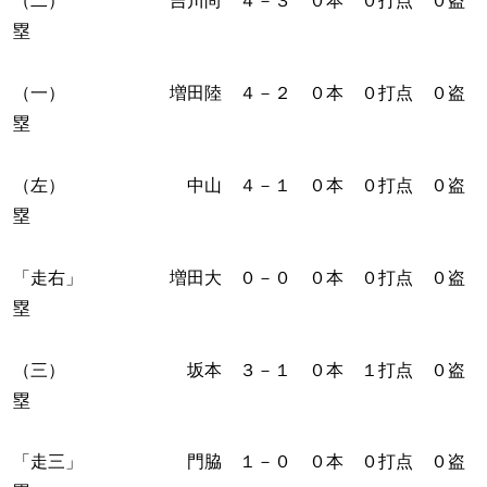
（二） 吉川尚 ４－３ ０本 ０打点 ０盗
塁
（一） 増田陸 ４－２ ０本 ０打点 ０盗
塁
（左） 中山 ４－１ ０本 ０打点 ０盗
塁
「走右」 増田大 ０－０ ０本 ０打点 ０盗
塁
（三） 坂本 ３－１ ０本 １打点 ０盗
塁
「走三」 門脇 １－０ ０本 ０打点 ０盗