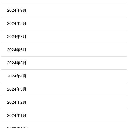
2024年9月
2024年8月
2024年7月
2024年6月
2024年5月
2024年4月
2024年3月
2024年2月
2024年1月