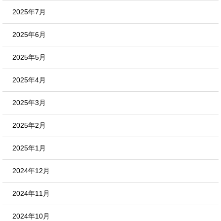
2025年7月
2025年6月
2025年5月
2025年4月
2025年3月
2025年2月
2025年1月
2024年12月
2024年11月
2024年10月