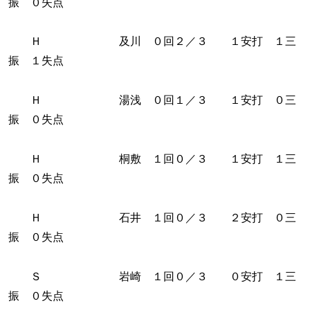
振 ０失点
Ｈ 及川 ０回２／３ １安打 １三
振 １失点
Ｈ 湯浅 ０回１／３ １安打 ０三
振 ０失点
Ｈ 桐敷 １回０／３ １安打 １三
振 ０失点
Ｈ 石井 １回０／３ ２安打 ０三
振 ０失点
Ｓ 岩崎 １回０／３ ０安打 １三
振 ０失点