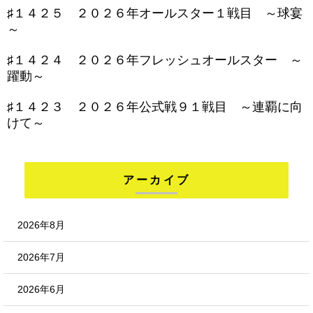
♯１４２５ ２０２６年オールスター１戦目 ～球宴
～
♯１４２４ ２０２６年フレッシュオールスター ～
躍動～
♯１４２３ ２０２６年公式戦９１戦目 ～連覇に向
けて～
アーカイブ
2026年8月
2026年7月
2026年6月