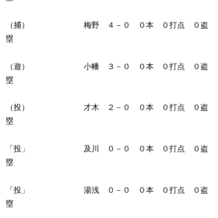
（捕） 梅野 ４－０ ０本 ０打点 ０盗
塁
（遊） 小幡 ３－０ ０本 ０打点 ０盗
塁
（投） 才木 ２－０ ０本 ０打点 ０盗
塁
「投」 及川 ０－０ ０本 ０打点 ０盗
塁
「投」 湯浅 ０－０ ０本 ０打点 ０盗
塁