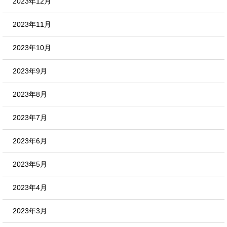
2023年12月
2023年11月
2023年10月
2023年9月
2023年8月
2023年7月
2023年6月
2023年5月
2023年4月
2023年3月