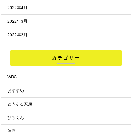
2022年4月
2022年3月
2022年2月
カテゴリー
WBC
おすすめ
どうする家康
ひろくん
健康