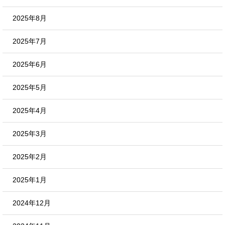
2025年8月
2025年7月
2025年6月
2025年5月
2025年4月
2025年3月
2025年2月
2025年1月
2024年12月