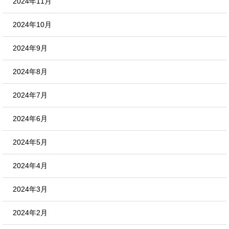
2024年11月
2024年10月
2024年9月
2024年8月
2024年7月
2024年6月
2024年5月
2024年4月
2024年3月
2024年2月