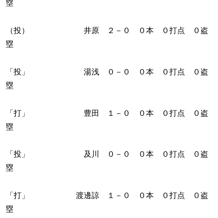
塁
（投） 井原 ２－０ ０本 ０打点 ０盗
塁
「投」 湯浅 ０－０ ０本 ０打点 ０盗
塁
「打」 豊田 １－０ ０本 ０打点 ０盗
塁
「投」 及川 ０－０ ０本 ０打点 ０盗
塁
「打」 渡邊諒 １－０ ０本 ０打点 ０盗
塁