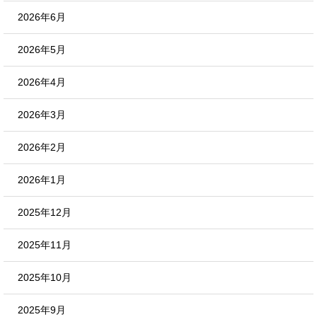
2026年6月
2026年5月
2026年4月
2026年3月
2026年2月
2026年1月
2025年12月
2025年11月
2025年10月
2025年9月