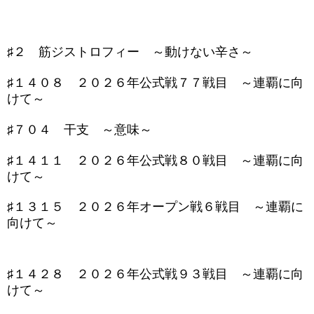
♯２ 筋ジストロフィー ～動けない辛さ～
♯１４０８ ２０２６年公式戦７７戦目 ～連覇に向
けて～
♯７０４ 干支 ～意味～
♯１４１１ ２０２６年公式戦８０戦目 ～連覇に向
けて～
♯１３１５ ２０２６年オープン戦６戦目 ～連覇に
向けて～
♯１４２８ ２０２６年公式戦９３戦目 ～連覇に向
けて～