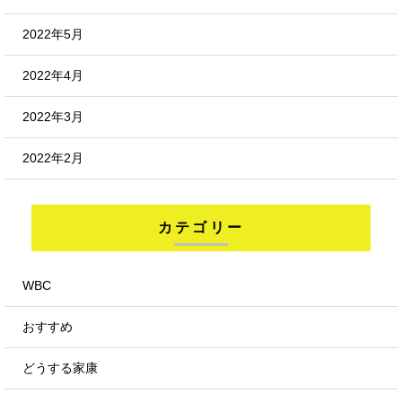
2022年5月
2022年4月
2022年3月
2022年2月
カテゴリー
WBC
おすすめ
どうする家康