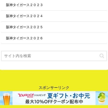
阪神タイガース２０２３
阪神タイガース２０２４
阪神タイガース２０２５
阪神タイガース２０２６
スポンサーリンク