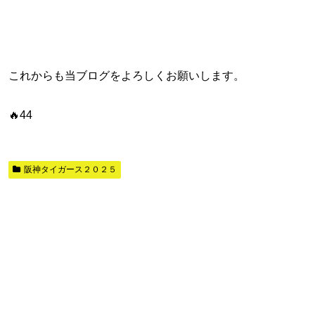
これからも当ブログをよろしくお願いします。
🔥44
阪神タイガース２０２５