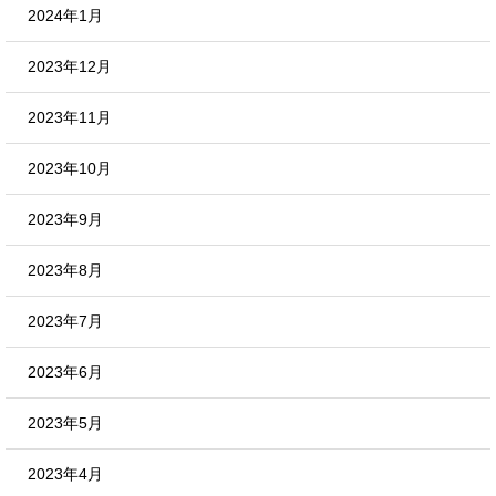
2024年1月
2023年12月
2023年11月
2023年10月
2023年9月
2023年8月
2023年7月
2023年6月
2023年5月
2023年4月