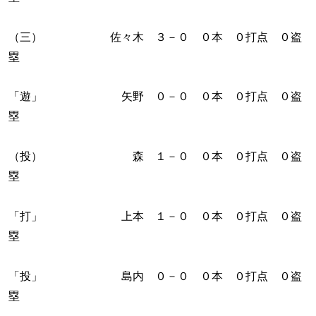
（三） 佐々木 ３－０ ０本 ０打点 ０盗
塁
「遊」 矢野 ０－０ ０本 ０打点 ０盗
塁
（投） 森 １－０ ０本 ０打点 ０盗
塁
「打」 上本 １－０ ０本 ０打点 ０盗
塁
「投」 島内 ０－０ ０本 ０打点 ０盗
塁