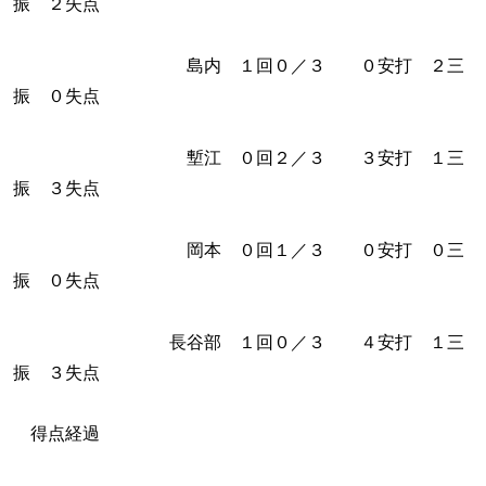
振 ２失点
島内 １回０／３ ０安打 ２三
振 ０失点
塹江 ０回２／３ ３安打 １三
振 ３失点
岡本 ０回１／３ ０安打 ０三
振 ０失点
長谷部 １回０／３ ４安打 １三
振 ３失点
得点経過