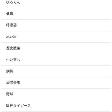
ひろくん
健康
呼吸器
思い出
歴史散策
生い立ち
病気
経管栄養
野球
阪神タイガース