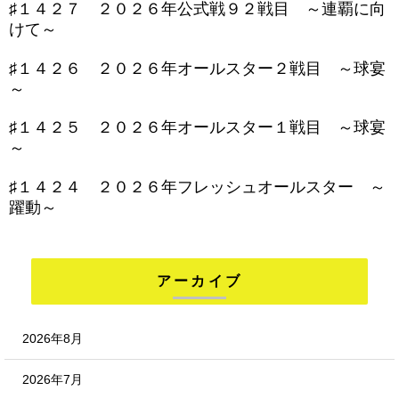
♯１４２７ ２０２６年公式戦９２戦目 ～連覇に向
けて～
♯１４２６ ２０２６年オールスター２戦目 ～球宴
～
♯１４２５ ２０２６年オールスター１戦目 ～球宴
～
♯１４２４ ２０２６年フレッシュオールスター ～
躍動～
アーカイブ
2026年8月
2026年7月