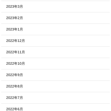
2023年3月
2023年2月
2023年1月
2022年12月
2022年11月
2022年10月
2022年9月
2022年8月
2022年7月
2022年6月