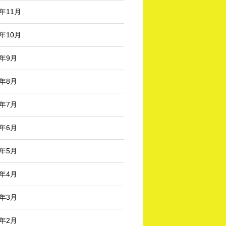
3年11月
3年10月
3年9月
3年8月
3年7月
3年6月
3年5月
3年4月
3年3月
3年2月