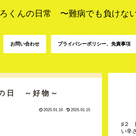
ろくんの日常 〜難病でも負けな
お問い合わせ
プライバシーポリシー、免責事項
プライバシーポリシー、
お問い合わせ
責事項
の日 ～好物～
2025.01.10
2025.01.15
♯２
い辛