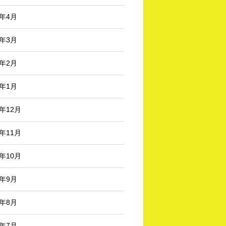
6年4月
6年3月
6年2月
6年1月
5年12月
5年11月
5年10月
5年9月
5年8月
5年7月