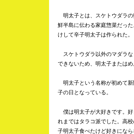
明太子とは、スケトウダラの
鮮半島に伝わる家庭惣菜だった
けして辛子明太子は作られた。
スケトウダラ以外のマダラな
できないため、明太子またはめ
明太子という名称が初めて新
子の日となっている。
僕は明太子が大好きです。好
れまではタラコ派でした。高校
子明太子食べたけど好きになら