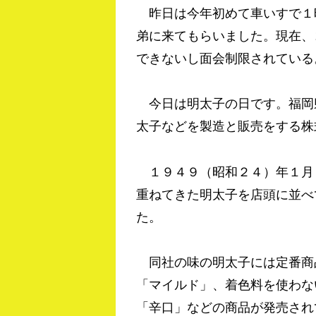
昨日は今年初めて車いすで１
弟に来てもらいました。現在、
できないし面会制限されている
今日は明太子の日です。福岡
太子などを製造と販売をする株
１９４９（昭和２４）年１月
重ねてきた明太子を店頭に並べ
た。
同社の味の明太子には定番商
「マイルド」、着色料を使わな
「辛口」などの商品が発売され