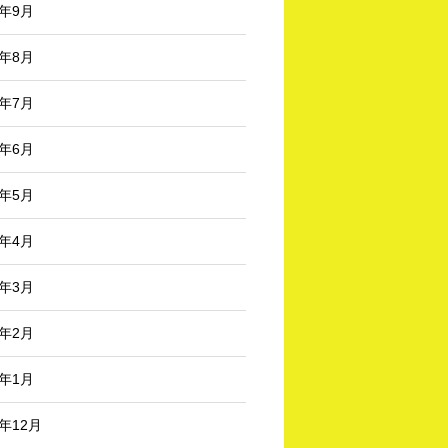
4年9月
4年8月
4年7月
4年6月
4年5月
4年4月
4年3月
4年2月
4年1月
3年12月