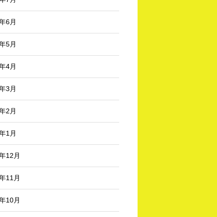
5年6月
5年5月
5年4月
5年3月
5年2月
5年1月
4年12月
4年11月
4年10月