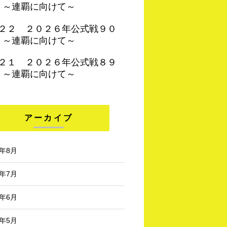
 ～連覇に向けて～
４２２ ２０２６年公式戦９０
 ～連覇に向けて～
４２１ ２０２６年公式戦８９
 ～連覇に向けて～
アーカイブ
6年8月
6年7月
6年6月
6年5月