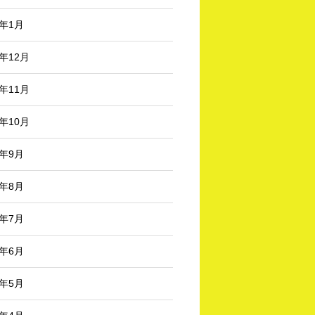
3年1月
2年12月
2年11月
2年10月
2年9月
2年8月
2年7月
2年6月
2年5月