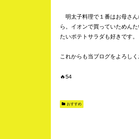
明太子料理で１番はお母さん
ら。イオンで買っていためんた
たいポテトサラダも好きです。
これからも当ブログをよろしく
🔥54
おすすめ