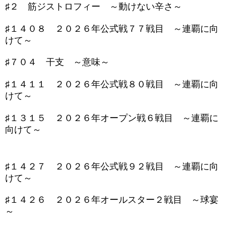
♯２ 筋ジストロフィー ～動けない辛さ～
♯１４０８ ２０２６年公式戦７７戦目 ～連覇に向
けて～
♯７０４ 干支 ～意味～
♯１４１１ ２０２６年公式戦８０戦目 ～連覇に向
けて～
♯１３１５ ２０２６年オープン戦６戦目 ～連覇に
向けて～
♯１４２７ ２０２６年公式戦９２戦目 ～連覇に向
けて～
♯１４２６ ２０２６年オールスター２戦目 ～球宴
～