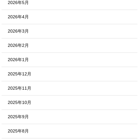
2026年5月
2026年4月
2026年3月
2026年2月
2026年1月
2025年12月
2025年11月
2025年10月
2025年9月
2025年8月