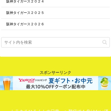
阪神タイガース２０２４
阪神タイガース２０２５
阪神タイガース２０２６
スポンサーリンク