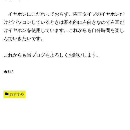
イヤホンにこだわっておらず、両耳タイプのイヤホンだ
けどパソコンしているときは基本的に左向きなので右耳だ
けイヤホンを使用しています。これからも自分時間を楽し
んでいきたいです。
これからも当ブログをよろしくお願いします。
🔥67
おすすめ