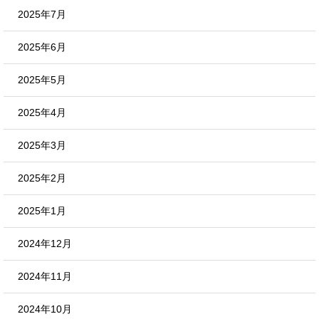
2025年7月
2025年6月
2025年5月
2025年4月
2025年3月
2025年2月
2025年1月
2024年12月
2024年11月
2024年10月