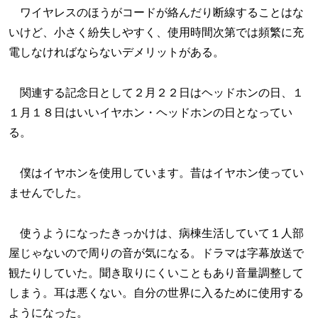
ワイヤレスのほうがコードが絡んだり断線することはな
いけど、小さく紛失しやすく、使用時間次第では頻繁に充
電しなければならないデメリットがある。
関連する記念日として２月２２日はヘッドホンの日、１
１月１８日はいいイヤホン・ヘッドホンの日となってい
る。
僕はイヤホンを使用しています。昔はイヤホン使ってい
ませんでした。
使うようになったきっかけは、病棟生活していて１人部
屋じゃないので周りの音が気になる。ドラマは字幕放送で
観たりしていた。聞き取りにくいこともあり音量調整して
しまう。耳は悪くない。自分の世界に入るために使用する
ようになった。