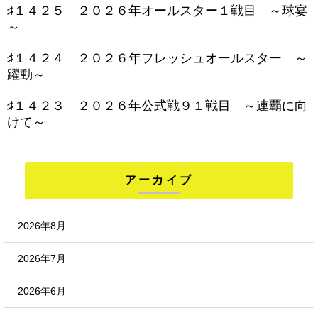
♯１４２５ ２０２６年オールスター１戦目 ～球宴
～
♯１４２４ ２０２６年フレッシュオールスター ～
躍動～
♯１４２３ ２０２６年公式戦９１戦目 ～連覇に向
けて～
アーカイブ
2026年8月
2026年7月
2026年6月