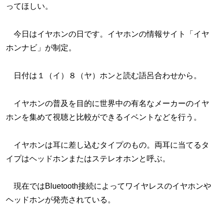
ってほしい。
今日はイヤホンの日です。イヤホンの情報サイト「イヤ
ホンナビ」が制定。
日付は１（イ）８（ヤ）ホンと読む語呂合わせから。
イヤホンの普及を目的に世界中の有名なメーカーのイヤ
ホンを集めて視聴と比較ができるイベントなどを行う。
イヤホンは耳に差し込むタイプのもの。両耳に当てるタ
イプはヘッドホンまたはステレオホンと呼ぶ。
現在ではBluetooth接続によってワイヤレスのイヤホンや
ヘッドホンが発売されている。