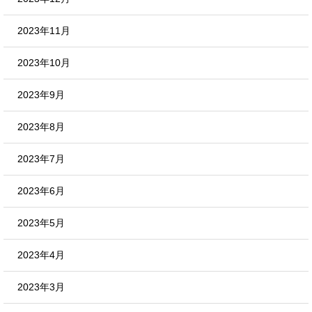
2023年11月
2023年10月
2023年9月
2023年8月
2023年7月
2023年6月
2023年5月
2023年4月
2023年3月