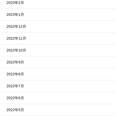
2023年2月
2023年1月
2022年12月
2022年11月
2022年10月
2022年9月
2022年8月
2022年7月
2022年6月
2022年5月