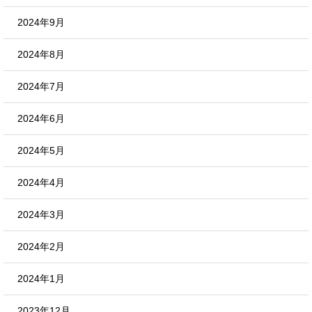
2024年9月
2024年8月
2024年7月
2024年6月
2024年5月
2024年4月
2024年3月
2024年2月
2024年1月
2023年12月