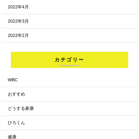
2022年4月
2022年3月
2022年2月
カテゴリー
WBC
おすすめ
どうする家康
ひろくん
健康