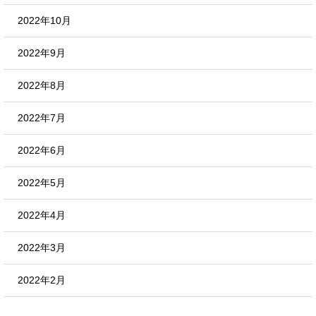
2022年10月
2022年9月
2022年8月
2022年7月
2022年6月
2022年5月
2022年4月
2022年3月
2022年2月