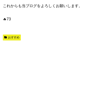
これからも当ブログをよろしくお願いします。
🔥73
おすすめ