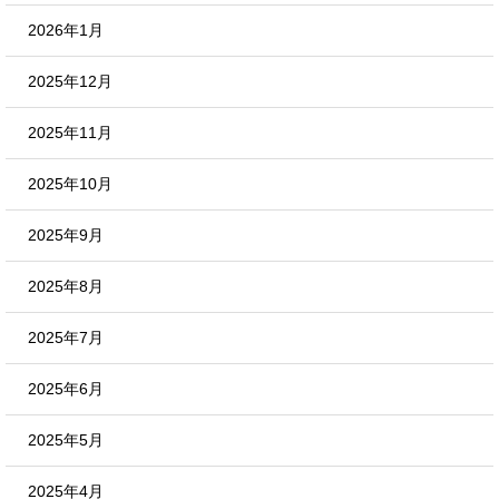
2026年1月
2025年12月
2025年11月
2025年10月
2025年9月
2025年8月
2025年7月
2025年6月
2025年5月
2025年4月