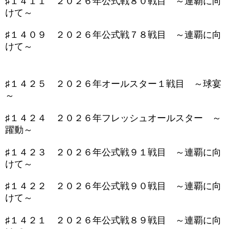
♯１４１１ ２０２６年公式戦８０戦目 ～連覇に向
けて～
♯１４０９ ２０２６年公式戦７８戦目 ～連覇に向
けて～
♯１４２５ ２０２６年オールスター１戦目 ～球宴
～
♯１４２４ ２０２６年フレッシュオールスター ～
躍動～
♯１４２３ ２０２６年公式戦９１戦目 ～連覇に向
けて～
♯１４２２ ２０２６年公式戦９０戦目 ～連覇に向
けて～
♯１４２１ ２０２６年公式戦８９戦目 ～連覇に向