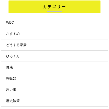
カテゴリー
WBC
おすすめ
どうする家康
ひろくん
健康
呼吸器
思い出
歴史散策