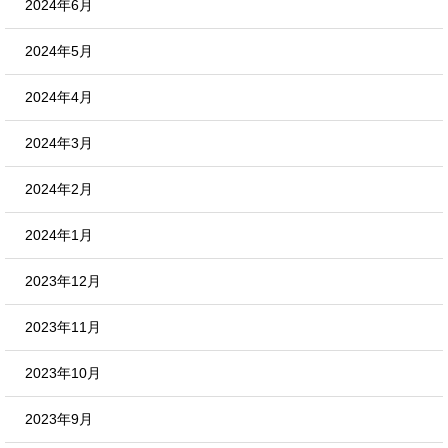
2024年6月
2024年5月
2024年4月
2024年3月
2024年2月
2024年1月
2023年12月
2023年11月
2023年10月
2023年9月