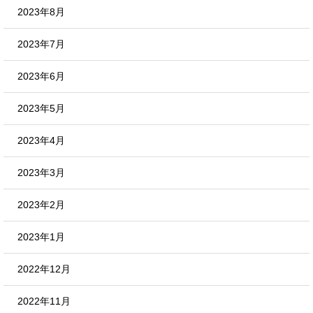
2023年8月
2023年7月
2023年6月
2023年5月
2023年4月
2023年3月
2023年2月
2023年1月
2022年12月
2022年11月