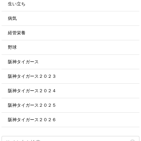
生い立ち
病気
経管栄養
野球
阪神タイガース
阪神タイガース２０２３
阪神タイガース２０２４
阪神タイガース２０２５
阪神タイガース２０２６