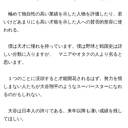
極めて独自性の高い業績を示した人物を評価したり、若
いけどあまりにも高い才能を示した人への賛否的形容に使
われる。
僕は天才に憧れを持っています。僕は野球と戦国史は詳
しい分類に入りますが、 マニアやオタクの人より劣ると
思います。
１つのことに没頭すると才能開花されるはず。努力を惜
しまない人たちが大谷翔平のようなスーパースターになれ
るのかもしれない。
大谷は日本人の誇りである。来年以降も凄い成績を残し
てほしい。