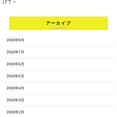
けて～
アーカイブ
2026年8月
2026年7月
2026年6月
2026年5月
2026年4月
2026年3月
2026年2月