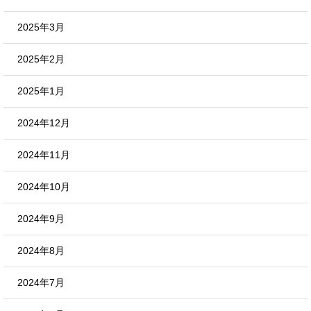
2025年3月
2025年2月
2025年1月
2024年12月
2024年11月
2024年10月
2024年9月
2024年8月
2024年7月