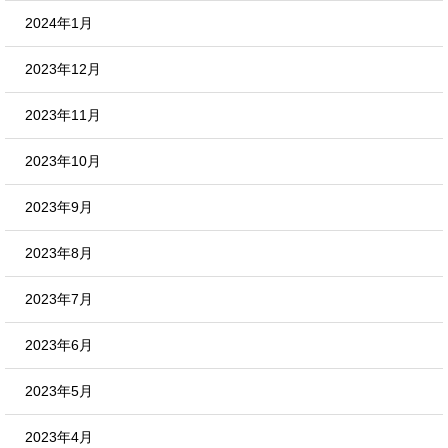
2024年1月
2023年12月
2023年11月
2023年10月
2023年9月
2023年8月
2023年7月
2023年6月
2023年5月
2023年4月