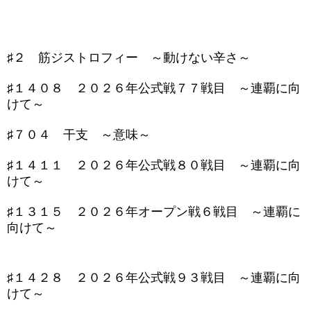
♯２ 筋ジストロフィー ～動けない辛さ～
♯１４０８ ２０２６年公式戦７７戦目 ～連覇に向
けて～
♯７０４ 干支 ～意味～
♯１４１１ ２０２６年公式戦８０戦目 ～連覇に向
けて～
♯１３１５ ２０２６年オープン戦６戦目 ～連覇に
向けて～
♯１４２８ ２０２６年公式戦９３戦目 ～連覇に向
けて～