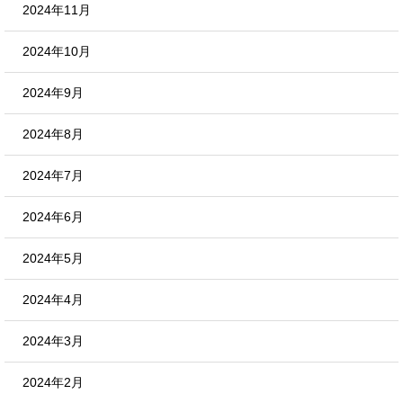
2024年11月
2024年10月
2024年9月
2024年8月
2024年7月
2024年6月
2024年5月
2024年4月
2024年3月
2024年2月