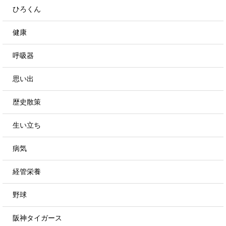
ひろくん
健康
呼吸器
思い出
歴史散策
生い立ち
病気
経管栄養
野球
阪神タイガース