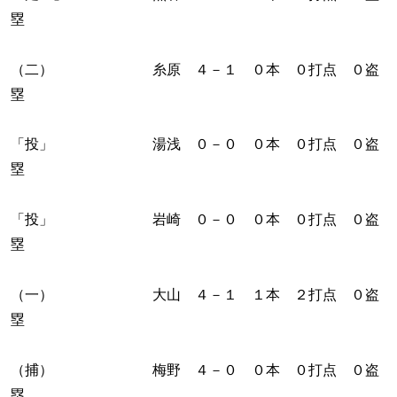
塁
（二） 糸原 ４－１ ０本 ０打点 ０盗
塁
「投」 湯浅 ０－０ ０本 ０打点 ０盗
塁
「投」 岩崎 ０－０ ０本 ０打点 ０盗
塁
（一） 大山 ４－１ １本 ２打点 ０盗
塁
（捕） 梅野 ４－０ ０本 ０打点 ０盗
塁