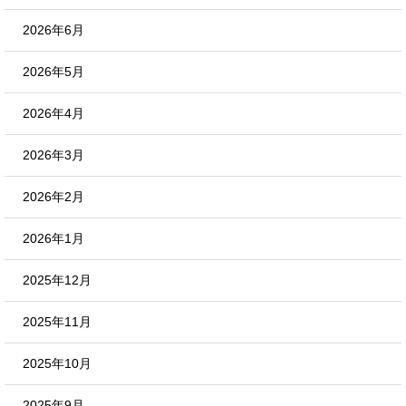
2026年6月
2026年5月
2026年4月
2026年3月
2026年2月
2026年1月
2025年12月
2025年11月
2025年10月
2025年9月