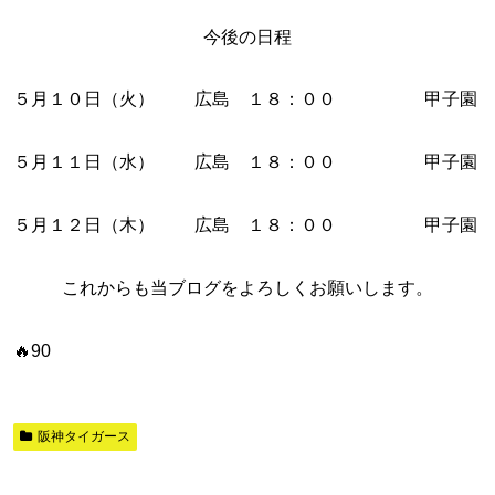
今後の日程
５月１０日（火） 広島 １８：００ 甲子園
５月１１日（水） 広島 １８：００ 甲子園
５月１２日（木） 広島 １８：００ 甲子園
これからも当ブログをよろしくお願いします。
🔥90
阪神タイガース