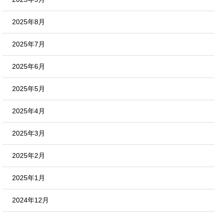
2025年8月
2025年7月
2025年6月
2025年5月
2025年4月
2025年3月
2025年2月
2025年1月
2024年12月