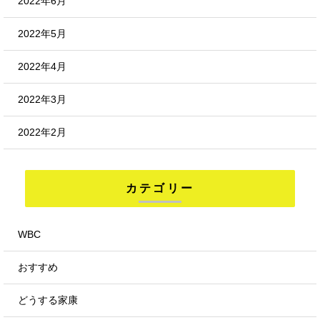
2022年6月
2022年5月
2022年4月
2022年3月
2022年2月
カテゴリー
WBC
おすすめ
どうする家康