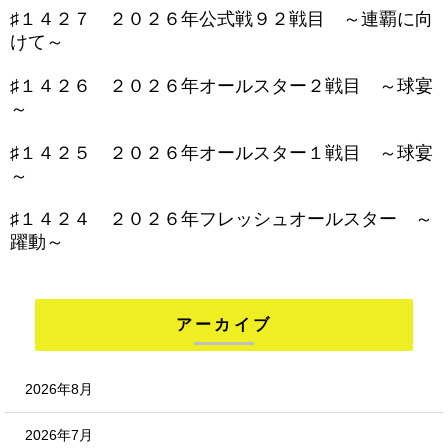
♯１４２７ ２０２６年公式戦９２戦目 ～連覇に向
けて～
♯１４２６ ２０２６年オールスター２戦目 ～球宴
～
♯１４２５ ２０２６年オールスター１戦目 ～球宴
～
♯１４２４ ２０２６年フレッシュオールスター ～
躍動～
アーカイブ
2026年8月
2026年7月