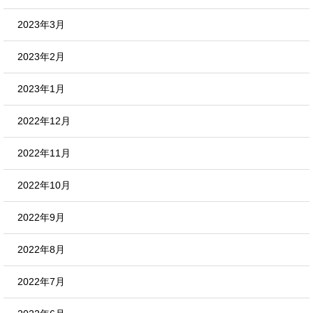
2023年3月
2023年2月
2023年1月
2022年12月
2022年11月
2022年10月
2022年9月
2022年8月
2022年7月