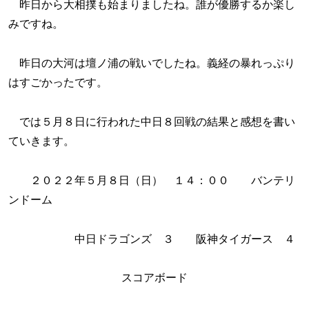
昨日から大相撲も始まりましたね。誰が優勝するか楽し
みですね。
昨日の大河は壇ノ浦の戦いでしたね。義経の暴れっぷり
はすごかったです。
では５月８日に行われた中日８回戦の結果と感想を書い
ていきます。
２０２２年５月８日（日） １４：００ バンテリ
ンドーム
中日ドラゴンズ ３ 阪神タイガース ４
スコアボード