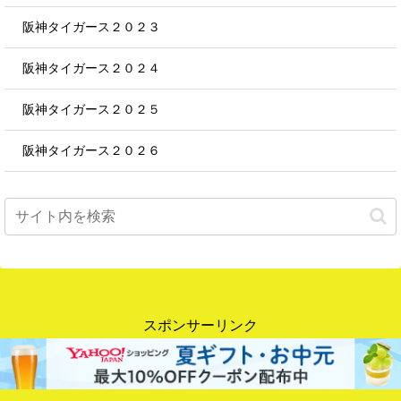
阪神タイガース２０２３
阪神タイガース２０２４
阪神タイガース２０２５
阪神タイガース２０２６
スポンサーリンク