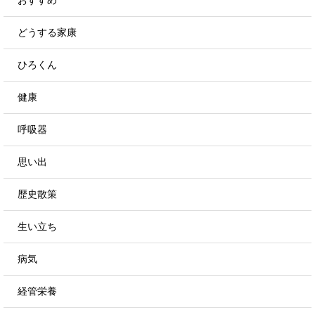
どうする家康
ひろくん
健康
呼吸器
思い出
歴史散策
生い立ち
病気
経管栄養