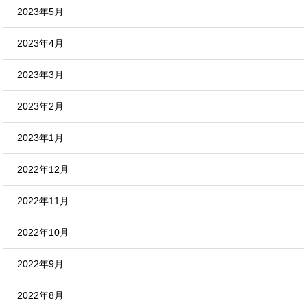
2023年5月
2023年4月
2023年3月
2023年2月
2023年1月
2022年12月
2022年11月
2022年10月
2022年9月
2022年8月