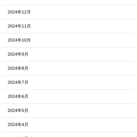
2024年12月
2024年11月
2024年10月
2024年9月
2024年8月
2024年7月
2024年6月
2024年5月
2024年4月