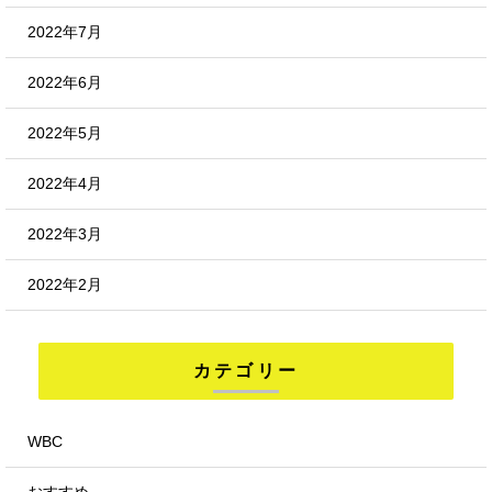
2022年7月
2022年6月
2022年5月
2022年4月
2022年3月
2022年2月
カテゴリー
WBC
おすすめ