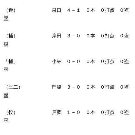
（遊） 泉口 ４－１ ０本 ０打点 ０盗
塁
（捕） 岸田 ３－０ ０本 ０打点 ０盗
塁
「捕」 小林 ０－０ ０本 ０打点 ０盗
塁
（三二） 門脇 ３－０ ０本 ０打点 ０盗
塁
（投） 戸郷 １－０ ０本 ０打点 ０盗
塁