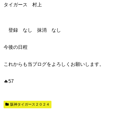
タイガース 村上
登録 なし 抹消 なし
今後の日程
これからも当ブログをよろしくお願いします。
🔥57
阪神タイガース２０２４