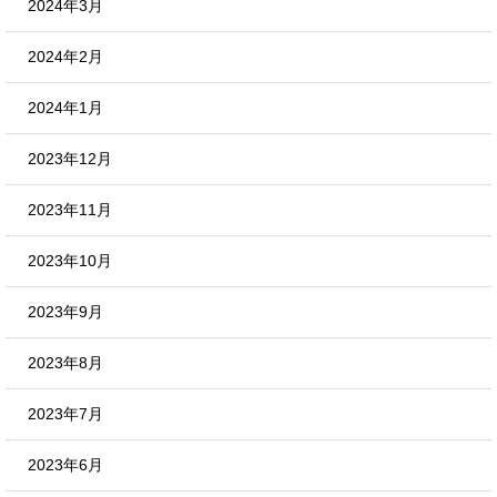
2024年3月
2024年2月
2024年1月
2023年12月
2023年11月
2023年10月
2023年9月
2023年8月
2023年7月
2023年6月