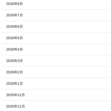
2026年8月
2026年7月
2026年6月
2026年5月
2026年4月
2026年3月
2026年2月
2026年1月
2025年12月
2025年11月