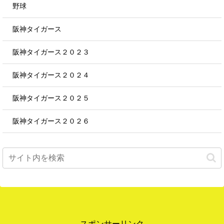
野球
阪神タイガース
阪神タイガース２０２３
阪神タイガース２０２４
阪神タイガース２０２５
阪神タイガース２０２６
スポンサーリンク