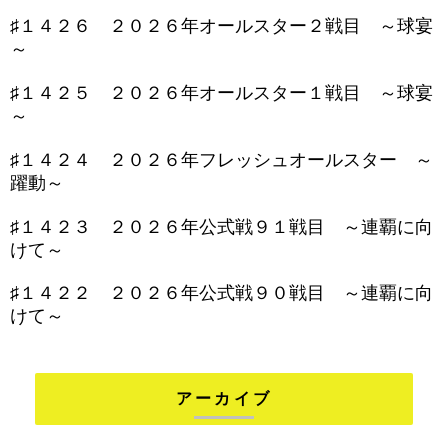
♯１４２６ ２０２６年オールスター２戦目 ～球宴
～
♯１４２５ ２０２６年オールスター１戦目 ～球宴
～
♯１４２４ ２０２６年フレッシュオールスター ～
躍動～
♯１４２３ ２０２６年公式戦９１戦目 ～連覇に向
けて～
♯１４２２ ２０２６年公式戦９０戦目 ～連覇に向
けて～
アーカイブ