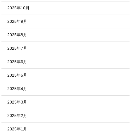
2025年10月
2025年9月
2025年8月
2025年7月
2025年6月
2025年5月
2025年4月
2025年3月
2025年2月
2025年1月