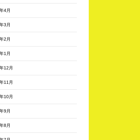
6年4月
6年3月
6年2月
6年1月
5年12月
5年11月
5年10月
5年9月
5年8月
5年7月