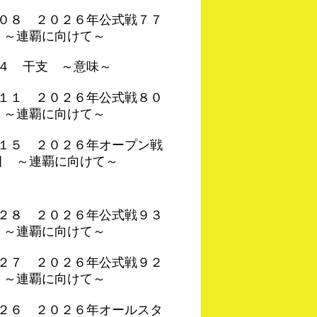
４０８ ２０２６年公式戦７７
 ～連覇に向けて～
０４ 干支 ～意味～
４１１ ２０２６年公式戦８０
 ～連覇に向けて～
３１５ ２０２６年オープン戦
目 ～連覇に向けて～
４２８ ２０２６年公式戦９３
 ～連覇に向けて～
４２７ ２０２６年公式戦９２
 ～連覇に向けて～
４２６ ２０２６年オールスタ