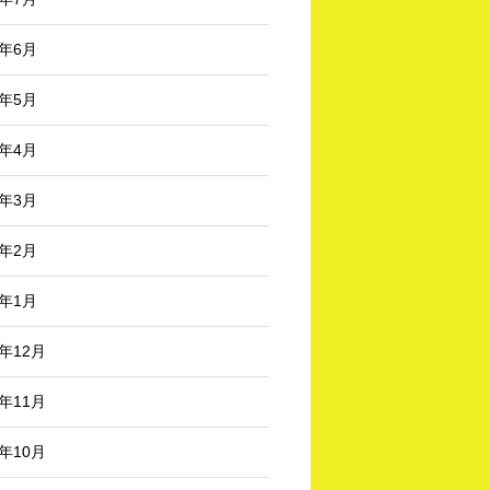
5年6月
5年5月
5年4月
5年3月
5年2月
5年1月
4年12月
4年11月
4年10月