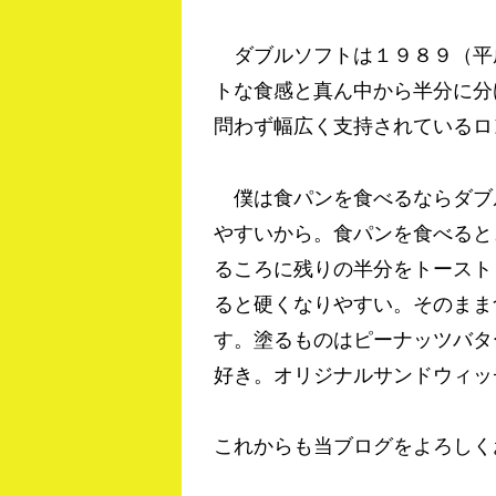
ダブルソフトは１９８９（平
トな食感と真ん中から半分に分
問わず幅広く支持されているロ
僕は食パンを食べるならダブ
やすいから。食パンを食べると
るころに残りの半分をトースト
ると硬くなりやすい。そのまま
す。塗るものはピーナッツバタ
好き。オリジナルサンドウィッ
これからも当ブログをよろしく