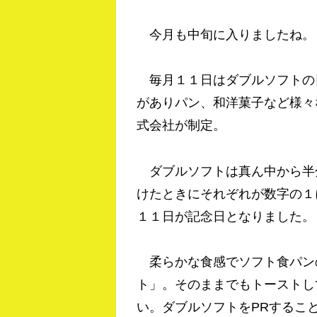
今月も中旬に入りましたね。
毎月１１日はダブルソフトの
がありパン、和洋菓子など様々
式会社が制定。
ダブルソフトは真ん中から半
けたときにそれぞれが数字の１
１１日が記念日となりました。
柔らかな食感でソフト食パン
ト」。そのままでもトーストし
い。ダブルソフトをPRするこ