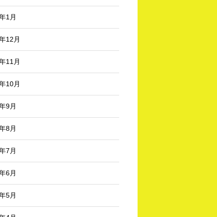
3年1月
2年12月
2年11月
2年10月
2年9月
2年8月
2年7月
2年6月
2年5月