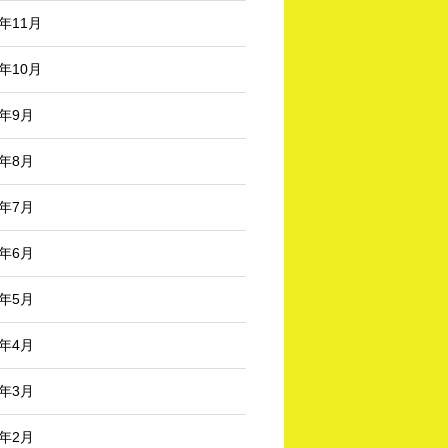
3年11月
3年10月
3年9月
3年8月
3年7月
3年6月
3年5月
3年4月
3年3月
3年2月