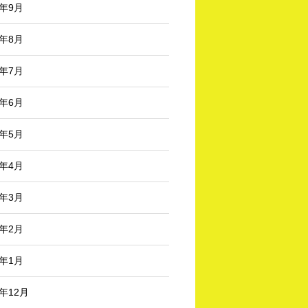
4年9月
4年8月
4年7月
4年6月
4年5月
4年4月
4年3月
4年2月
4年1月
3年12月