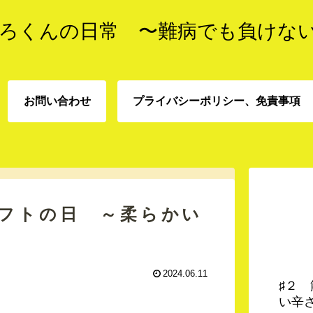
ろくんの日常 〜難病でも負けな
お問い合わせ
プライバシーポリシー、免責事項
プライバシーポリシー、
お問い合わせ
責事項
ソフトの日 ～柔らかい
2024.06.11
♯２
い辛