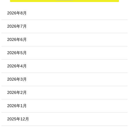
2026年8月
2026年7月
2026年6月
2026年5月
2026年4月
2026年3月
2026年2月
2026年1月
2025年12月