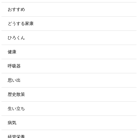
おすすめ
どうする家康
ひろくん
健康
呼吸器
思い出
歴史散策
生い立ち
病気
経管栄養