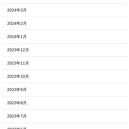
2024年3月
2024年2月
2024年1月
2023年12月
2023年11月
2023年10月
2023年9月
2023年8月
2023年7月