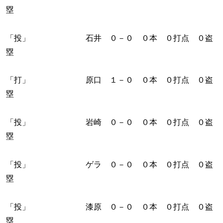
塁
「投」 石井 ０－０ ０本 ０打点 ０盗
塁
「打」 原口 １－０ ０本 ０打点 ０盗
塁
「投」 岩崎 ０－０ ０本 ０打点 ０盗
塁
「投」 ゲラ ０－０ ０本 ０打点 ０盗
塁
「投」 漆原 ０－０ ０本 ０打点 ０盗
塁