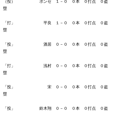
（投） ポンセ １－０ ０本 ０打点 ０盗
塁
「打」 平良 １－０ ０本 ０打点 ０盗
塁
「投」 酒居 ０－０ ０本 ０打点 ０盗
塁
「打」 浅村 ０－０ ０本 ０打点 ０盗
塁
「投」 宋 ０－０ ０本 ０打点 ０盗
塁
「投」 鈴木翔 ０－０ ０本 ０打点 ０盗