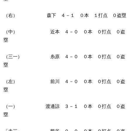
（右） 森下 ４－１ ０本 １打点 ０盗塁
（中） 近本 ４－０ ０本 ０打点 ０盗
塁
（三一） 糸原 ４－０ ０本 ０打点 ０盗
塁
（左） 前川 ４－０ ０本 ０打点 ０盗
塁
（一） 渡邊諒 ３－１ ０本 ０打点 ０盗
塁