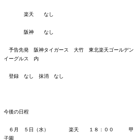
楽天 なし
阪神 なし
予告先発 阪神タイガース 大竹 東北楽天ゴールデン
イーグルス 内
登録 なし 抹消 なし
今後の日程
６月 ５日（水） 楽天 １８：００ 甲
子園