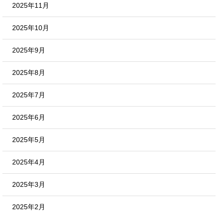
2025年11月
2025年10月
2025年9月
2025年8月
2025年7月
2025年6月
2025年5月
2025年4月
2025年3月
2025年2月