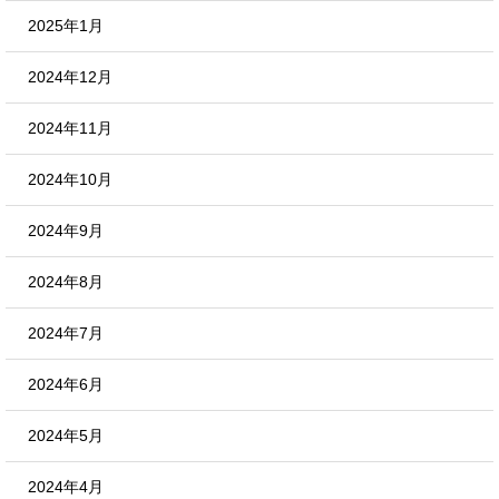
2025年1月
2024年12月
2024年11月
2024年10月
2024年9月
2024年8月
2024年7月
2024年6月
2024年5月
2024年4月