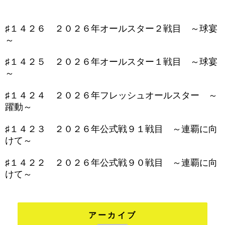
♯１４２６ ２０２６年オールスター２戦目 ～球宴
～
♯１４２５ ２０２６年オールスター１戦目 ～球宴
～
♯１４２４ ２０２６年フレッシュオールスター ～
躍動～
♯１４２３ ２０２６年公式戦９１戦目 ～連覇に向
けて～
♯１４２２ ２０２６年公式戦９０戦目 ～連覇に向
けて～
アーカイブ