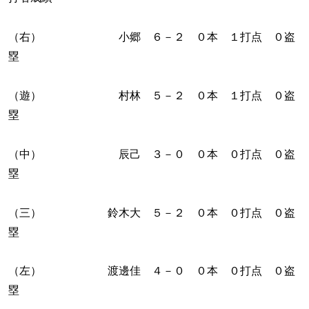
（右） 小郷 ６－２ ０本 １打点 ０盗
塁
（遊） 村林 ５－２ ０本 １打点 ０盗
塁
（中） 辰己 ３－０ ０本 ０打点 ０盗
塁
（三） 鈴木大 ５－２ ０本 ０打点 ０盗
塁
（左） 渡邊佳 ４－０ ０本 ０打点 ０盗
塁