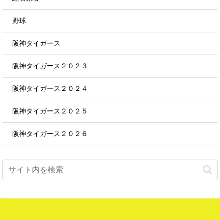
野球
阪神タイガース
阪神タイガース２０２３
阪神タイガース２０２４
阪神タイガース２０２５
阪神タイガース２０２６