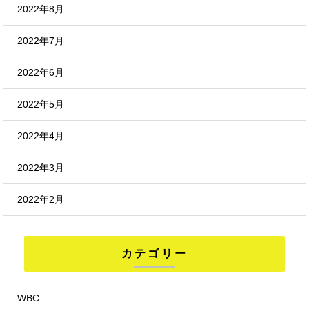
2022年8月
2022年7月
2022年6月
2022年5月
2022年4月
2022年3月
2022年2月
カテゴリー
WBC