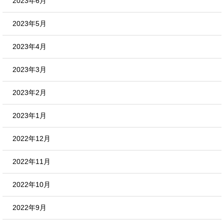
2023年6月
2023年5月
2023年4月
2023年3月
2023年2月
2023年1月
2022年12月
2022年11月
2022年10月
2022年9月