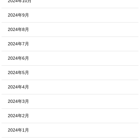
2024年10月
2024年9月
2024年8月
2024年7月
2024年6月
2024年5月
2024年4月
2024年3月
2024年2月
2024年1月