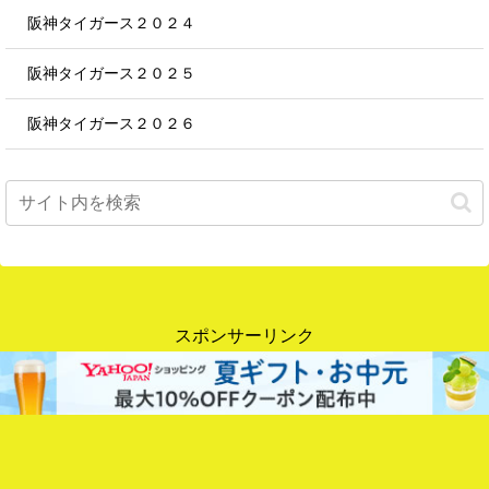
阪神タイガース２０２４
阪神タイガース２０２５
阪神タイガース２０２６
スポンサーリンク