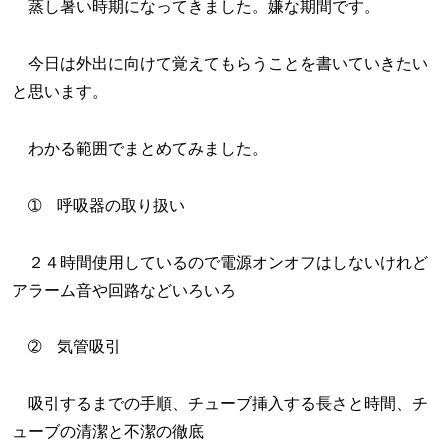
蒸し暑い時期になってきました。嫌な期間です。
今日は外出に向けて覚えてもらうことを書いていきたい
と思います。
わかる範囲でまとめてみました。
➀ 呼吸器の取り扱い
２４時間使用しているので電源オンオフはしないけれど
アラーム音や回路などいろいろ
➁ 気管吸引
吸引するまでの手順、チューブ挿入する長さと時間、チ
ューブの清潔と不潔の徹底