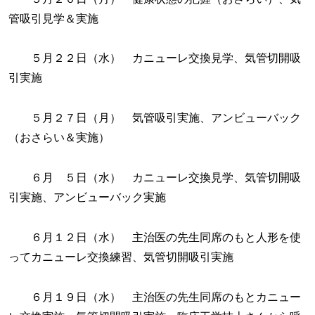
管吸引見学＆実施
５月２２日（水） カニューレ交換見学、気管切開吸
引実施
５月２７日（月） 気管吸引実施、アンビューバック
（おさらい＆実施）
６月 ５日（水） カニューレ交換見学、気管切開吸
引実施、アンビューバック実施
６月１２日（水） 主治医の先生同席のもと人形を使
ってカニューレ交換練習、気管切開吸引実施
６月１９日（水） 主治医の先生同席のもとカニュー