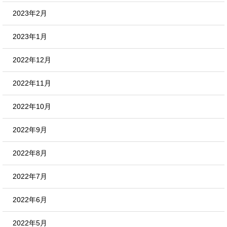
2023年2月
2023年1月
2022年12月
2022年11月
2022年10月
2022年9月
2022年8月
2022年7月
2022年6月
2022年5月