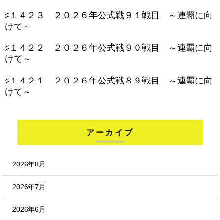
♯１４２３ ２０２６年公式戦９１戦目 ～連覇に向
けて～
♯１４２２ ２０２６年公式戦９０戦目 ～連覇に向
けて～
♯１４２１ ２０２６年公式戦８９戦目 ～連覇に向
けて～
アーカイブ
2026年8月
2026年7月
2026年6月