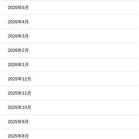
2026年5月
2026年4月
2026年3月
2026年2月
2026年1月
2025年12月
2025年11月
2025年10月
2025年9月
2025年8月