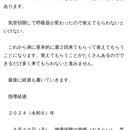
あります。
気管切開して呼吸器が変わったので覚えてもらわないと
いけない。
これから弟に基本的に週２回来てもらって覚えてもらう
ことになります。覚えてもらうことがたくさんあるのでで
きるだけ多く来てもらわないと進みません。
最後に経過も書いていきます。
指導経過
２０２４（令和６）年
５月２０日（月） 健康状態の把握（おさらい）、気