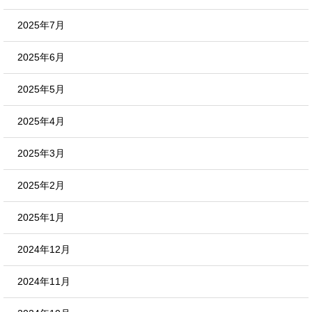
2025年7月
2025年6月
2025年5月
2025年4月
2025年3月
2025年2月
2025年1月
2024年12月
2024年11月