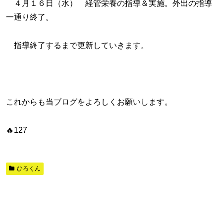
４月１６日（水） 経管栄養の指導＆実施。外出の指導
一通り終了。
指導終了するまで更新していきます。
これからも当ブログをよろしくお願いします。
🔥127
ひろくん