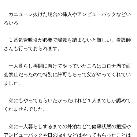
カニューレ抜けた場合の挿入やアンビューバックなどい
ろいろ
１番気管吸引が必要で場数を踏まないと難しい。看護師
さんも行っておられます。
一人暮らし再開に向けてやっていたころはコロナ渦で面
会禁止だったので特別に許可もらって父がやってくれてい
ました。
弟にもやってもらいたかったけれど１人までしか認めて
くれませんでした。
弟に一人暮らしするまでの外泊などで健康状態の把握や
アンビューバックや口の吸引などはやってもらったことは