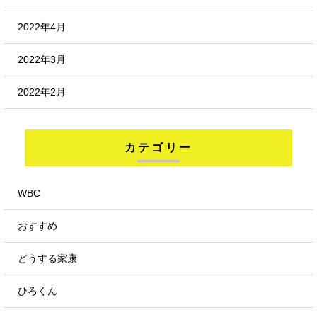
2022年4月
2022年3月
2022年2月
カテゴリー
WBC
おすすめ
どうする家康
ひろくん