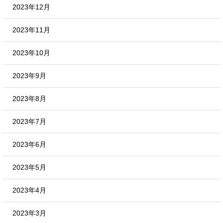
2023年12月
2023年11月
2023年10月
2023年9月
2023年8月
2023年7月
2023年6月
2023年5月
2023年4月
2023年3月