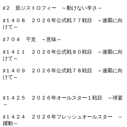
♯２ 筋ジストロフィー ～動けない辛さ～
♯１４０８ ２０２６年公式戦７７戦目 ～連覇に向
けて～
♯７０４ 干支 ～意味～
♯１４１１ ２０２６年公式戦８０戦目 ～連覇に向
けて～
♯１４０９ ２０２６年公式戦７８戦目 ～連覇に向
けて～
♯１４２５ ２０２６年オールスター１戦目 ～球宴
～
♯１４２４ ２０２６年フレッシュオールスター ～
躍動～