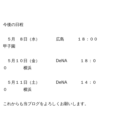
今後の日程
５月 ８日（水） 広島 １８：００
甲子園
５月１０日（金） DeNA １８：０
０ 横浜
５月１１日（土） DeNA １４：０
０ 横浜
これからも当ブログをよろしくお願いします。