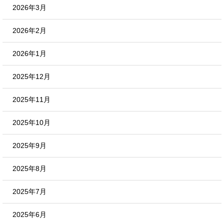
2026年3月
2026年2月
2026年1月
2025年12月
2025年11月
2025年10月
2025年9月
2025年8月
2025年7月
2025年6月