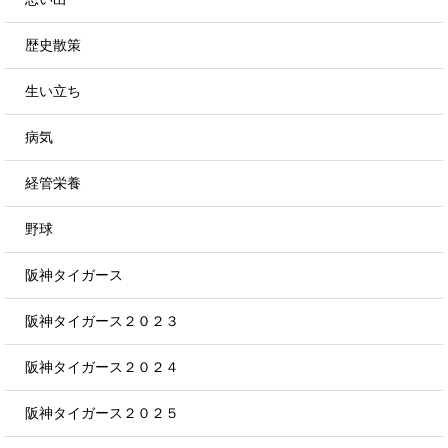
歴史散策
生い立ち
病気
経管栄養
野球
阪神タイガース
阪神タイガース２０２３
阪神タイガース２０２４
阪神タイガース２０２５