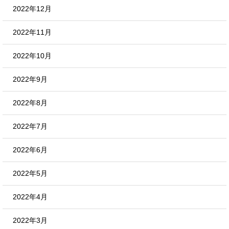
2022年12月
2022年11月
2022年10月
2022年9月
2022年8月
2022年7月
2022年6月
2022年5月
2022年4月
2022年3月