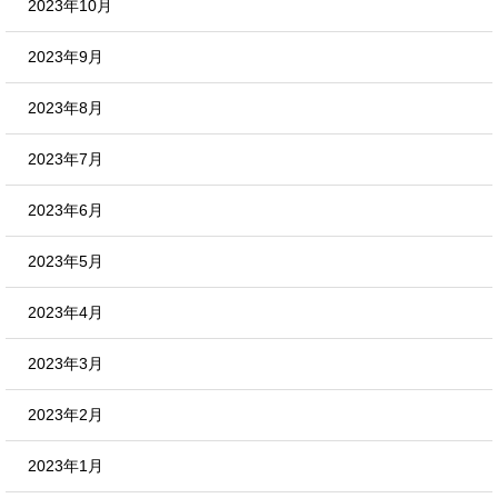
2023年10月
2023年9月
2023年8月
2023年7月
2023年6月
2023年5月
2023年4月
2023年3月
2023年2月
2023年1月