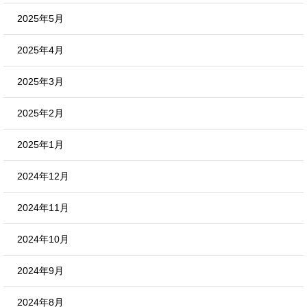
2025年5月
2025年4月
2025年3月
2025年2月
2025年1月
2024年12月
2024年11月
2024年10月
2024年9月
2024年8月