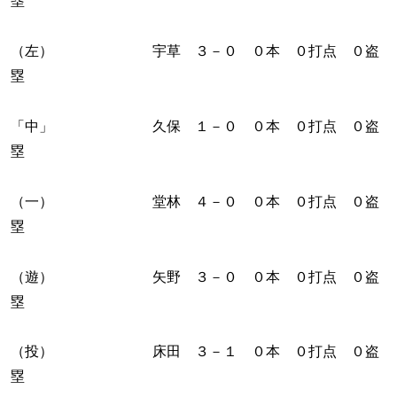
塁
（左） 宇草 ３－０ ０本 ０打点 ０盗
塁
「中」 久保 １－０ ０本 ０打点 ０盗
塁
（一） 堂林 ４－０ ０本 ０打点 ０盗
塁
（遊） 矢野 ３－０ ０本 ０打点 ０盗
塁
（投） 床田 ３－１ ０本 ０打点 ０盗
塁