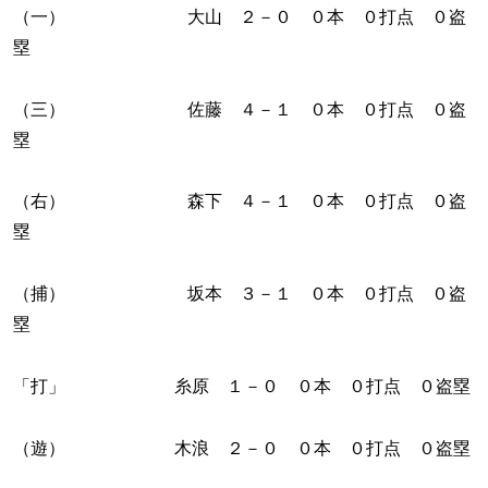
（一） 大山 ２－０ ０本 ０打点 ０盗
塁
（三） 佐藤 ４－１ ０本 ０打点 ０盗
塁
（右） 森下 ４－１ ０本 ０打点 ０盗
塁
（捕） 坂本 ３－１ ０本 ０打点 ０盗
塁
「打」 糸原 １－０ ０本 ０打点 ０盗塁
（遊） 木浪 ２－０ ０本 ０打点 ０盗塁