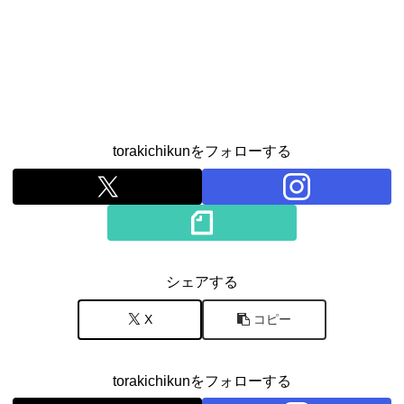
torakichikunをフォローする
シェアする
X
コピー
torakichikunをフォローする