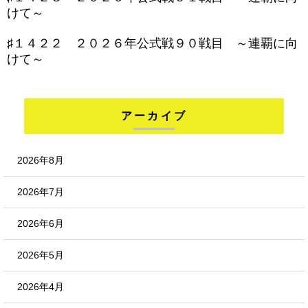
けて～
♯１４２２ ２０２６年公式戦９０戦目 ～連覇に向
けて～
アーカイブ
2026年8月
2026年7月
2026年6月
2026年5月
2026年4月