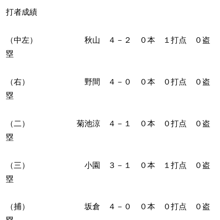
打者成績
（中左） 秋山 ４－２ ０本 １打点 ０盗
塁
（右） 野間 ４－０ ０本 ０打点 ０盗
塁
（二） 菊池涼 ４－１ ０本 ０打点 ０盗
塁
（三） 小園 ３－１ ０本 １打点 ０盗
塁
（捕） 坂倉 ４－０ ０本 ０打点 ０盗