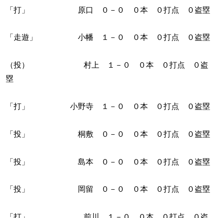
「打」 原口 ０－０ ０本 ０打点 ０盗塁
「走遊」 小幡 １－０ ０本 ０打点 ０盗塁
（投） 村上 １－０ ０本 ０打点 ０盗
塁
「打」 小野寺 １－０ ０本 ０打点 ０盗塁
「投」 桐敷 ０－０ ０本 ０打点 ０盗塁
「投」 島本 ０－０ ０本 ０打点 ０盗塁
「投」 岡留 ０－０ ０本 ０打点 ０盗塁
「打」 前川 １－０ ０本 ０打点 ０盗