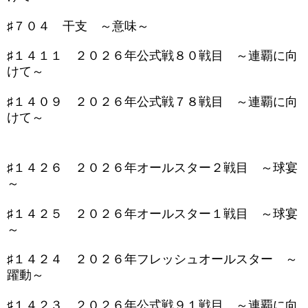
♯７０４ 干支 ～意味～
♯１４１１ ２０２６年公式戦８０戦目 ～連覇に向
けて～
♯１４０９ ２０２６年公式戦７８戦目 ～連覇に向
けて～
♯１４２６ ２０２６年オールスター２戦目 ～球宴
～
♯１４２５ ２０２６年オールスター１戦目 ～球宴
～
♯１４２４ ２０２６年フレッシュオールスター ～
躍動～
♯１４２３ ２０２６年公式戦９１戦目 ～連覇に向