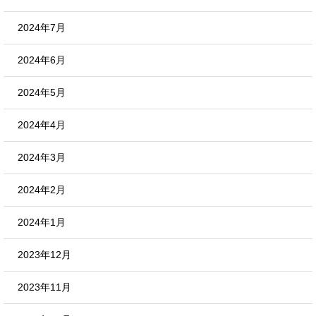
2024年7月
2024年6月
2024年5月
2024年4月
2024年3月
2024年2月
2024年1月
2023年12月
2023年11月