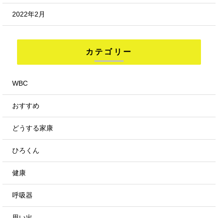
2022年2月
カテゴリー
WBC
おすすめ
どうする家康
ひろくん
健康
呼吸器
思い出