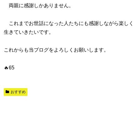
両親に感謝しかありません。
これまでお世話になった人たちにも感謝しながら楽しく
生きていきたいです。
これからも当ブログをよろしくお願いします。
🔥65
おすすめ