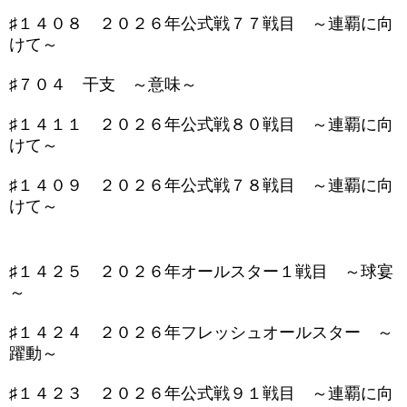
♯１４０８ ２０２６年公式戦７７戦目 ～連覇に向
けて～
♯７０４ 干支 ～意味～
♯１４１１ ２０２６年公式戦８０戦目 ～連覇に向
けて～
♯１４０９ ２０２６年公式戦７８戦目 ～連覇に向
けて～
♯１４２５ ２０２６年オールスター１戦目 ～球宴
～
♯１４２４ ２０２６年フレッシュオールスター ～
躍動～
♯１４２３ ２０２６年公式戦９１戦目 ～連覇に向