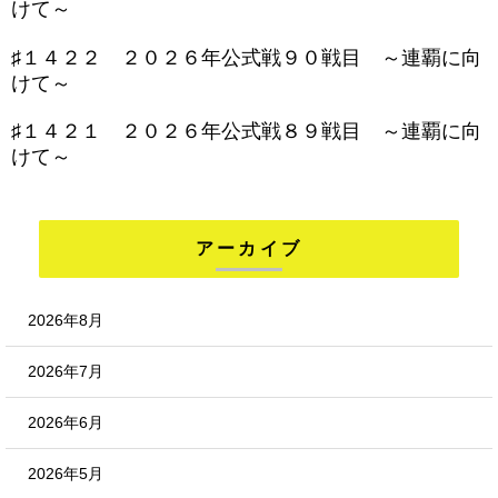
けて～
♯１４２２ ２０２６年公式戦９０戦目 ～連覇に向
けて～
♯１４２１ ２０２６年公式戦８９戦目 ～連覇に向
けて～
アーカイブ
2026年8月
2026年7月
2026年6月
2026年5月