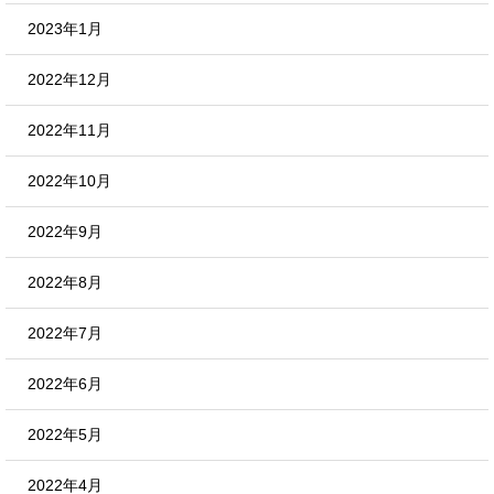
2023年1月
2022年12月
2022年11月
2022年10月
2022年9月
2022年8月
2022年7月
2022年6月
2022年5月
2022年4月