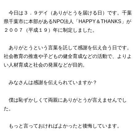
今日は３．９デイ（ありがとうを届ける日）です。千葉
県千葉市に本部があるNPO法人「HAPPY＆THANKS」が
２００７（平成１９）年に制定しました。
ありがとうという言葉を託して感謝を伝え合う日です。
社会教育の推進や子どもの健全育成などの活動で、よりよ
い人材育成と社会の発展などが目的。
みなさんは感謝を伝えられていますか？
僕は恥ずかしくて両親にありがとうが言えませんでし
た。
もっと言っておければよかったと後悔しています。