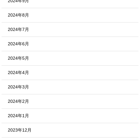
2024年9月
2024年8月
2024年7月
2024年6月
2024年5月
2024年4月
2024年3月
2024年2月
2024年1月
2023年12月