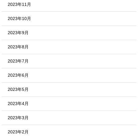
2023年11月
2023年10月
2023年9月
2023年8月
2023年7月
2023年6月
2023年5月
2023年4月
2023年3月
2023年2月