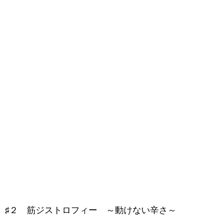
♯２ 筋ジストロフィー ～動けない辛さ～