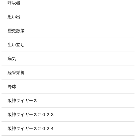
呼吸器
思い出
歴史散策
生い立ち
病気
経管栄養
野球
阪神タイガース
阪神タイガース２０２３
阪神タイガース２０２４