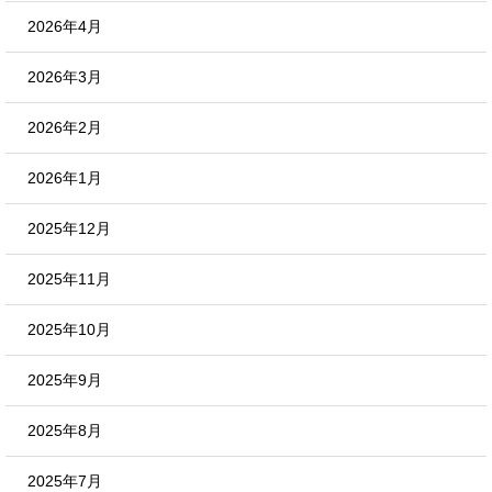
2026年4月
2026年3月
2026年2月
2026年1月
2025年12月
2025年11月
2025年10月
2025年9月
2025年8月
2025年7月