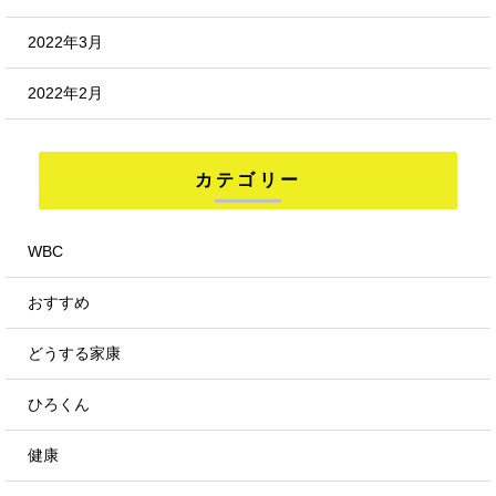
2022年3月
2022年2月
カテゴリー
WBC
おすすめ
どうする家康
ひろくん
健康