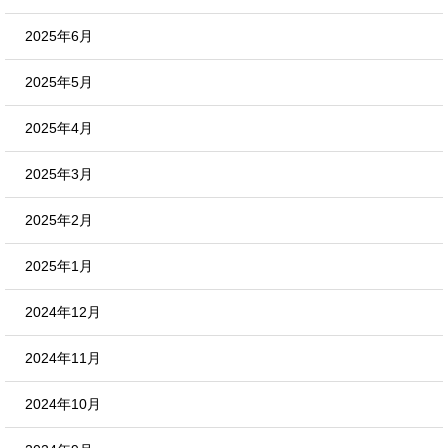
2025年6月
2025年5月
2025年4月
2025年3月
2025年2月
2025年1月
2024年12月
2024年11月
2024年10月