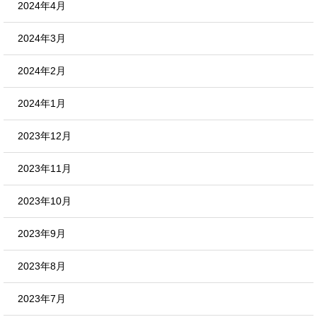
2024年4月
2024年3月
2024年2月
2024年1月
2023年12月
2023年11月
2023年10月
2023年9月
2023年8月
2023年7月