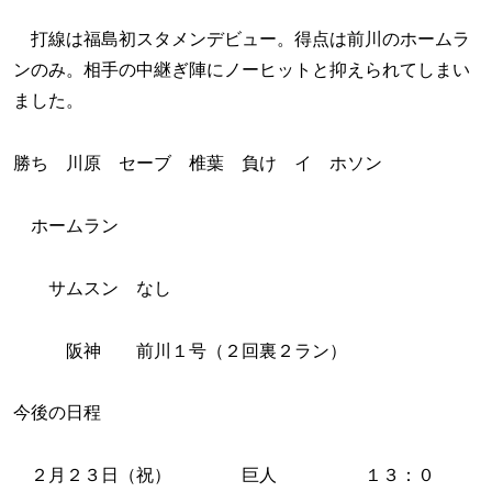
打線は福島初スタメンデビュー。得点は前川のホームラ
ンのみ。相手の中継ぎ陣にノーヒットと抑えられてしまい
ました。
勝ち 川原 セーブ 椎葉 負け イ ホソン
ホームラン
サムスン なし
阪神 前川１号（２回裏２ラン）
今後の日程
２月２３日（祝） 巨人 １３：０