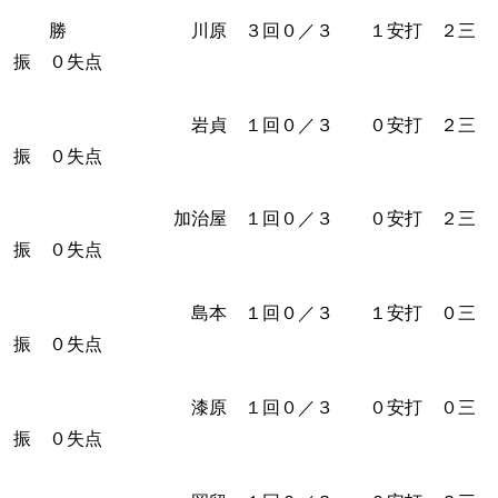
勝 川原 ３回０／３ １安打 ２三
振 ０失点
岩貞 １回０／３ ０安打 ２三
振 ０失点
加治屋 １回０／３ ０安打 ２三
振 ０失点
島本 １回０／３ １安打 ０三
振 ０失点
漆原 １回０／３ ０安打 ０三
振 ０失点