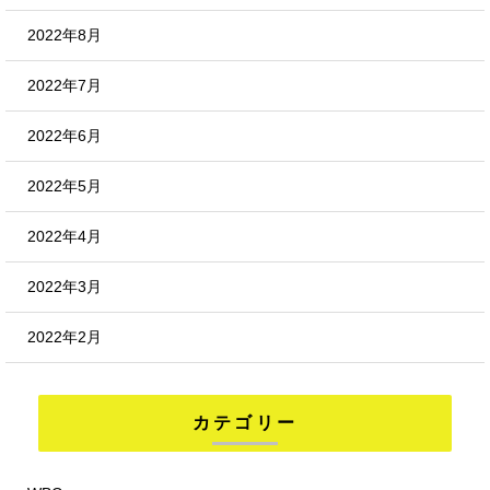
2022年8月
2022年7月
2022年6月
2022年5月
2022年4月
2022年3月
2022年2月
カテゴリー