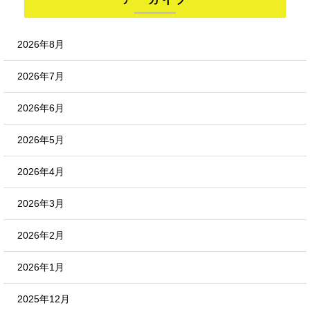
2026年8月
2026年7月
2026年6月
2026年5月
2026年4月
2026年3月
2026年2月
2026年1月
2025年12月