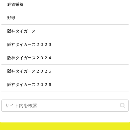
経管栄養
野球
阪神タイガース
阪神タイガース２０２３
阪神タイガース２０２４
阪神タイガース２０２５
阪神タイガース２０２６