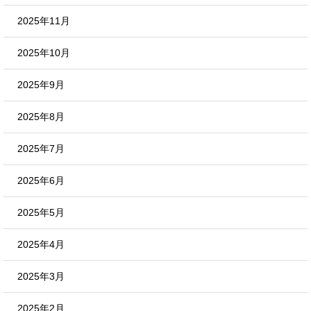
2025年11月
2025年10月
2025年9月
2025年8月
2025年7月
2025年6月
2025年5月
2025年4月
2025年3月
2025年2月