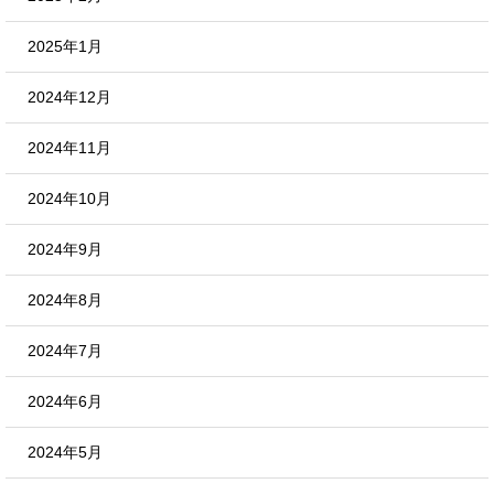
2025年1月
2024年12月
2024年11月
2024年10月
2024年9月
2024年8月
2024年7月
2024年6月
2024年5月