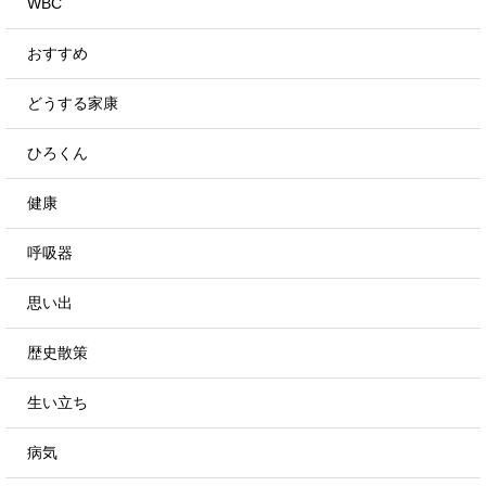
WBC
おすすめ
どうする家康
ひろくん
健康
呼吸器
思い出
歴史散策
生い立ち
病気