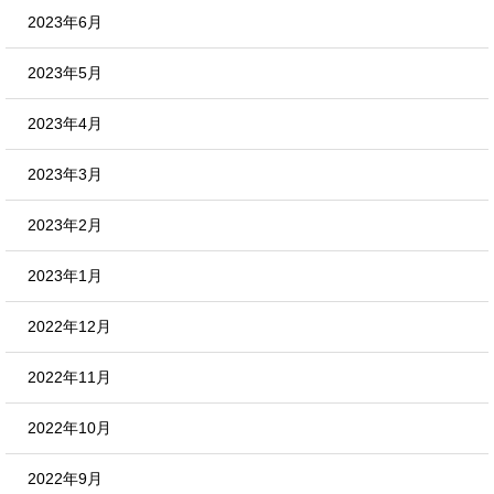
2023年6月
2023年5月
2023年4月
2023年3月
2023年2月
2023年1月
2022年12月
2022年11月
2022年10月
2022年9月