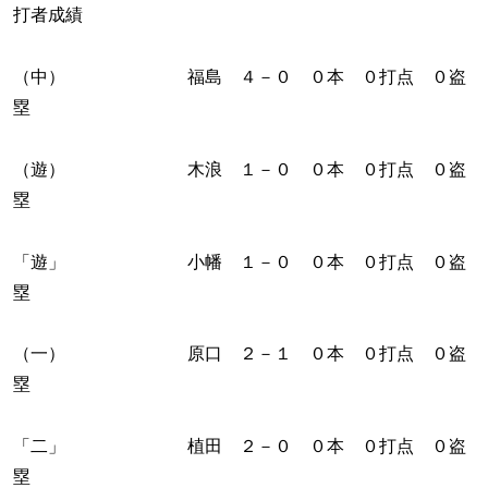
打者成績
（中） 福島 ４－０ ０本 ０打点 ０盗
塁
（遊） 木浪 １－０ ０本 ０打点 ０盗
塁
「遊」 小幡 １－０ ０本 ０打点 ０盗
塁
（一） 原口 ２－１ ０本 ０打点 ０盗
塁
「二」 植田 ２－０ ０本 ０打点 ０盗
塁