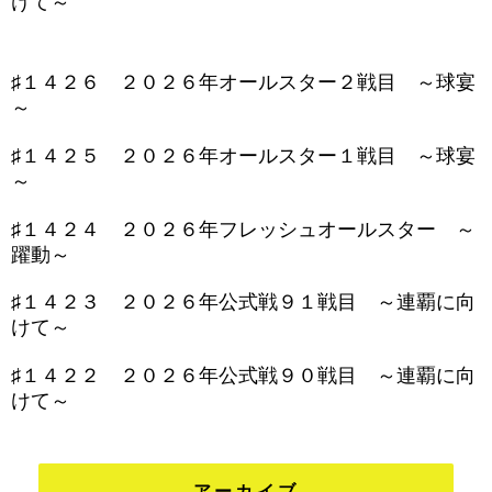
けて～
♯１４２６ ２０２６年オールスター２戦目 ～球宴
～
♯１４２５ ２０２６年オールスター１戦目 ～球宴
～
♯１４２４ ２０２６年フレッシュオールスター ～
躍動～
♯１４２３ ２０２６年公式戦９１戦目 ～連覇に向
けて～
♯１４２２ ２０２６年公式戦９０戦目 ～連覇に向
けて～
アーカイブ