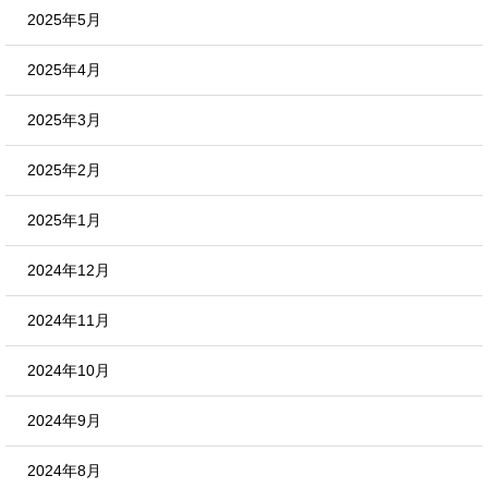
2025年5月
2025年4月
2025年3月
2025年2月
2025年1月
2024年12月
2024年11月
2024年10月
2024年9月
2024年8月