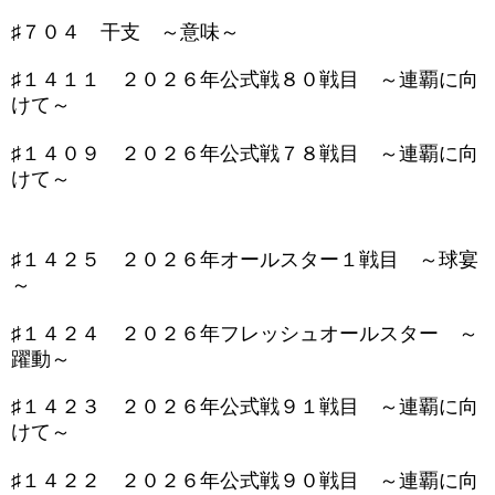
♯７０４ 干支 ～意味～
♯１４１１ ２０２６年公式戦８０戦目 ～連覇に向
けて～
♯１４０９ ２０２６年公式戦７８戦目 ～連覇に向
けて～
♯１４２５ ２０２６年オールスター１戦目 ～球宴
～
♯１４２４ ２０２６年フレッシュオールスター ～
躍動～
♯１４２３ ２０２６年公式戦９１戦目 ～連覇に向
けて～
♯１４２２ ２０２６年公式戦９０戦目 ～連覇に向