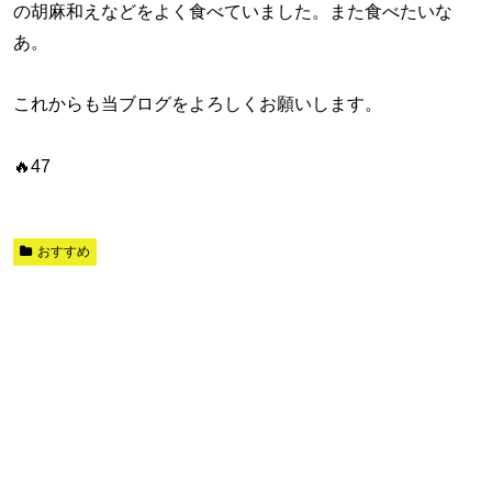
の胡麻和えなどをよく食べていました。また食べたいな
あ。
これからも当ブログをよろしくお願いします。
🔥47
おすすめ