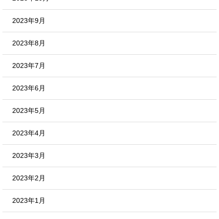
2023年9月
2023年8月
2023年7月
2023年6月
2023年5月
2023年4月
2023年3月
2023年2月
2023年1月