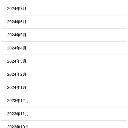
2024年7月
2024年6月
2024年5月
2024年4月
2024年3月
2024年2月
2024年1月
2023年12月
2023年11月
2023年10月