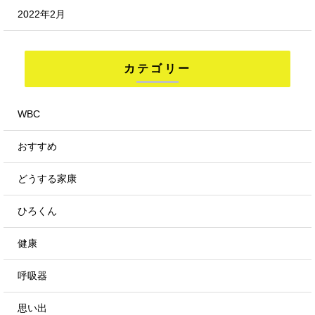
2022年2月
カテゴリー
WBC
おすすめ
どうする家康
ひろくん
健康
呼吸器
思い出