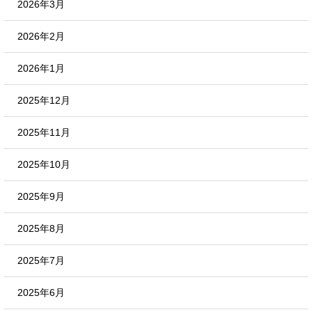
2026年3月
2026年2月
2026年1月
2025年12月
2025年11月
2025年10月
2025年9月
2025年8月
2025年7月
2025年6月