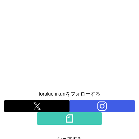
torakichikunをフォローする
シェアする