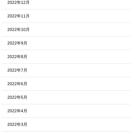
2022年12月
2022年11月
2022年10月
2022年9月
2022年8月
2022年7月
2022年6月
2022年5月
2022年4月
2022年3月