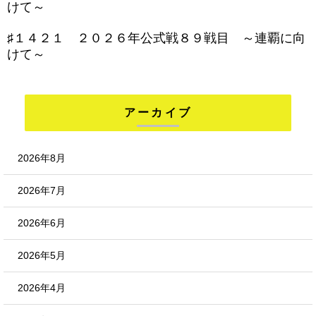
けて～
♯１４２１ ２０２６年公式戦８９戦目 ～連覇に向
けて～
アーカイブ
2026年8月
2026年7月
2026年6月
2026年5月
2026年4月