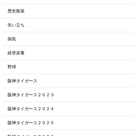
歴史散策
生い立ち
病気
経管栄養
野球
阪神タイガース
阪神タイガース２０２３
阪神タイガース２０２４
阪神タイガース２０２５