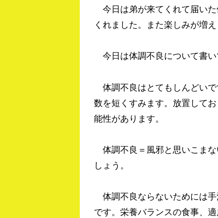
今日は弟が来てくれて届いた
くれました。また楽しみが増え
今日は体調不良について書い
体調不良はとてもしんどいで
数を短くすみます。放置してお
能性があります。
体調不良＝風邪と思いこまな
しょう。
体調不良ならないためには手
です。栄養バランスの食事、適