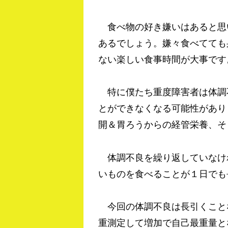
食べ物の好き嫌いはあると思
あるでしょう。嫌々食べてても
ない楽しい食事時間が大事です
特に僕たち重度障害者は体調
とができなくなる可能性があり
開＆胃ろうからの経管栄養、そ
体調不良を繰り返していなけ
いものを食べることが１日でも
今回の体調不良は長引くこと
重測定して増加で自己最重量と