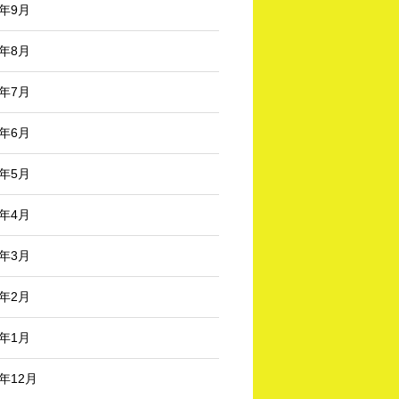
4年9月
4年8月
4年7月
4年6月
4年5月
4年4月
4年3月
4年2月
4年1月
3年12月