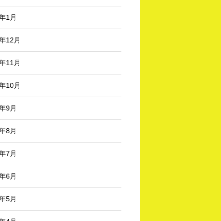
3年1月
2年12月
2年11月
2年10月
2年9月
2年8月
2年7月
2年6月
2年5月