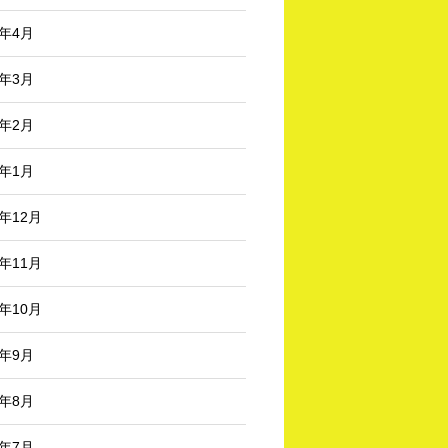
6年4月
6年3月
6年2月
6年1月
5年12月
5年11月
5年10月
5年9月
5年8月
5年7月