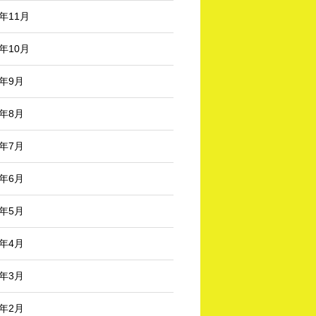
3年11月
3年10月
3年9月
3年8月
3年7月
3年6月
3年5月
3年4月
3年3月
3年2月