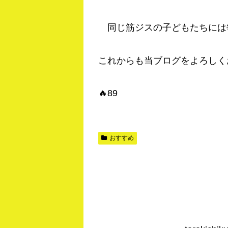
同じ筋ジスの子どもたちには
これからも当ブログをよろしく
🔥89
おすすめ