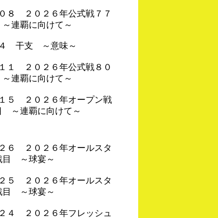
４０８ ２０２６年公式戦７７
 ～連覇に向けて～
０４ 干支 ～意味～
４１１ ２０２６年公式戦８０
 ～連覇に向けて～
３１５ ２０２６年オープン戦
目 ～連覇に向けて～
４２６ ２０２６年オールスタ
戦目 ～球宴～
４２５ ２０２６年オールスタ
戦目 ～球宴～
４２４ ２０２６年フレッシュ