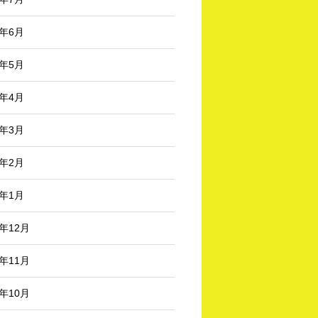
5年6月
5年5月
5年4月
5年3月
5年2月
5年1月
4年12月
4年11月
4年10月