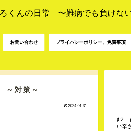
ろくんの日常 〜難病でも負けな
お問い合わせ
プライバシーポリシー、免責事項
プライバシーポリシー、
お問い合わせ
責事項
 ～対策～
2024.01.31
♯２
い辛