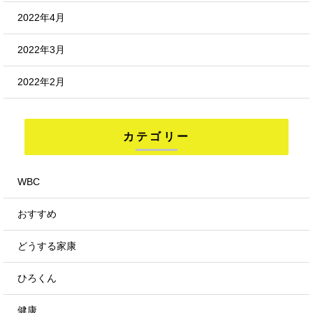
2022年4月
2022年3月
2022年2月
カテゴリー
WBC
おすすめ
どうする家康
ひろくん
健康