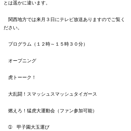
とは遥かに違います。
関西地方では来月３日にテレビ放送ありますのでご覧く
ださい。
プログラム（１２時～１５時３０分）
オープニング
虎トーーク！
大乱闘！スマッシュスマッシュタイガース
燃えろ！猛虎大運動会（ファン参加可能）
➀ 甲子園大玉運び