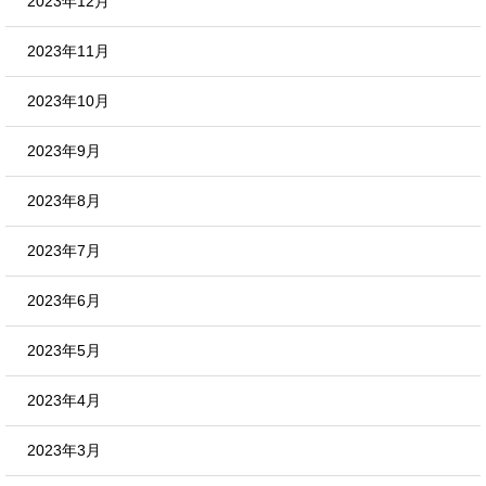
2023年12月
2023年11月
2023年10月
2023年9月
2023年8月
2023年7月
2023年6月
2023年5月
2023年4月
2023年3月