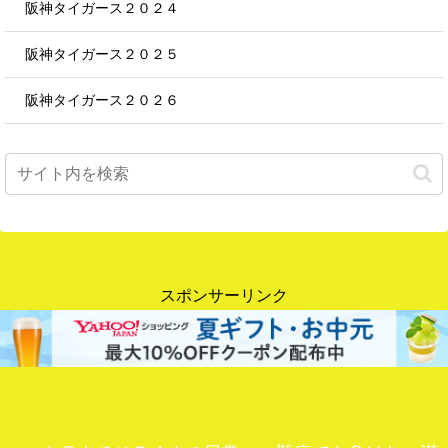
阪神タイガース２０２４
阪神タイガース２０２５
阪神タイガース２０２６
スポンサーリンク