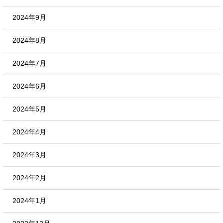
2024年9月
2024年8月
2024年7月
2024年6月
2024年5月
2024年4月
2024年3月
2024年2月
2024年1月