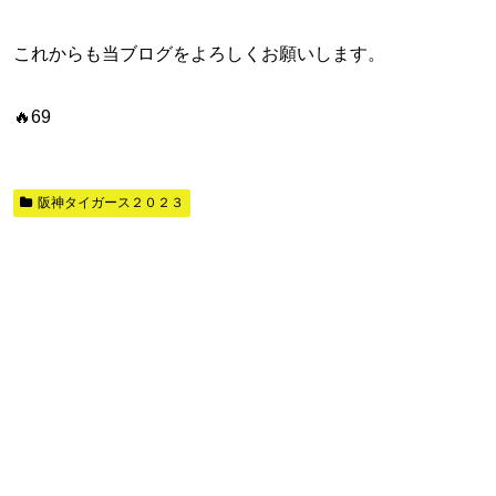
これからも当ブログをよろしくお願いします。
🔥69
阪神タイガース２０２３