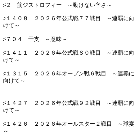
♯２ 筋ジストロフィー ～動けない辛さ～
♯１４０８ ２０２６年公式戦７７戦目 ～連覇に向
けて～
♯７０４ 干支 ～意味～
♯１４１１ ２０２６年公式戦８０戦目 ～連覇に向
けて～
♯１３１５ ２０２６年オープン戦６戦目 ～連覇に
向けて～
♯１４２７ ２０２６年公式戦９２戦目 ～連覇に向
けて～
♯１４２６ ２０２６年オールスター２戦目 ～球宴
～