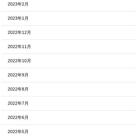
2023年2月
2023年1月
2022年12月
2022年11月
2022年10月
2022年9月
2022年8月
2022年7月
2022年6月
2022年5月