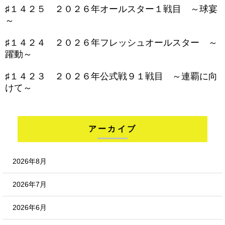
♯１４２５ ２０２６年オールスター１戦目 ～球宴
～
♯１４２４ ２０２６年フレッシュオールスター ～
躍動～
♯１４２３ ２０２６年公式戦９１戦目 ～連覇に向
けて～
アーカイブ
2026年8月
2026年7月
2026年6月