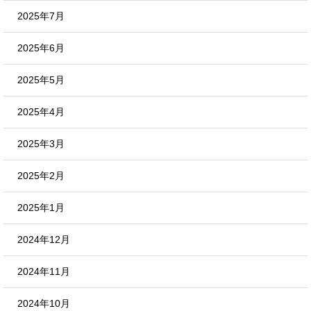
2025年7月
2025年6月
2025年5月
2025年4月
2025年3月
2025年2月
2025年1月
2024年12月
2024年11月
2024年10月