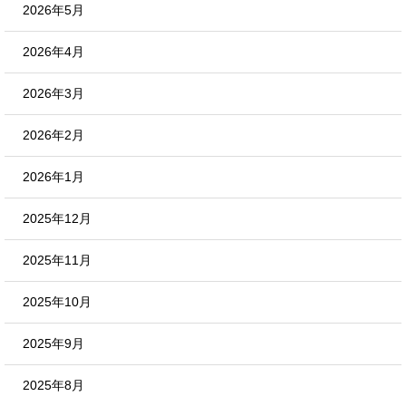
2026年5月
2026年4月
2026年3月
2026年2月
2026年1月
2025年12月
2025年11月
2025年10月
2025年9月
2025年8月