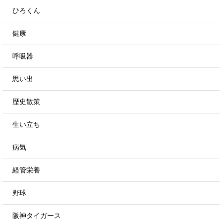
ひろくん
健康
呼吸器
思い出
歴史散策
生い立ち
病気
経管栄養
野球
阪神タイガース