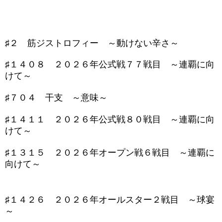
♯２ 筋ジストロフィー ～動けない辛さ～
♯１４０８ ２０２６年公式戦７７戦目 ～連覇に向
けて～
♯７０４ 干支 ～意味～
♯１４１１ ２０２６年公式戦８０戦目 ～連覇に向
けて～
♯１３１５ ２０２６年オープン戦６戦目 ～連覇に
向けて～
♯１４２６ ２０２６年オールスター２戦目 ～球宴
～