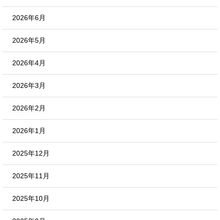
2026年6月
2026年5月
2026年4月
2026年3月
2026年2月
2026年1月
2025年12月
2025年11月
2025年10月