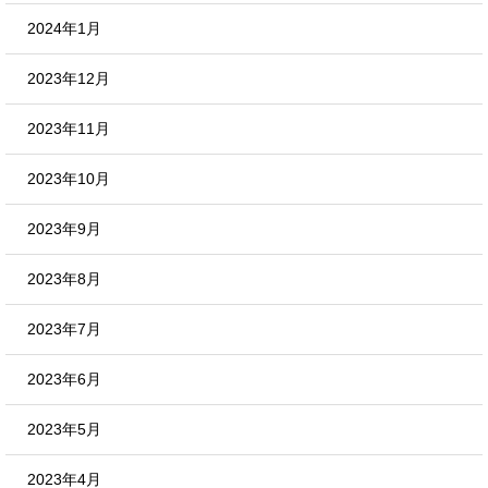
2024年1月
2023年12月
2023年11月
2023年10月
2023年9月
2023年8月
2023年7月
2023年6月
2023年5月
2023年4月