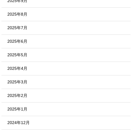
2025年9月
2025年8月
2025年7月
2025年6月
2025年5月
2025年4月
2025年3月
2025年2月
2025年1月
2024年12月