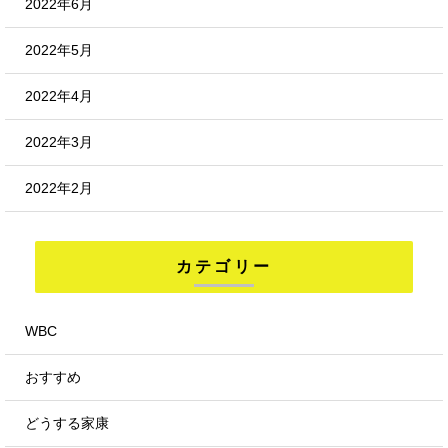
2022年6月
2022年5月
2022年4月
2022年3月
2022年2月
カテゴリー
WBC
おすすめ
どうする家康