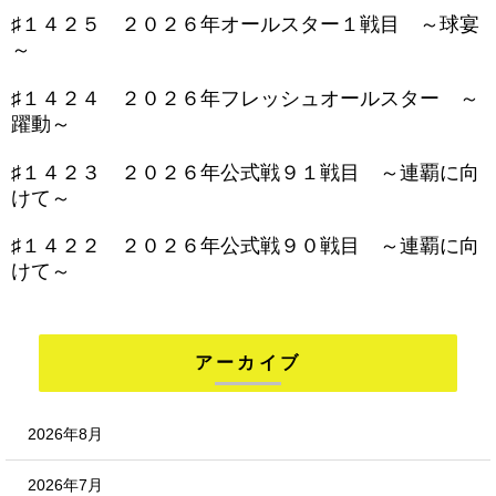
♯１４２５ ２０２６年オールスター１戦目 ～球宴
～
♯１４２４ ２０２６年フレッシュオールスター ～
躍動～
♯１４２３ ２０２６年公式戦９１戦目 ～連覇に向
けて～
♯１４２２ ２０２６年公式戦９０戦目 ～連覇に向
けて～
アーカイブ
2026年8月
2026年7月