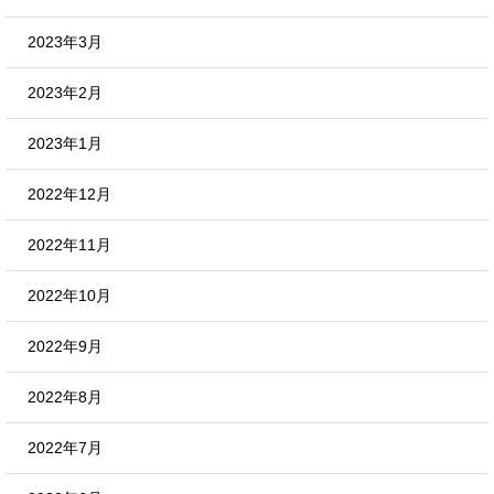
2023年3月
2023年2月
2023年1月
2022年12月
2022年11月
2022年10月
2022年9月
2022年8月
2022年7月