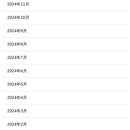
2024年11月
2024年10月
2024年9月
2024年8月
2024年7月
2024年6月
2024年5月
2024年4月
2024年3月
2024年2月