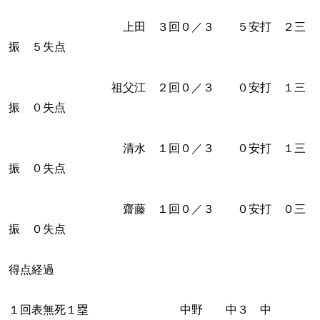
上田 ３回０／３ ５安打 ２三
振 ５失点
祖父江 ２回０／３ ０安打 １三
振 ０失点
清水 １回０／３ ０安打 １三
振 ０失点
齋藤 １回０／３ ０安打 ０三
振 ０失点
得点経過
１回表無死１塁 中野 中３ 中