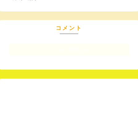
コメント
コメントを書き込む