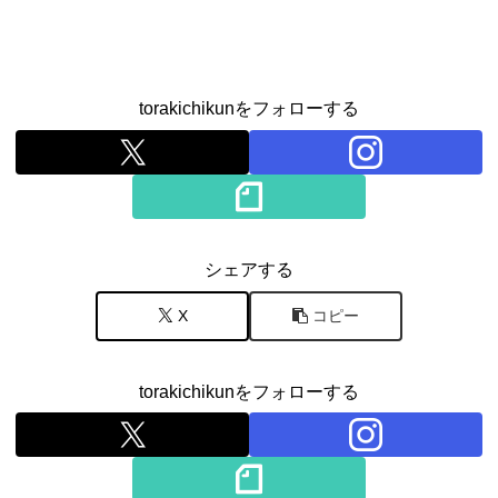
torakichikunをフォローする
シェアする
X
コピー
torakichikunをフォローする