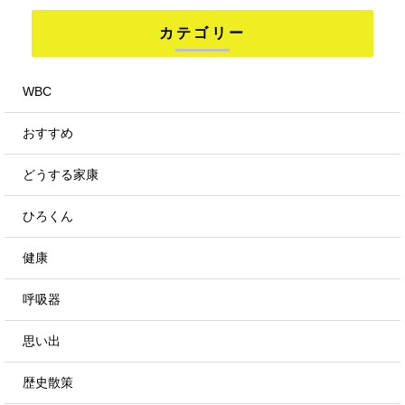
カテゴリー
WBC
おすすめ
どうする家康
ひろくん
健康
呼吸器
思い出
歴史散策