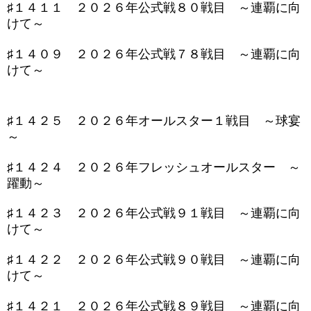
♯１４１１ ２０２６年公式戦８０戦目 ～連覇に向
けて～
♯１４０９ ２０２６年公式戦７８戦目 ～連覇に向
けて～
♯１４２５ ２０２６年オールスター１戦目 ～球宴
～
♯１４２４ ２０２６年フレッシュオールスター ～
躍動～
♯１４２３ ２０２６年公式戦９１戦目 ～連覇に向
けて～
♯１４２２ ２０２６年公式戦９０戦目 ～連覇に向
けて～
♯１４２１ ２０２６年公式戦８９戦目 ～連覇に向