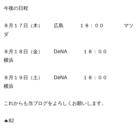
今後の日程
８月１７日（木） 広島 １８：００ マツ
ダ
８月１８日（金） DeNA １８：００
横浜
８月１９日（土） DeNA １８：００
横浜
これからも当ブログをよろしくお願いします。
🔥82