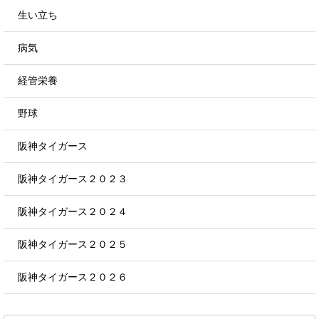
生い立ち
病気
経管栄養
野球
阪神タイガース
阪神タイガース２０２３
阪神タイガース２０２４
阪神タイガース２０２５
阪神タイガース２０２６