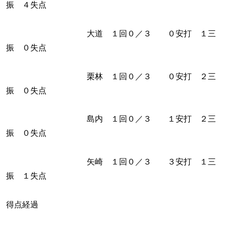
振 ４失点
大道 １回０／３ ０安打 １三
振 ０失点
栗林 １回０／３ ０安打 ２三
振 ０失点
島内 １回０／３ １安打 ２三
振 ０失点
矢崎 １回０／３ ３安打 １三
振 １失点
得点経過