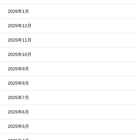
2026年1月
2025年12月
2025年11月
2025年10月
2025年9月
2025年8月
2025年7月
2025年6月
2025年5月