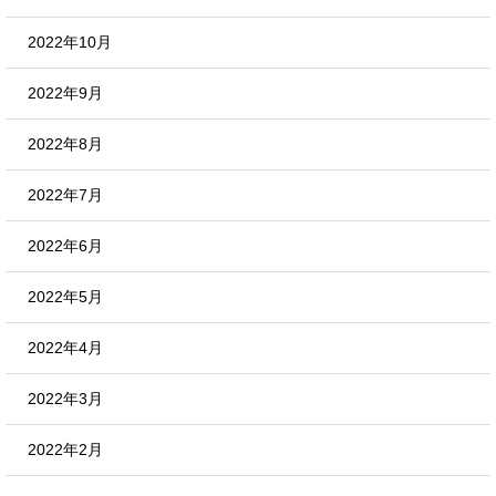
2022年10月
2022年9月
2022年8月
2022年7月
2022年6月
2022年5月
2022年4月
2022年3月
2022年2月