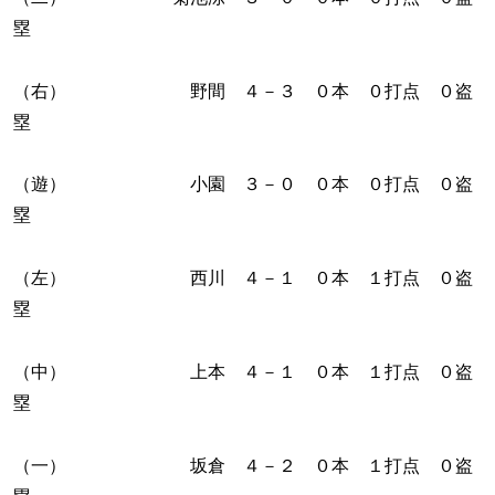
塁
（右） 野間 ４－３ ０本 ０打点 ０盗
塁
（遊） 小園 ３－０ ０本 ０打点 ０盗
塁
（左） 西川 ４－１ ０本 １打点 ０盗
塁
（中） 上本 ４－１ ０本 １打点 ０盗
塁
（一） 坂倉 ４－２ ０本 １打点 ０盗