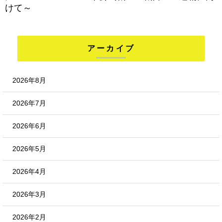
けて～
アーカイブ
2026年8月
2026年7月
2026年6月
2026年5月
2026年4月
2026年3月
2026年2月