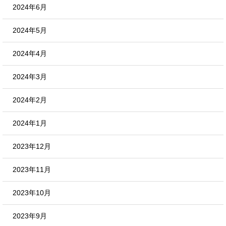
2024年6月
2024年5月
2024年4月
2024年3月
2024年2月
2024年1月
2023年12月
2023年11月
2023年10月
2023年9月