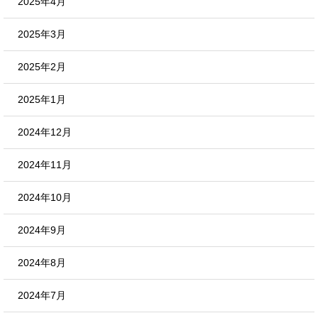
2025年4月
2025年3月
2025年2月
2025年1月
2024年12月
2024年11月
2024年10月
2024年9月
2024年8月
2024年7月