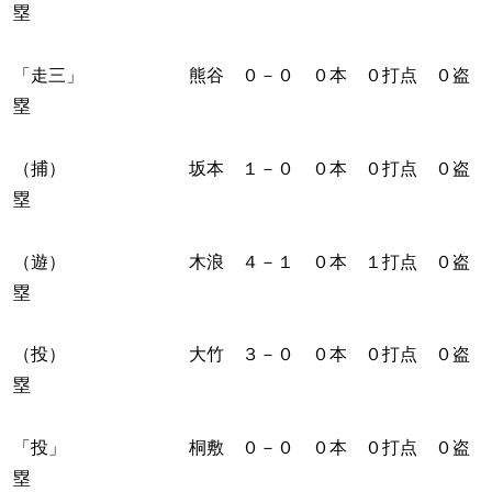
塁
「走三」 熊谷 ０－０ ０本 ０打点 ０盗
塁
（捕） 坂本 １－０ ０本 ０打点 ０盗
塁
（遊） 木浪 ４－１ ０本 １打点 ０盗
塁
（投） 大竹 ３－０ ０本 ０打点 ０盗
塁
「投」 桐敷 ０－０ ０本 ０打点 ０盗
塁