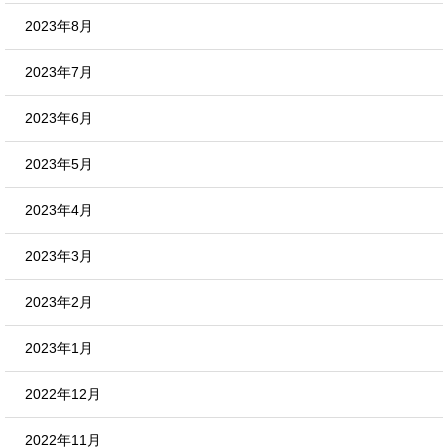
2023年8月
2023年7月
2023年6月
2023年5月
2023年4月
2023年3月
2023年2月
2023年1月
2022年12月
2022年11月