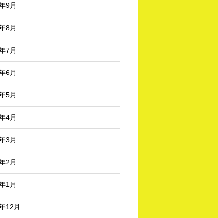
4年9月
4年8月
4年7月
4年6月
4年5月
4年4月
4年3月
4年2月
4年1月
3年12月