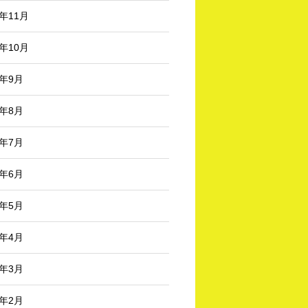
3年11月
3年10月
3年9月
3年8月
3年7月
3年6月
3年5月
3年4月
3年3月
3年2月