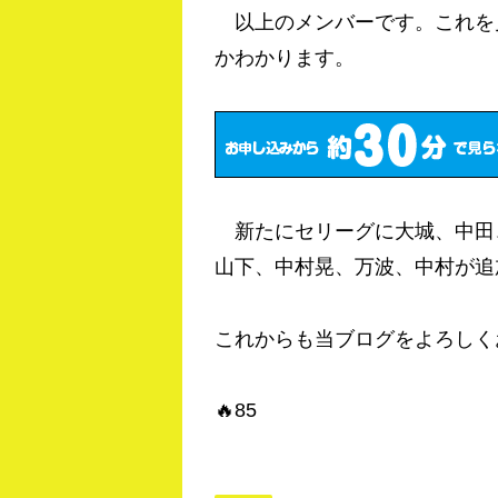
以上のメンバーです。これを
かわかります。
新たにセリーグに大城、中田
山下、中村晃、万波、中村が追
これからも当ブログをよろしく
🔥85