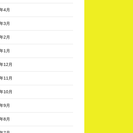
6年4月
6年3月
6年2月
6年1月
5年12月
5年11月
5年10月
5年9月
5年8月
5年7月