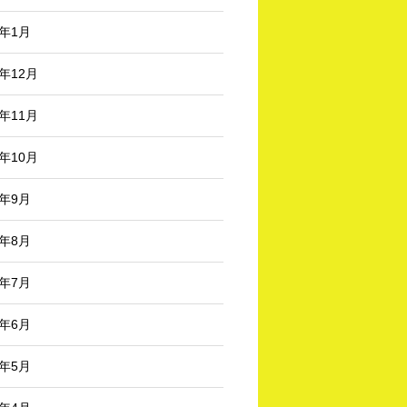
3年1月
2年12月
2年11月
2年10月
2年9月
2年8月
2年7月
2年6月
2年5月