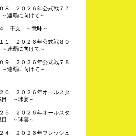
４０８ ２０２６年公式戦７７
 ～連覇に向けて～
０４ 干支 ～意味～
４１１ ２０２６年公式戦８０
 ～連覇に向けて～
４０９ ２０２６年公式戦７８
 ～連覇に向けて～
４２６ ２０２６年オールスタ
戦目 ～球宴～
４２５ ２０２６年オールスタ
戦目 ～球宴～
４２４ ２０２６年フレッシュ