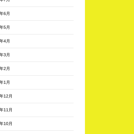
5年6月
5年5月
5年4月
5年3月
5年2月
5年1月
4年12月
4年11月
4年10月