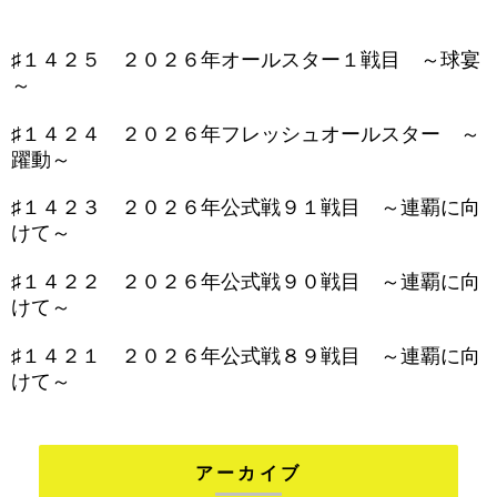
♯１４２５ ２０２６年オールスター１戦目 ～球宴
～
♯１４２４ ２０２６年フレッシュオールスター ～
躍動～
♯１４２３ ２０２６年公式戦９１戦目 ～連覇に向
けて～
♯１４２２ ２０２６年公式戦９０戦目 ～連覇に向
けて～
♯１４２１ ２０２６年公式戦８９戦目 ～連覇に向
けて～
アーカイブ