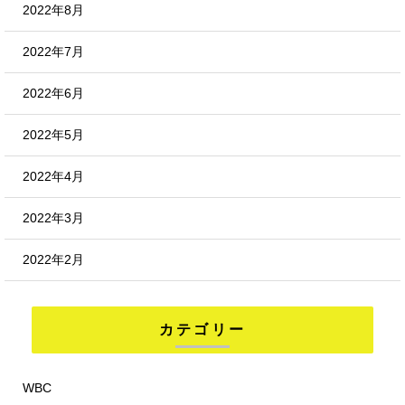
2022年8月
2022年7月
2022年6月
2022年5月
2022年4月
2022年3月
2022年2月
カテゴリー
WBC