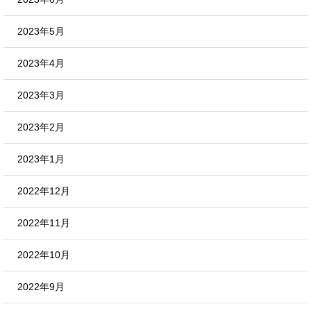
2023年5月
2023年4月
2023年3月
2023年2月
2023年1月
2022年12月
2022年11月
2022年10月
2022年9月