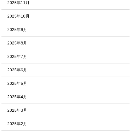
2025年11月
2025年10月
2025年9月
2025年8月
2025年7月
2025年6月
2025年5月
2025年4月
2025年3月
2025年2月