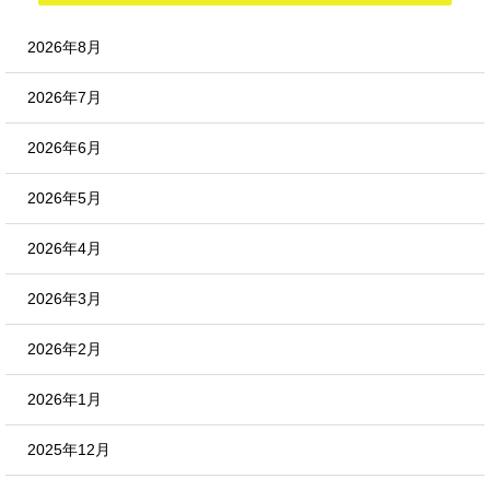
2026年8月
2026年7月
2026年6月
2026年5月
2026年4月
2026年3月
2026年2月
2026年1月
2025年12月