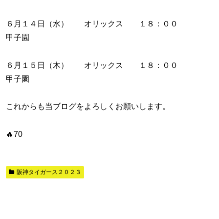
６月１４日（水） オリックス １８：００
甲子園
６月１５日（木） オリックス １８：００
甲子園
これからも当ブログをよろしくお願いします。
🔥70
阪神タイガース２０２３