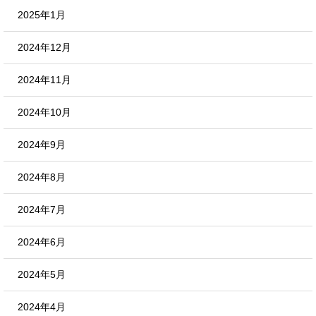
2025年1月
2024年12月
2024年11月
2024年10月
2024年9月
2024年8月
2024年7月
2024年6月
2024年5月
2024年4月