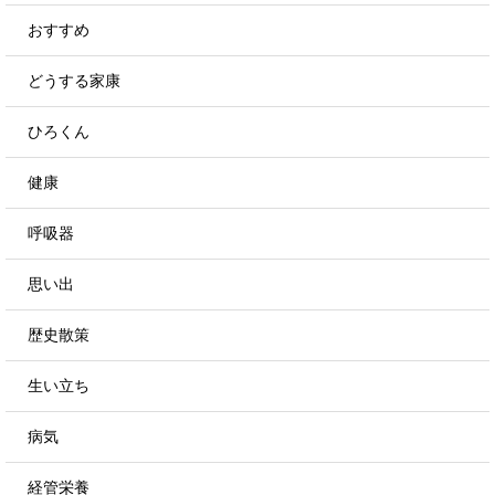
おすすめ
どうする家康
ひろくん
健康
呼吸器
思い出
歴史散策
生い立ち
病気
経管栄養