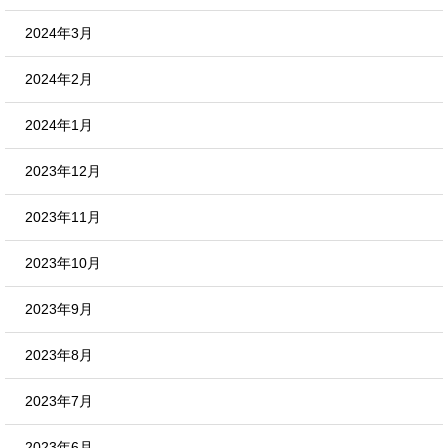
2024年3月
2024年2月
2024年1月
2023年12月
2023年11月
2023年10月
2023年9月
2023年8月
2023年7月
2023年6月