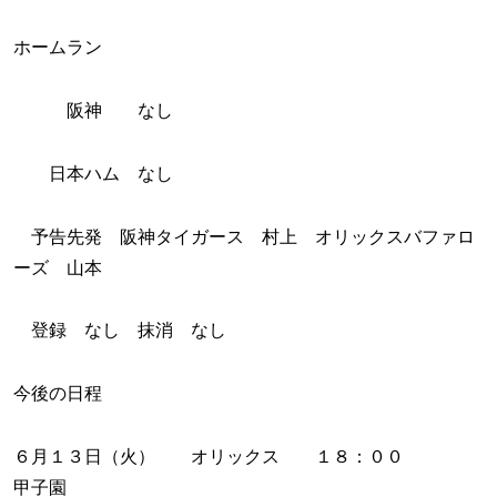
ホームラン
阪神 なし
日本ハム なし
予告先発 阪神タイガース 村上 オリックスバファロ
ーズ 山本
登録 なし 抹消 なし
今後の日程
６月１３日（火） オリックス １８：００
甲子園