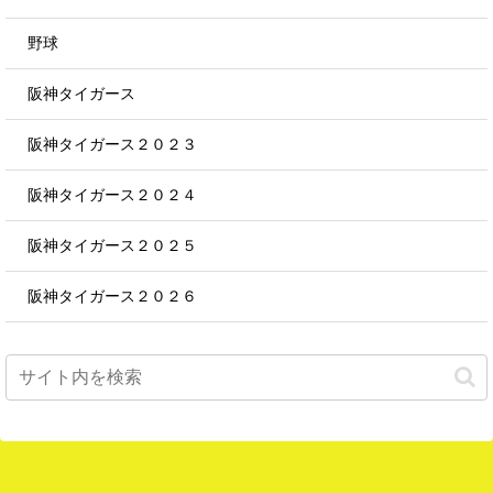
野球
阪神タイガース
阪神タイガース２０２３
阪神タイガース２０２４
阪神タイガース２０２５
阪神タイガース２０２６