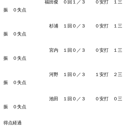
福田俊 ０回１／３ ０安打 １三
振 ０失点
杉浦 １回０／３ ０安打 １三
振 ０失点
宮内 １回０／３ ０安打 １三
振 ０失点
河野 １回０／３ １安打 ２三
振 ０失点
池田 １回０／３ ０安打 ０三
振 ０失点
得点経過