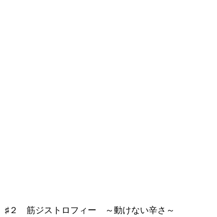
♯２ 筋ジストロフィー ～動けない辛さ～