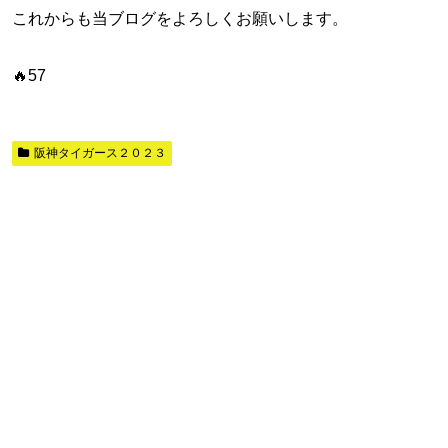
これからも当ブログをよろしくお願いします。
🔥57
阪神タイガース２０２３