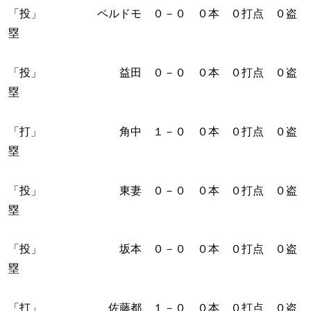
「投」 ペルドモ ０－０ ０本 ０打点 ０盗
塁
「投」 益田 ０－０ ０本 ０打点 ０盗
塁
「打」 角中 １－０ ０本 ０打点 ０盗
塁
「投」 東妻 ０－０ ０本 ０打点 ０盗
塁
「投」 坂本 ０－０ ０本 ０打点 ０盗
塁
「打」 佐藤都 １－０ ０本 ０打点 ０盗