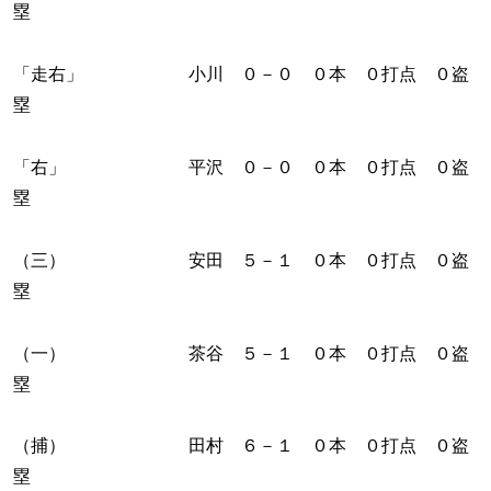
塁
「走右」 小川 ０－０ ０本 ０打点 ０盗
塁
「右」 平沢 ０－０ ０本 ０打点 ０盗
塁
（三） 安田 ５－１ ０本 ０打点 ０盗
塁
（一） 茶谷 ５－１ ０本 ０打点 ０盗
塁
（捕） 田村 ６－１ ０本 ０打点 ０盗
塁