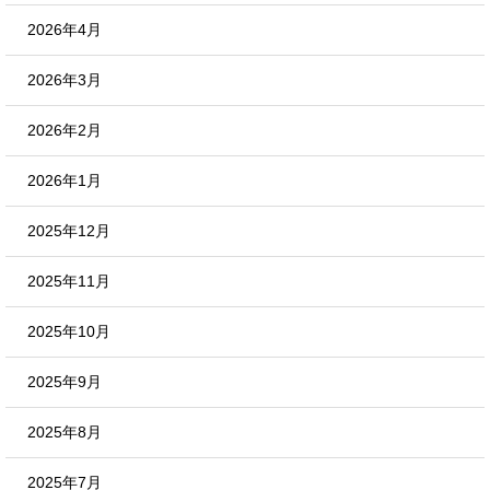
2026年4月
2026年3月
2026年2月
2026年1月
2025年12月
2025年11月
2025年10月
2025年9月
2025年8月
2025年7月