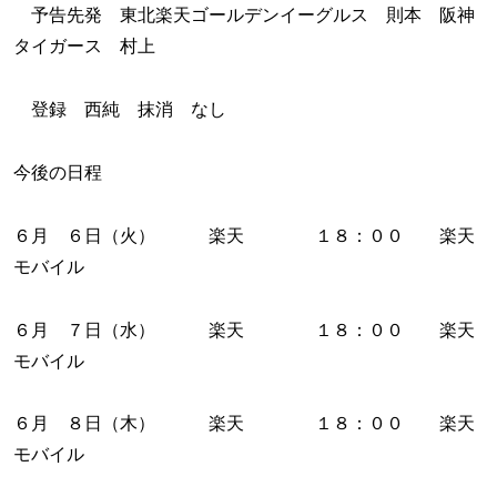
予告先発 東北楽天ゴールデンイーグルス 則本 阪神
タイガース 村上
登録 西純 抹消 なし
今後の日程
６月 ６日（火） 楽天 １８：００ 楽天
モバイル
６月 ７日（水） 楽天 １８：００ 楽天
モバイル
６月 ８日（木） 楽天 １８：００ 楽天
モバイル