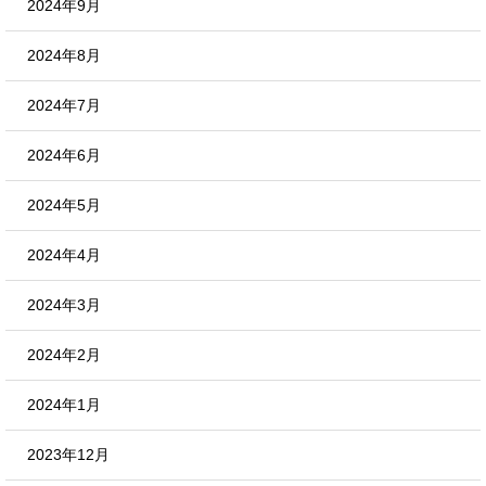
2024年9月
2024年8月
2024年7月
2024年6月
2024年5月
2024年4月
2024年3月
2024年2月
2024年1月
2023年12月