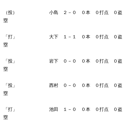
（投） 小島 ２－０ ０本 ０打点 ０盗
塁
「打」 大下 １－１ ０本 ０打点 ０盗
塁
「投」 岩下 ０－０ ０本 ０打点 ０盗
塁
「投」 西村 ０－０ ０本 ０打点 ０盗
塁
「打」 池田 １－０ ０本 ０打点 ０盗
塁