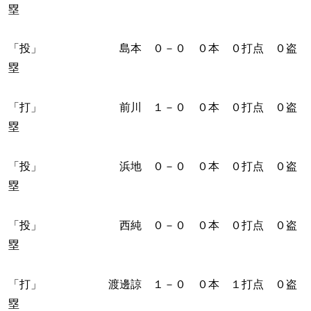
塁
「投」 島本 ０－０ ０本 ０打点 ０盗
塁
「打」 前川 １－０ ０本 ０打点 ０盗
塁
「投」 浜地 ０－０ ０本 ０打点 ０盗
塁
「投」 西純 ０－０ ０本 ０打点 ０盗
塁
「打」 渡邊諒 １－０ ０本 １打点 ０盗
塁