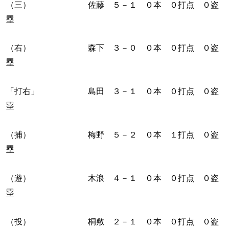
（三） 佐藤 ５－１ ０本 ０打点 ０盗
塁
（右） 森下 ３－０ ０本 ０打点 ０盗
塁
「打右」 島田 ３－１ ０本 ０打点 ０盗
塁
（捕） 梅野 ５－２ ０本 １打点 ０盗
塁
（遊） 木浪 ４－１ ０本 ０打点 ０盗
塁
（投） 桐敷 ２－１ ０本 ０打点 ０盗