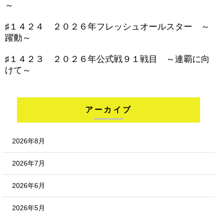
～
♯１４２４ ２０２６年フレッシュオールスター ～
躍動～
♯１４２３ ２０２６年公式戦９１戦目 ～連覇に向
けて～
アーカイブ
2026年8月
2026年7月
2026年6月
2026年5月