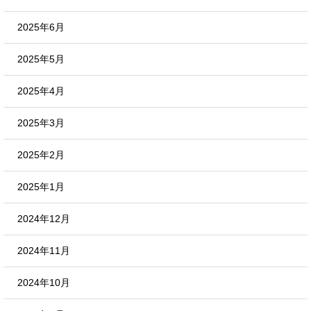
2025年6月
2025年5月
2025年4月
2025年3月
2025年2月
2025年1月
2024年12月
2024年11月
2024年10月