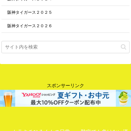
阪神タイガース２０２５
阪神タイガース２０２６
スポンサーリンク