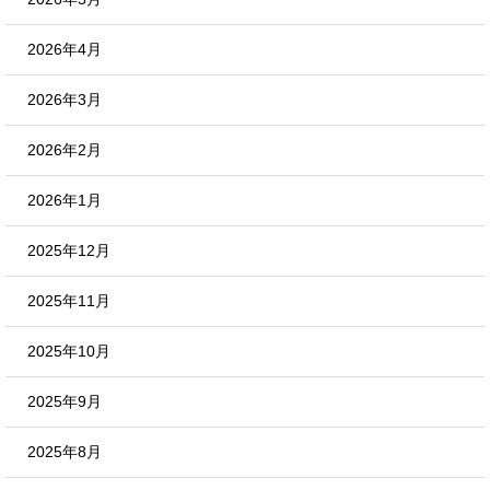
2026年4月
2026年3月
2026年2月
2026年1月
2025年12月
2025年11月
2025年10月
2025年9月
2025年8月