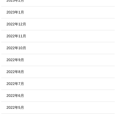
2023年2月
2023年1月
2022年12月
2022年11月
2022年10月
2022年9月
2022年8月
2022年7月
2022年6月
2022年5月