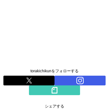
torakichikunをフォローする
シェアする