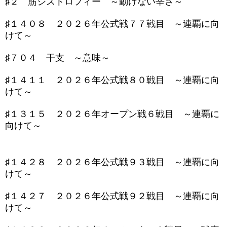
♯２ 筋ジストロフィー ～動けない辛さ～
♯１４０８ ２０２６年公式戦７７戦目 ～連覇に向
けて～
♯７０４ 干支 ～意味～
♯１４１１ ２０２６年公式戦８０戦目 ～連覇に向
けて～
♯１３１５ ２０２６年オープン戦６戦目 ～連覇に
向けて～
♯１４２８ ２０２６年公式戦９３戦目 ～連覇に向
けて～
♯１４２７ ２０２６年公式戦９２戦目 ～連覇に向
けて～