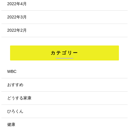
2022年4月
2022年3月
2022年2月
カテゴリー
WBC
おすすめ
どうする家康
ひろくん
健康