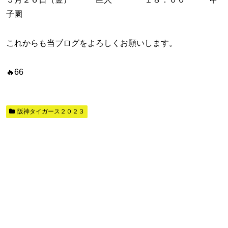
子園
これからも当ブログをよろしくお願いします。
🔥66
阪神タイガース２０２３