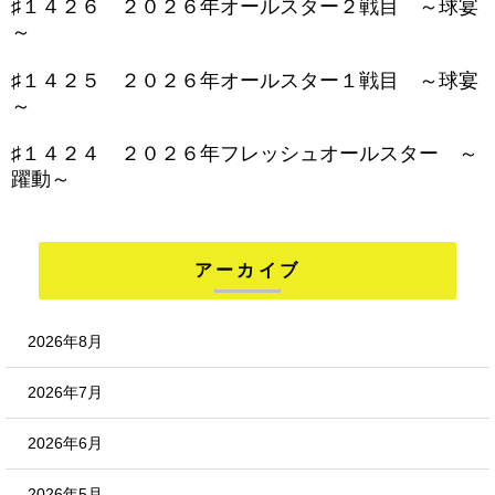
♯１４２６ ２０２６年オールスター２戦目 ～球宴
～
♯１４２５ ２０２６年オールスター１戦目 ～球宴
～
♯１４２４ ２０２６年フレッシュオールスター ～
躍動～
アーカイブ
2026年8月
2026年7月
2026年6月
2026年5月