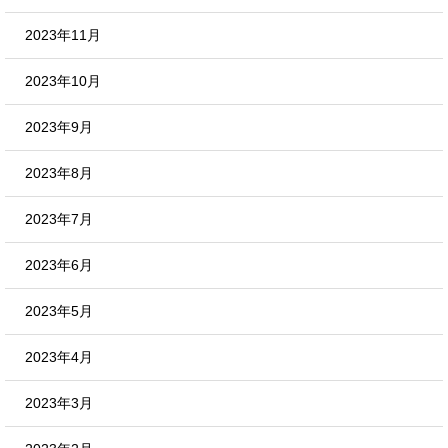
2023年11月
2023年10月
2023年9月
2023年8月
2023年7月
2023年6月
2023年5月
2023年4月
2023年3月