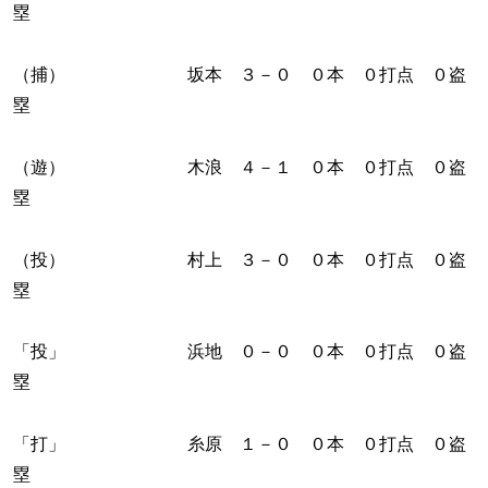
塁
（捕） 坂本 ３－０ ０本 ０打点 ０盗
塁
（遊） 木浪 ４－１ ０本 ０打点 ０盗
塁
（投） 村上 ３－０ ０本 ０打点 ０盗
塁
「投」 浜地 ０－０ ０本 ０打点 ０盗
塁
「打」 糸原 １－０ ０本 ０打点 ０盗
塁