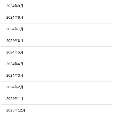
2024年9月
2024年8月
2024年7月
2024年6月
2024年5月
2024年4月
2024年3月
2024年2月
2024年1月
2023年12月