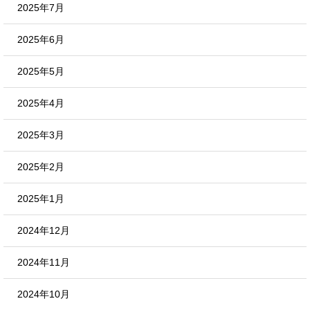
2025年7月
2025年6月
2025年5月
2025年4月
2025年3月
2025年2月
2025年1月
2024年12月
2024年11月
2024年10月