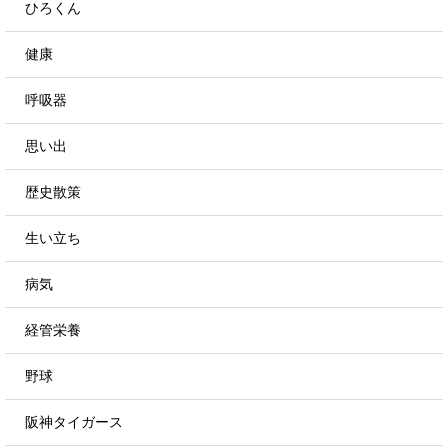
ひろくん
健康
呼吸器
思い出
歴史散策
生い立ち
病気
経管栄養
野球
阪神タイガース