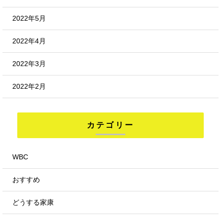
2022年5月
2022年4月
2022年3月
2022年2月
カテゴリー
WBC
おすすめ
どうする家康