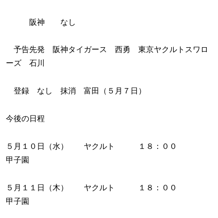
阪神 なし
予告先発 阪神タイガース 西勇 東京ヤクルトスワロ
ーズ 石川
登録 なし 抹消 富田（５月７日）
今後の日程
５月１０日（水） ヤクルト １８：００
甲子園
５月１１日（木） ヤクルト １８：００
甲子園