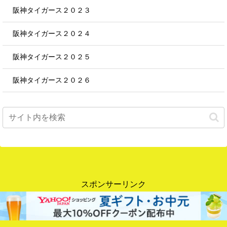
阪神タイガース２０２３
阪神タイガース２０２４
阪神タイガース２０２５
阪神タイガース２０２６
スポンサーリンク