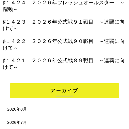
♯１４２４ ２０２６年フレッシュオールスター ～
躍動～
♯１４２３ ２０２６年公式戦９１戦目 ～連覇に向
けて～
♯１４２２ ２０２６年公式戦９０戦目 ～連覇に向
けて～
♯１４２１ ２０２６年公式戦８９戦目 ～連覇に向
けて～
アーカイブ
2026年8月
2026年7月