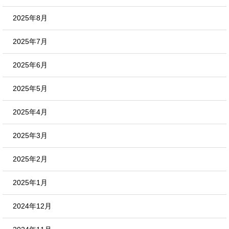
2025年8月
2025年7月
2025年6月
2025年5月
2025年4月
2025年3月
2025年2月
2025年1月
2024年12月