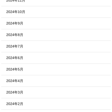
2024年11月
2024年10月
2024年9月
2024年8月
2024年7月
2024年6月
2024年5月
2024年4月
2024年3月
2024年2月