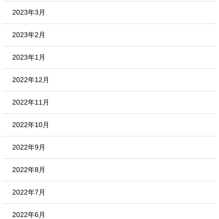
2023年3月
2023年2月
2023年1月
2022年12月
2022年11月
2022年10月
2022年9月
2022年8月
2022年7月
2022年6月