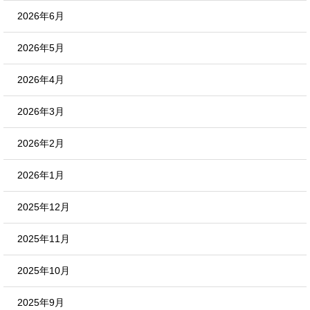
2026年6月
2026年5月
2026年4月
2026年3月
2026年2月
2026年1月
2025年12月
2025年11月
2025年10月
2025年9月