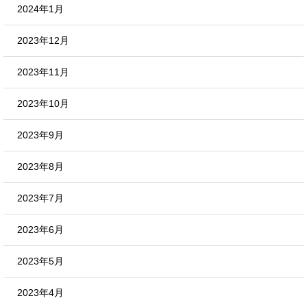
2024年1月
2023年12月
2023年11月
2023年10月
2023年9月
2023年8月
2023年7月
2023年6月
2023年5月
2023年4月