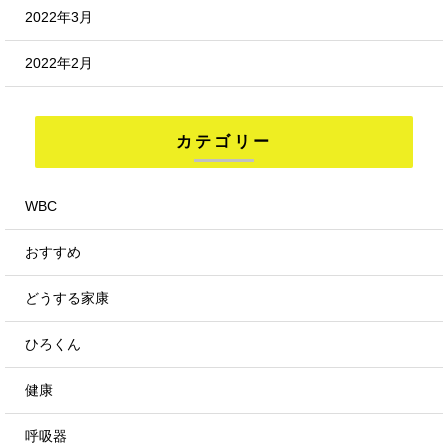
2022年3月
2022年2月
カテゴリー
WBC
おすすめ
どうする家康
ひろくん
健康
呼吸器