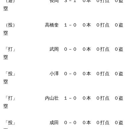
（遊） 長岡 ３－１ ０本 ０打点 ０盗
塁
（投） 高橋奎 １－０ ０本 ０打点 ０盗
塁
「打」 武岡 ０－０ ０本 ０打点 ０盗
塁
「投」 小澤 ０－０ ０本 ０打点 ０盗
塁
「打」 内山壮 １－０ ０本 ０打点 ０盗
塁
「投」 成田 ０－０ ０本 ０打点 ０盗