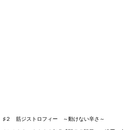
♯２ 筋ジストロフィー ～動けない辛さ～