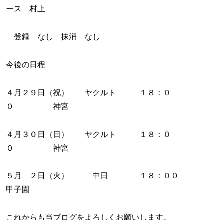
ース 村上
登録 なし 抹消 なし
今後の日程
４月２９日（祝） ヤクルト １８：０
０ 神宮
４月３０日（日） ヤクルト １８：０
０ 神宮
５月 ２日（火） 中日 １８：００
甲子園
これからも当ブログをよろしくお願いします。