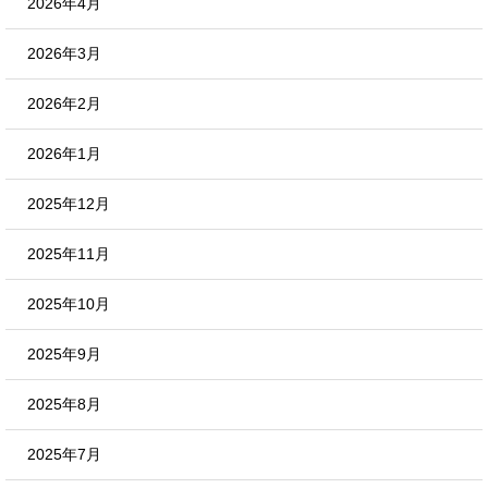
2026年4月
2026年3月
2026年2月
2026年1月
2025年12月
2025年11月
2025年10月
2025年9月
2025年8月
2025年7月