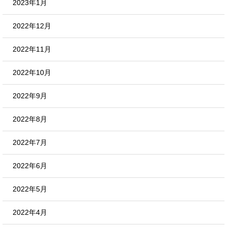
2023年1月
2022年12月
2022年11月
2022年10月
2022年9月
2022年8月
2022年7月
2022年6月
2022年5月
2022年4月