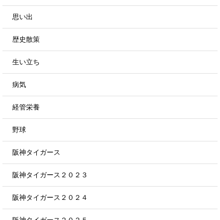
思い出
歴史散策
生い立ち
病気
経管栄養
野球
阪神タイガース
阪神タイガース２０２３
阪神タイガース２０２４