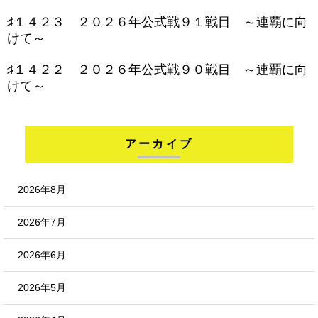
♯１４２３ ２０２６年公式戦９１戦目 ～連覇に向
けて～
♯１４２２ ２０２６年公式戦９０戦目 ～連覇に向
けて～
アーカイブ
2026年8月
2026年7月
2026年6月
2026年5月