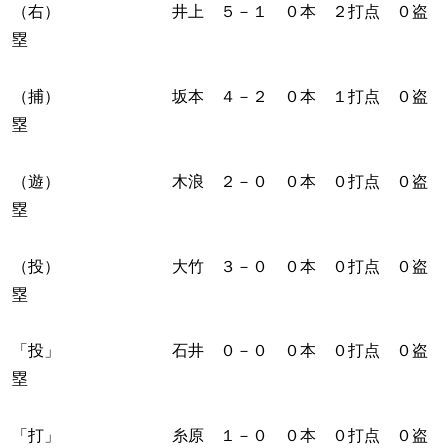
（右） 井上 ５－１ ０本 ２打点 ０盗
塁
（捕） 坂本 ４－２ ０本 １打点 ０盗
塁
（遊） 木浪 ２－０ ０本 ０打点 ０盗
塁
（投） 大竹 ３－０ ０本 ０打点 ０盗
塁
「投」 石井 ０－０ ０本 ０打点 ０盗
塁
「打」 糸原 １－０ ０本 ０打点 ０盗