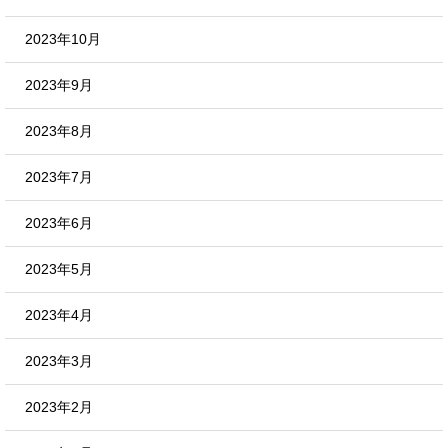
2023年10月
2023年9月
2023年8月
2023年7月
2023年6月
2023年5月
2023年4月
2023年3月
2023年2月