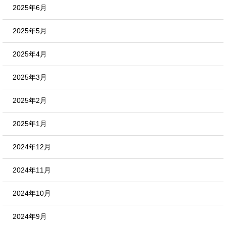
2025年6月
2025年5月
2025年4月
2025年3月
2025年2月
2025年1月
2024年12月
2024年11月
2024年10月
2024年9月