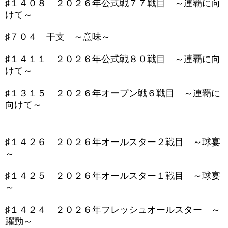
♯１４０８ ２０２６年公式戦７７戦目 ～連覇に向
けて～
♯７０４ 干支 ～意味～
♯１４１１ ２０２６年公式戦８０戦目 ～連覇に向
けて～
♯１３１５ ２０２６年オープン戦６戦目 ～連覇に
向けて～
♯１４２６ ２０２６年オールスター２戦目 ～球宴
～
♯１４２５ ２０２６年オールスター１戦目 ～球宴
～
♯１４２４ ２０２６年フレッシュオールスター ～
躍動～