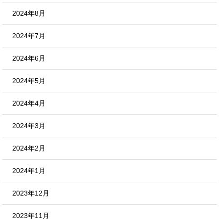
2024年8月
2024年7月
2024年6月
2024年5月
2024年4月
2024年3月
2024年2月
2024年1月
2023年12月
2023年11月