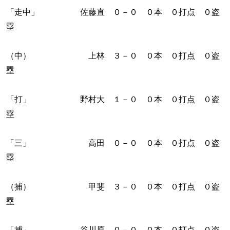
「走中」 佐藤直 ０－０ ０本 ０打点 ０盗
塁
（中） 上林 ３－０ ０本 ０打点 ０盗
塁
「打」 野村大 １－０ ０本 ０打点 ０盗
塁
「三」 高田 ０－０ ０本 ０打点 ０盗
塁
（捕） 甲斐 ３－０ ０本 ０打点 ０盗
塁
「捕」 谷川原 ０－０ ０本 ０打点 ０盗