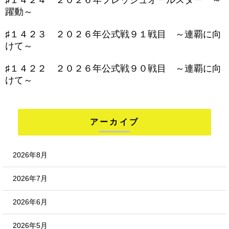
♯１４２４ ２０２６年フレッシュオールスター ～
躍動～
♯１４２３ ２０２６年公式戦９１戦目 ～連覇に向
けて～
♯１４２２ ２０２６年公式戦９０戦目 ～連覇に向
けて～
アーカイブ
2026年8月
2026年7月
2026年6月
2026年5月