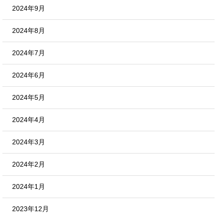
2024年9月
2024年8月
2024年7月
2024年6月
2024年5月
2024年4月
2024年3月
2024年2月
2024年1月
2023年12月