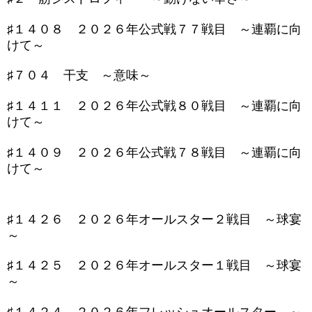
♯１４０８ ２０２６年公式戦７７戦目 ～連覇に向
けて～
♯７０４ 干支 ～意味～
♯１４１１ ２０２６年公式戦８０戦目 ～連覇に向
けて～
♯１４０９ ２０２６年公式戦７８戦目 ～連覇に向
けて～
♯１４２６ ２０２６年オールスター２戦目 ～球宴
～
♯１４２５ ２０２６年オールスター１戦目 ～球宴
～