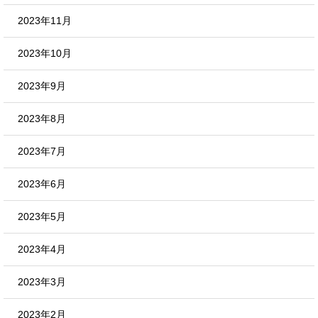
2023年11月
2023年10月
2023年9月
2023年8月
2023年7月
2023年6月
2023年5月
2023年4月
2023年3月
2023年2月