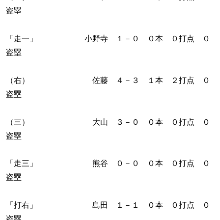
盗塁
「走一」 小野寺 １－０ ０本 ０打点 ０
盗塁
（右） 佐藤 ４－３ １本 ２打点 ０
盗塁
（三） 大山 ３－０ ０本 ０打点 ０
盗塁
「走三」 熊谷 ０－０ ０本 ０打点 ０
盗塁
「打右」 島田 １－１ ０本 ０打点 ０
盗塁