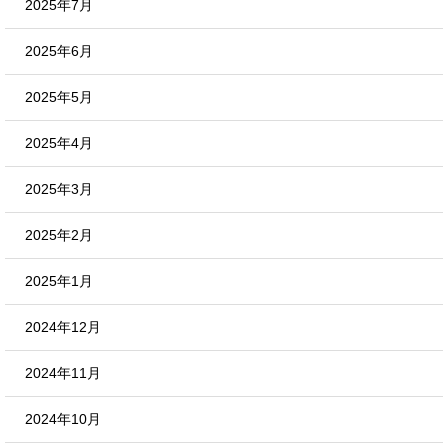
2025年7月
2025年6月
2025年5月
2025年4月
2025年3月
2025年2月
2025年1月
2024年12月
2024年11月
2024年10月