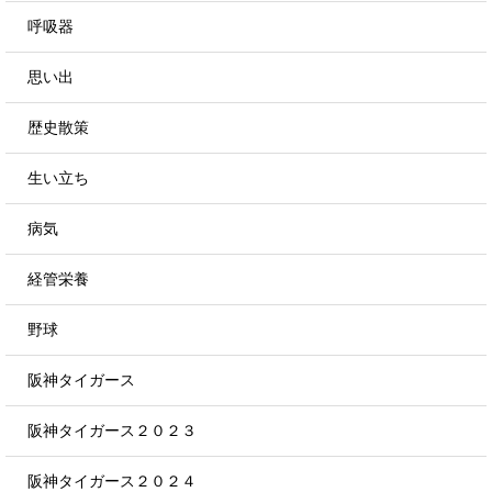
呼吸器
思い出
歴史散策
生い立ち
病気
経管栄養
野球
阪神タイガース
阪神タイガース２０２３
阪神タイガース２０２４