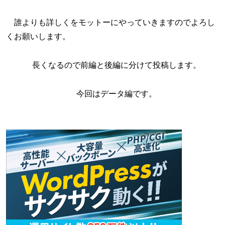
誰よりも詳しくをモットーにやっていきますのでよろし
くお願いします。
長くなるので前編と後編に分けて投稿します。
今回はデータ編です。