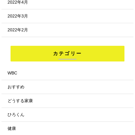
2022年4月
2022年3月
2022年2月
カテゴリー
WBC
おすすめ
どうする家康
ひろくん
健康