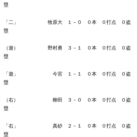
塁
「二」 牧原大 １－０ ０本 ０打点 ０盗
塁
（遊） 野村勇 ３－１ ０本 ０打点 ０盗
塁
「遊」 今宮 １－１ ０本 ０打点 ０盗
塁
（右） 柳田 ３－０ ０本 ０打点 ０盗
塁
「右」 真砂 ２－１ ０本 ０打点 ０盗
塁