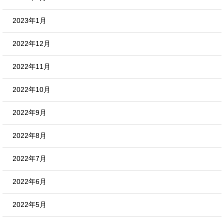
2023年1月
2022年12月
2022年11月
2022年10月
2022年9月
2022年8月
2022年7月
2022年6月
2022年5月