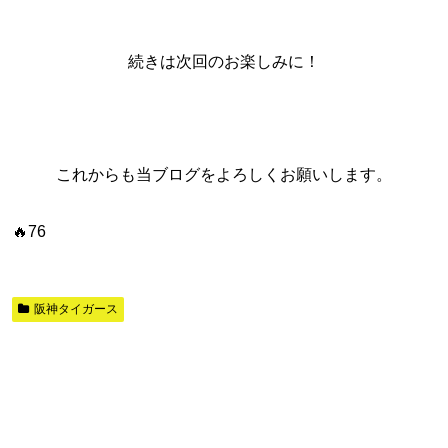
続きは次回のお楽しみに！
これからも当ブログをよろしくお願いします。
🔥76
阪神タイガース