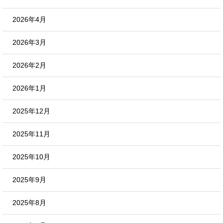
2026年4月
2026年3月
2026年2月
2026年1月
2025年12月
2025年11月
2025年10月
2025年9月
2025年8月