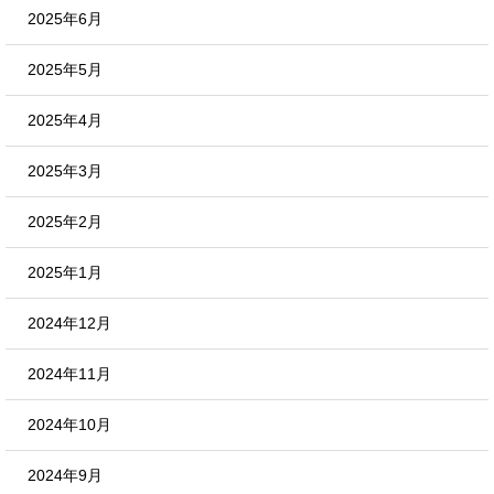
2025年6月
2025年5月
2025年4月
2025年3月
2025年2月
2025年1月
2024年12月
2024年11月
2024年10月
2024年9月