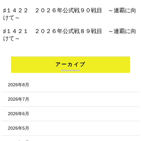
♯１４２２ ２０２６年公式戦９０戦目 ～連覇に向
けて～
♯１４２１ ２０２６年公式戦８９戦目 ～連覇に向
けて～
アーカイブ
2026年8月
2026年7月
2026年6月
2026年5月