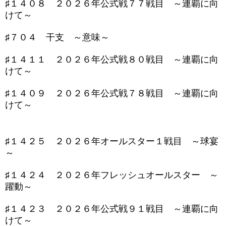
♯１４０８ ２０２６年公式戦７７戦目 ～連覇に向
けて～
♯７０４ 干支 ～意味～
♯１４１１ ２０２６年公式戦８０戦目 ～連覇に向
けて～
♯１４０９ ２０２６年公式戦７８戦目 ～連覇に向
けて～
♯１４２５ ２０２６年オールスター１戦目 ～球宴
～
♯１４２４ ２０２６年フレッシュオールスター ～
躍動～
♯１４２３ ２０２６年公式戦９１戦目 ～連覇に向
けて～