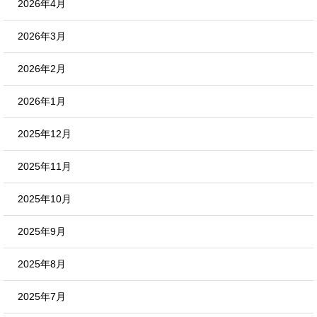
2026年4月
2026年3月
2026年2月
2026年1月
2025年12月
2025年11月
2025年10月
2025年9月
2025年8月
2025年7月