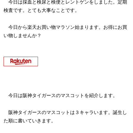
今日は採血と検尿と検便とレントゲンをしました。定期
検査です。とても大事なことです。
今日から楽天お買い物マラソン始まります。お得にお買
い物しませんか？
今日は阪神タイガースのマスコットを紹介します。
阪神タイガースのマスコットは３キャラいます。誕生し
た順に書いていきます。