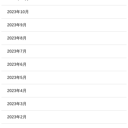
2023年10月
2023年9月
2023年8月
2023年7月
2023年6月
2023年5月
2023年4月
2023年3月
2023年2月