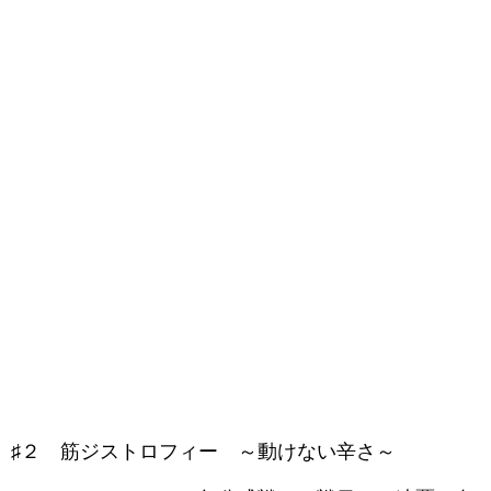
♯２ 筋ジストロフィー ～動けない辛さ～