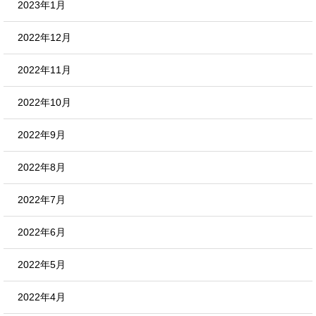
2023年1月
2022年12月
2022年11月
2022年10月
2022年9月
2022年8月
2022年7月
2022年6月
2022年5月
2022年4月