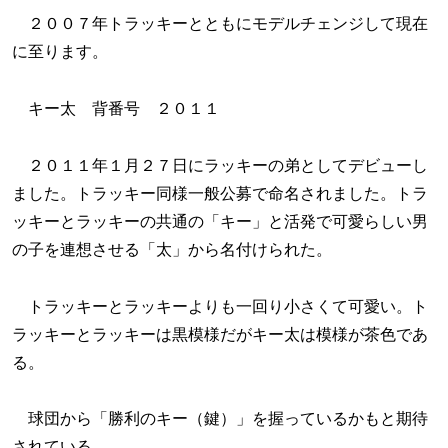
２００７年トラッキーとともにモデルチェンジして現在
に至ります。
キー太 背番号 ２０１１
２０１１年１月２７日にラッキーの弟としてデビューし
ました。トラッキー同様一般公募で命名されました。トラ
ッキーとラッキーの共通の「キー」と活発で可愛らしい男
の子を連想させる「太」から名付けられた。
トラッキーとラッキーよりも一回り小さくて可愛い。ト
ラッキーとラッキーは黒模様だがキー太は模様が茶色であ
る。
球団から「勝利のキー（鍵）」を握っているかもと期待
されている。