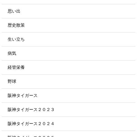
思い出
歴史散策
生い立ち
病気
経管栄養
野球
阪神タイガース
阪神タイガース２０２３
阪神タイガース２０２４