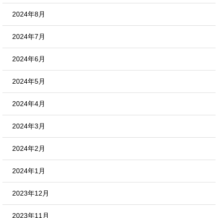
2024年8月
2024年7月
2024年6月
2024年5月
2024年4月
2024年3月
2024年2月
2024年1月
2023年12月
2023年11月