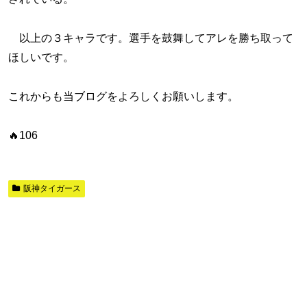
以上の３キャラです。選手を鼓舞してアレを勝ち取って
ほしいです。
これからも当ブログをよろしくお願いします。
🔥106
阪神タイガース