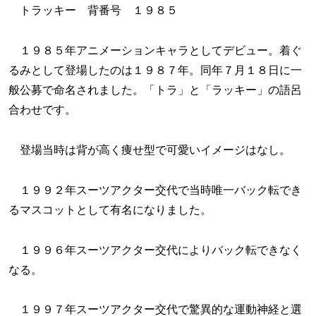
トラッキー 背番号 １９８５
１９８５年アニメーションキャラとしてデビュー。着ぐ
るみとして登場したのは１９８７年。同年７月１８日に一
般公募で命名されました。「トラ」と「ラッキー」の語呂
合わせです。
登場当時は背が高く痩せ型で可愛いイメージはなし。
１９９２年スーツアクター交代で当時唯一バック転でき
るマスコットとして有名になりました。
１９９６年スーツアクター交代によりバック転できなく
なる。
１９９７年スーツアクター交代で驚異的な運動神経と選