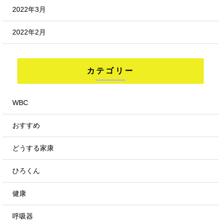
2022年3月
2022年2月
カテゴリー
WBC
おすすめ
どうする家康
ひろくん
健康
呼吸器