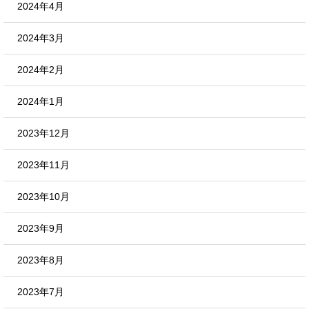
2024年4月
2024年3月
2024年2月
2024年1月
2023年12月
2023年11月
2023年10月
2023年9月
2023年8月
2023年7月