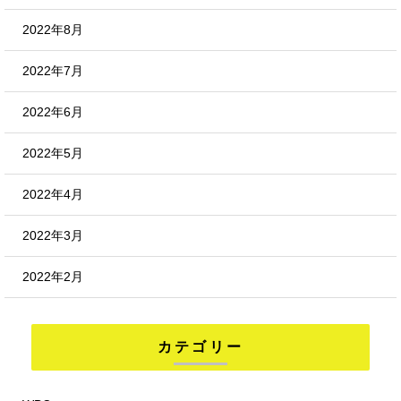
2022年8月
2022年7月
2022年6月
2022年5月
2022年4月
2022年3月
2022年2月
カテゴリー