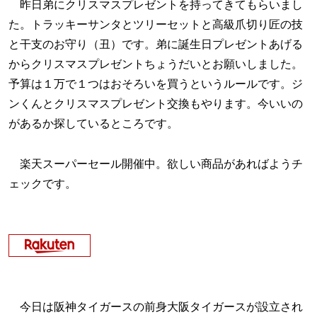
昨日弟にクリスマスプレゼントを持ってきてもらいまし
た。トラッキーサンタとツリーセットと高級爪切り匠の技
と干支のお守り（丑）です。弟に誕生日プレゼントあげる
からクリスマスプレゼントちょうだいとお願いしました。
予算は１万で１つはおそろいを買うというルールです。ジ
ンくんとクリスマスプレゼント交換もやります。今いいの
があるか探しているところです。
楽天スーパーセール開催中。欲しい商品があればようチ
ェックです。
今日は阪神タイガースの前身大阪タイガースが設立され