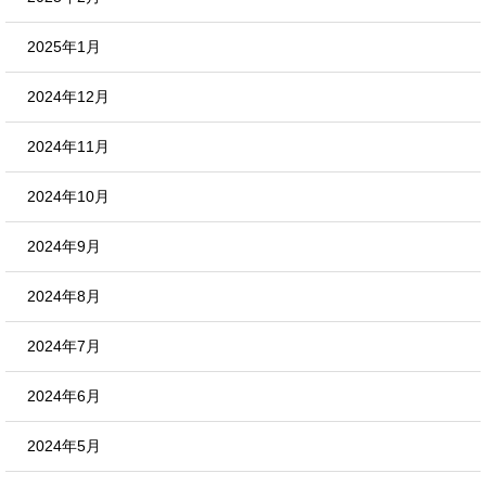
2025年1月
2024年12月
2024年11月
2024年10月
2024年9月
2024年8月
2024年7月
2024年6月
2024年5月