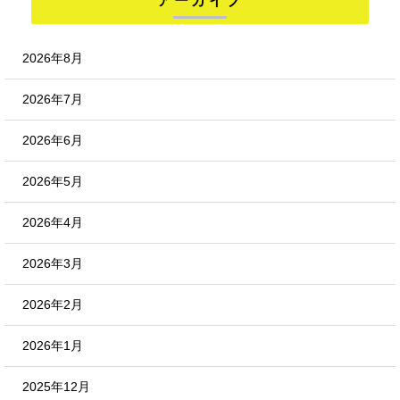
アーカイブ
2026年8月
2026年7月
2026年6月
2026年5月
2026年4月
2026年3月
2026年2月
2026年1月
2025年12月