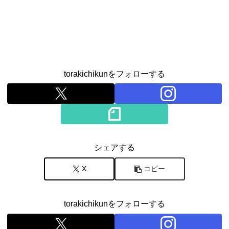
torakichikunをフォローする
シェアする
X
コピー
torakichikunをフォローする