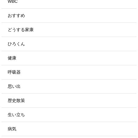
WBC
おすすめ
どうする家康
ひろくん
健康
呼吸器
思い出
歴史散策
生い立ち
病気