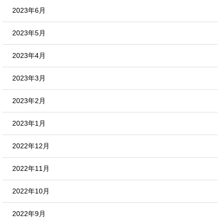
2023年6月
2023年5月
2023年4月
2023年3月
2023年2月
2023年1月
2022年12月
2022年11月
2022年10月
2022年9月