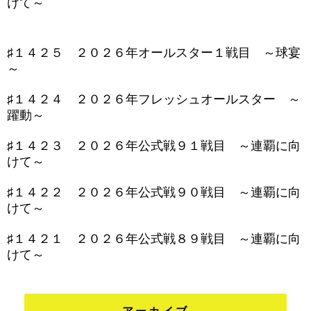
けて～
♯１４２５ ２０２６年オールスター１戦目 ～球宴
～
♯１４２４ ２０２６年フレッシュオールスター ～
躍動～
♯１４２３ ２０２６年公式戦９１戦目 ～連覇に向
けて～
♯１４２２ ２０２６年公式戦９０戦目 ～連覇に向
けて～
♯１４２１ ２０２６年公式戦８９戦目 ～連覇に向
けて～