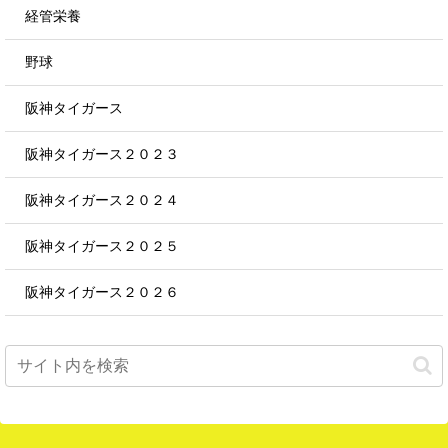
経管栄養
野球
阪神タイガース
阪神タイガース２０２３
阪神タイガース２０２４
阪神タイガース２０２５
阪神タイガース２０２６