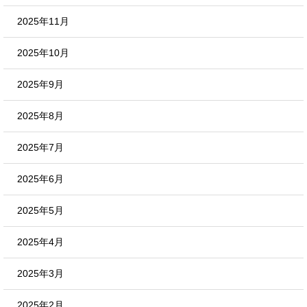
2025年11月
2025年10月
2025年9月
2025年8月
2025年7月
2025年6月
2025年5月
2025年4月
2025年3月
2025年2月