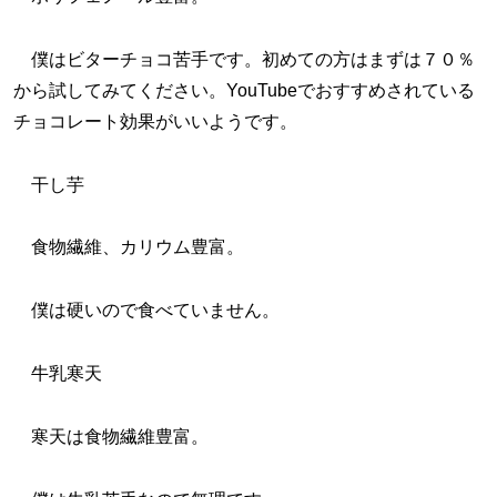
僕はビターチョコ苦手です。初めての方はまずは７０％
から試してみてください。YouTubeでおすすめされている
チョコレート効果がいいようです。
干し芋
食物繊維、カリウム豊富。
僕は硬いので食べていません。
牛乳寒天
寒天は食物繊維豊富。