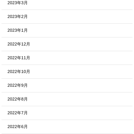
2023年3月
2023年2月
2023年1月
2022年12月
2022年11月
2022年10月
2022年9月
2022年8月
2022年7月
2022年6月