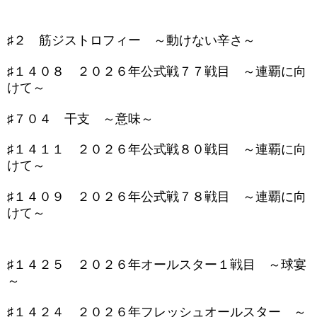
♯２ 筋ジストロフィー ～動けない辛さ～
♯１４０８ ２０２６年公式戦７７戦目 ～連覇に向
けて～
♯７０４ 干支 ～意味～
♯１４１１ ２０２６年公式戦８０戦目 ～連覇に向
けて～
♯１４０９ ２０２６年公式戦７８戦目 ～連覇に向
けて～
♯１４２５ ２０２６年オールスター１戦目 ～球宴
～
♯１４２４ ２０２６年フレッシュオールスター ～