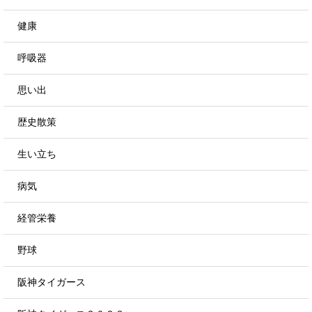
健康
呼吸器
思い出
歴史散策
生い立ち
病気
経管栄養
野球
阪神タイガース