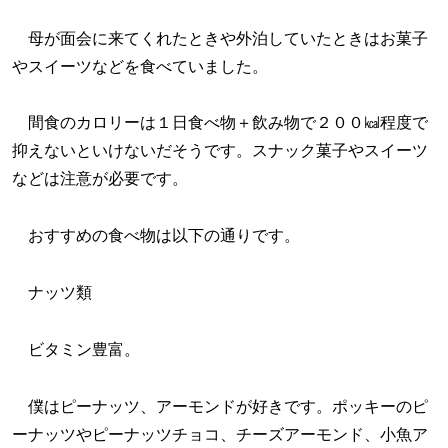
母が面会に来てくれたときや外泊していたときはお菓子
やスイーツなどを食べていました。
間食のカロリーは１日食べ物＋飲み物で２００㎉程度で
抑えないといけないだそうです。スナック菓子やスイーツ
などは注意が必要です。
おすすめの食べ物は以下の通りです。
ナッツ類
ビタミン豊富。
僕はピーナッツ、アーモンドが好きです。ポッキーのピ
ーナッツやピーナッツチョコ、チーズアーモンド、小魚ア