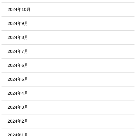
2024年10月
2024年9月
2024年8月
2024年7月
2024年6月
2024年5月
2024年4月
2024年3月
2024年2月
2024年1月