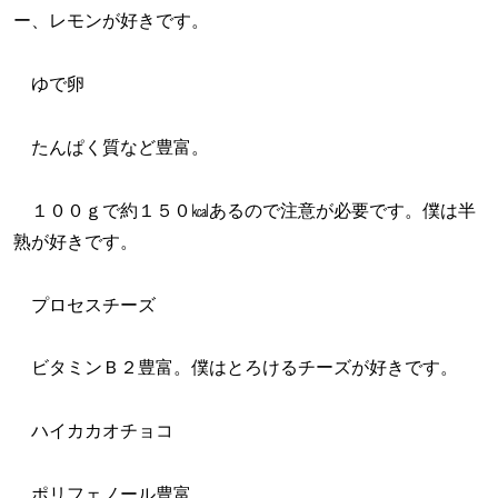
ー、レモンが好きです。
ゆで卵
たんぱく質など豊富。
１００ｇで約１５０㎉あるので注意が必要です。僕は半
熟が好きです。
プロセスチーズ
ビタミンＢ２豊富。僕はとろけるチーズが好きです。
ハイカカオチョコ
ポリフェノール豊富。