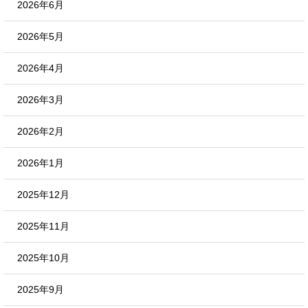
2026年6月
2026年5月
2026年4月
2026年3月
2026年2月
2026年1月
2025年12月
2025年11月
2025年10月
2025年9月