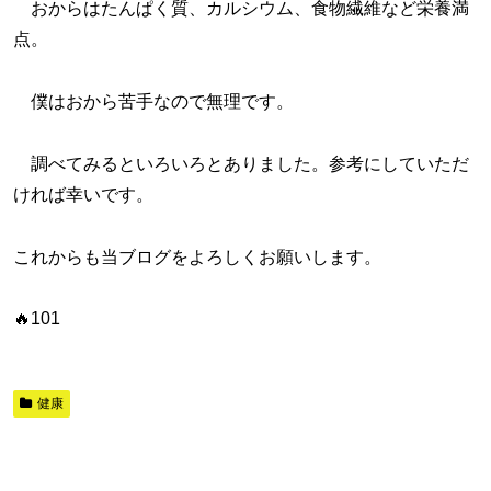
おからはたんぱく質、カルシウム、食物繊維など栄養満
点。
僕はおから苦手なので無理です。
調べてみるといろいろとありました。参考にしていただ
ければ幸いです。
これからも当ブログをよろしくお願いします。
🔥101
健康