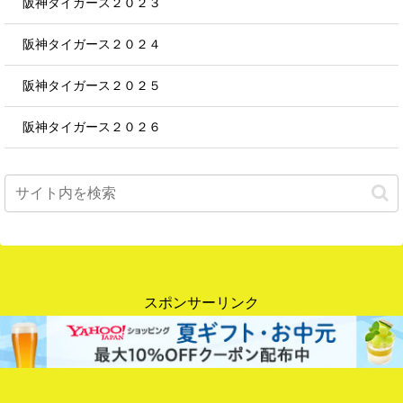
阪神タイガース２０２３
阪神タイガース２０２４
阪神タイガース２０２５
阪神タイガース２０２６
スポンサーリンク