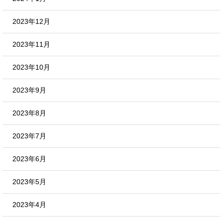
2023年12月
2023年11月
2023年10月
2023年9月
2023年8月
2023年7月
2023年6月
2023年5月
2023年4月