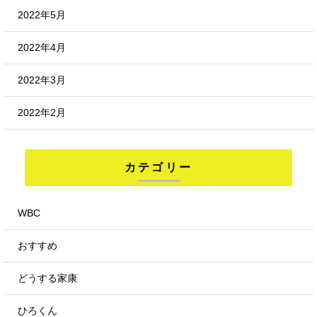
2022年5月
2022年4月
2022年3月
2022年2月
カテゴリー
WBC
おすすめ
どうする家康
ひろくん