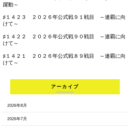
躍動～
♯１４２３ ２０２６年公式戦９１戦目 ～連覇に向
けて～
♯１４２２ ２０２６年公式戦９０戦目 ～連覇に向
けて～
♯１４２１ ２０２６年公式戦８９戦目 ～連覇に向
けて～
アーカイブ
2026年8月
2026年7月