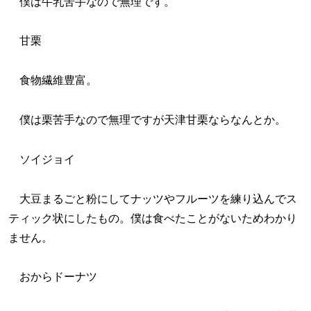
僕は牛乳苦手なので無理です。
甘栗
食物繊維豊富。
僕は栗苦手なので無理ですが天津甘栗ならなんとか。
ソイジョイ
大豆まるごと粉にしてナッツやフルーツを練り込んでス
ティック状にしたもの。僕は食べたことがないためわかり
ません。
おからドーナツ