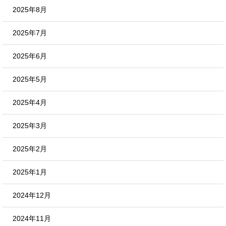
2025年8月
2025年7月
2025年6月
2025年5月
2025年4月
2025年3月
2025年2月
2025年1月
2024年12月
2024年11月