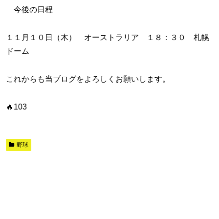
今後の日程
１１月１０日（木） オーストラリア １８：３０ 札幌
ドーム
これからも当ブログをよろしくお願いします。
🔥103
野球