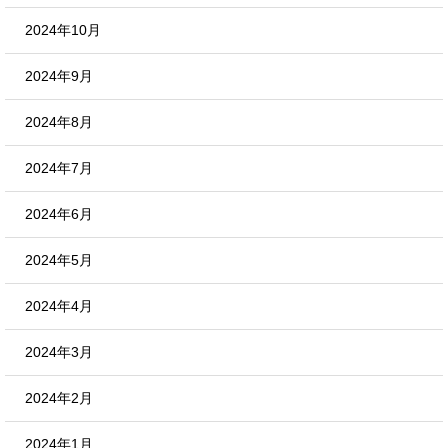
2024年10月
2024年9月
2024年8月
2024年7月
2024年6月
2024年5月
2024年4月
2024年3月
2024年2月
2024年1月