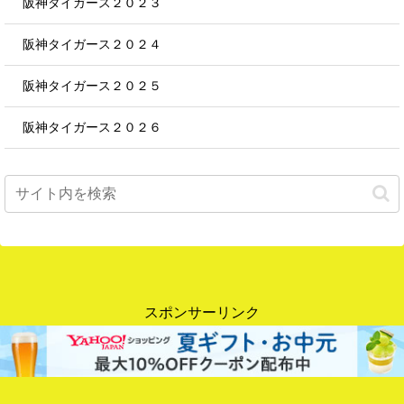
阪神タイガース２０２３
阪神タイガース２０２４
阪神タイガース２０２５
阪神タイガース２０２６
スポンサーリンク