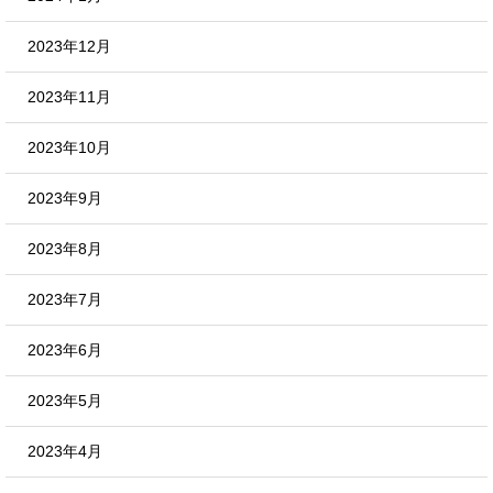
2023年12月
2023年11月
2023年10月
2023年9月
2023年8月
2023年7月
2023年6月
2023年5月
2023年4月