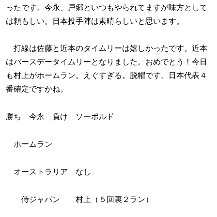
ったです。今永、戸郷といつもやられてますが味方として
は頼もしい。日本投手陣は素晴らしいと思います。
打線は佐藤と近本のタイムリーは嬉しかったです。近本
はバースデータイムリーとなりました。おめでとう！今日
も村上がホームラン。えぐすぎる。脱帽です。日本代表４
番確定ですかね。
勝ち 今永 負け ソーポルド
ホームラン
オーストラリア なし
侍ジャパン 村上（５回裏２ラン）