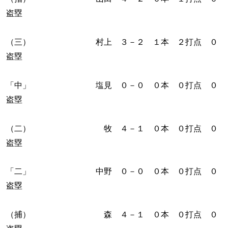
盗塁
（三） 村上 ３－２ １本 ２打点 ０
盗塁
「中」 塩見 ０－０ ０本 ０打点 ０
盗塁
（二） 牧 ４－１ ０本 ０打点 ０
盗塁
「二」 中野 ０－０ ０本 ０打点 ０
盗塁
（捕） 森 ４－１ ０本 ０打点 ０