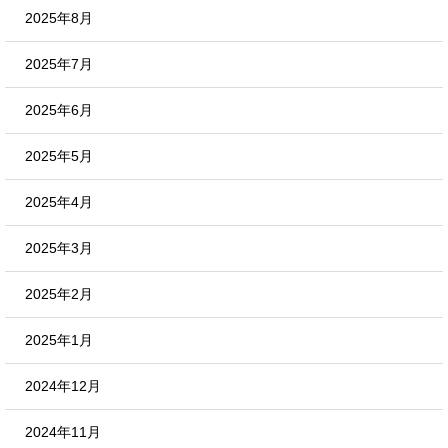
2025年8月
2025年7月
2025年6月
2025年5月
2025年4月
2025年3月
2025年2月
2025年1月
2024年12月
2024年11月