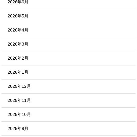
2026年6月
2026年5月
2026年4月
2026年3月
2026年2月
2026年1月
2025年12月
2025年11月
2025年10月
2025年9月