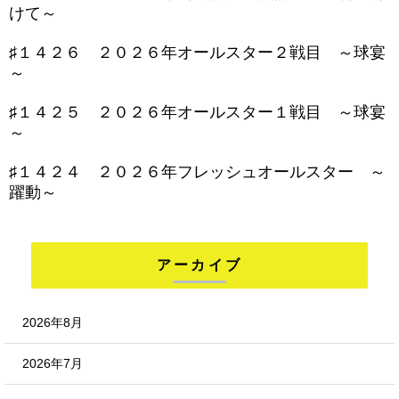
けて～
♯１４２６ ２０２６年オールスター２戦目 ～球宴
～
♯１４２５ ２０２６年オールスター１戦目 ～球宴
～
♯１４２４ ２０２６年フレッシュオールスター ～
躍動～
アーカイブ
2026年8月
2026年7月