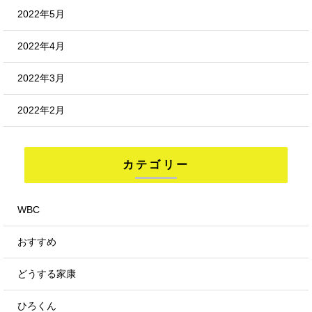
2022年5月
2022年4月
2022年3月
2022年2月
カテゴリー
WBC
おすすめ
どうする家康
ひろくん