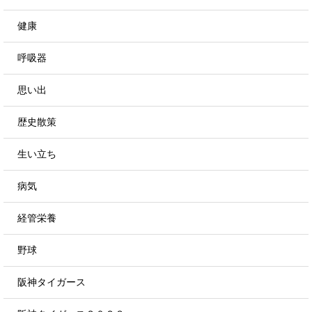
健康
呼吸器
思い出
歴史散策
生い立ち
病気
経管栄養
野球
阪神タイガース