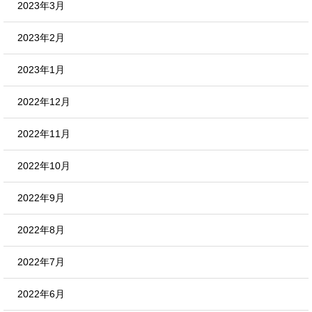
2023年3月
2023年2月
2023年1月
2022年12月
2022年11月
2022年10月
2022年9月
2022年8月
2022年7月
2022年6月