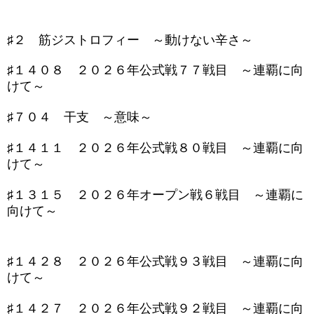
♯２ 筋ジストロフィー ～動けない辛さ～
♯１４０８ ２０２６年公式戦７７戦目 ～連覇に向
けて～
♯７０４ 干支 ～意味～
♯１４１１ ２０２６年公式戦８０戦目 ～連覇に向
けて～
♯１３１５ ２０２６年オープン戦６戦目 ～連覇に
向けて～
♯１４２８ ２０２６年公式戦９３戦目 ～連覇に向
けて～
♯１４２７ ２０２６年公式戦９２戦目 ～連覇に向