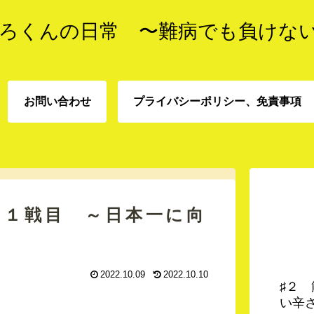
ろくんの日常 〜難病でも負けな
お問い合わせ
プライバシーポリシー、免責事項
プライバシーポリシー、
お問い合わせ
責事項
ｔ１戦目 ～日本一に向
2022.10.09
2022.10.10
♯２
い辛