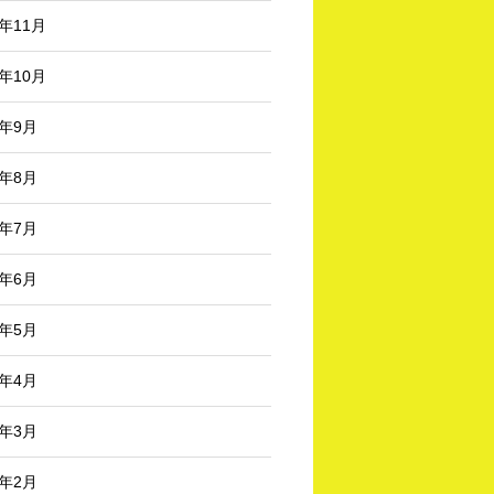
3年11月
3年10月
3年9月
3年8月
3年7月
3年6月
3年5月
3年4月
3年3月
3年2月