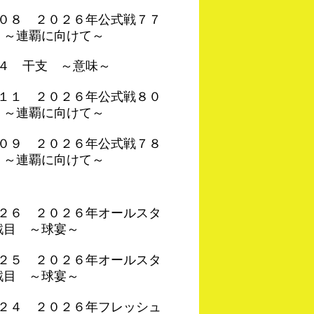
４０８ ２０２６年公式戦７７
 ～連覇に向けて～
０４ 干支 ～意味～
４１１ ２０２６年公式戦８０
 ～連覇に向けて～
４０９ ２０２６年公式戦７８
 ～連覇に向けて～
４２６ ２０２６年オールスタ
戦目 ～球宴～
４２５ ２０２６年オールスタ
戦目 ～球宴～
４２４ ２０２６年フレッシュ