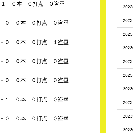
 ０本 ０打点 ０盗塁
202
202
０本 ０打点 ０盗塁
202
 ０本 ０打点 １盗塁
202
０本 ０打点 ０盗塁
202
202
０本 ０打点 ０盗塁
202
０本 ０打点 ０盗塁
202
202
０本 ０打点 ０盗塁
202