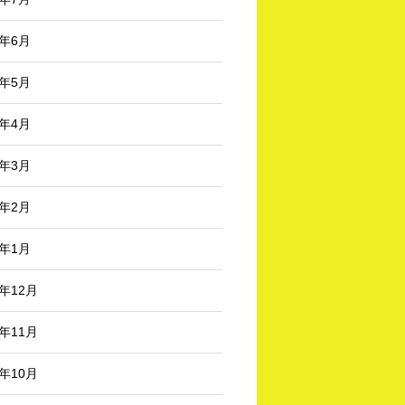
5年6月
5年5月
5年4月
5年3月
5年2月
5年1月
4年12月
4年11月
4年10月