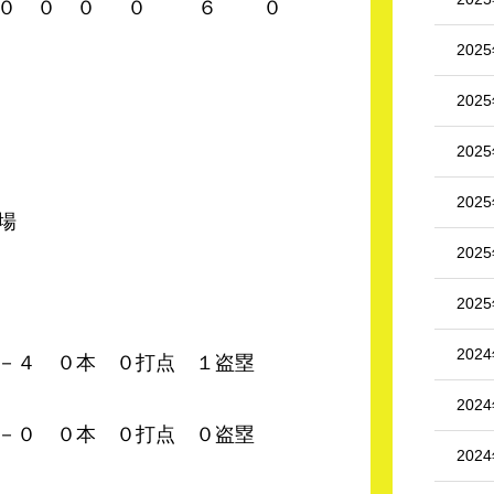
０ ０ ０ ０ ０ ６ ０
202
202
202
202
場
202
202
202
０本 ０打点 １盗塁
202
０本 ０打点 ０盗塁
202