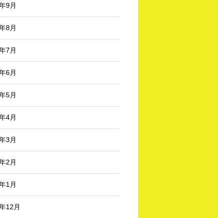
4年9月
4年8月
4年7月
4年6月
4年5月
4年4月
4年3月
4年2月
4年1月
3年12月