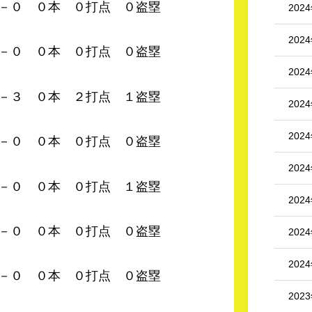
 ０本 ０打点 ０盗塁
202
202
 ０本 ０打点 ０盗塁
202
０本 ２打点 １盗塁
202
202
 ０本 ０打点 ０盗塁
202
 ０本 ０打点 １盗塁
202
 ０本 ０打点 ０盗塁
202
202
０本 ０打点 ０盗塁
202