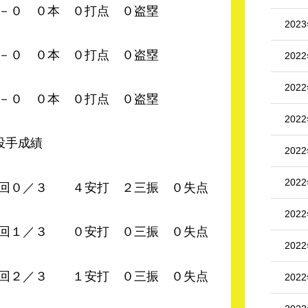
０本 ０打点 ０盗塁
202
０本 ０打点 ０盗塁
202
202
０本 ０打点 ０盗塁
202
投手成績
202
202
 ４安打 ２三振 ０失点
202
０安打 ０三振 ０失点
202
１安打 ０三振 ０失点
202