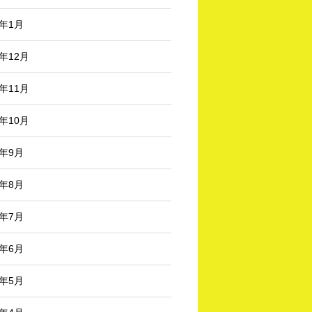
3年1月
2年12月
2年11月
2年10月
2年9月
2年8月
2年7月
2年6月
2年5月