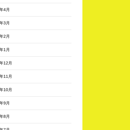
6年4月
6年3月
6年2月
6年1月
5年12月
5年11月
5年10月
5年9月
5年8月
5年7月