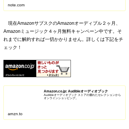
Amazonアソシエイ...
note.com
現在AmazonサブスクのAmazonオーディブル２ヶ月、
Amazonミュージック４ヶ月無料キャンペーン中です。そ
れまでに解約すれば一切かかりません。詳しくは下記をチ
ェック！
Amazon.co.jp: Audibleオーディオブック
Audibleオーディオブック ストアの優れたセレクションから
オンラインショッピング。
amzn.to