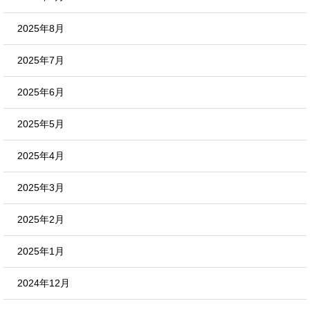
2025年8月
2025年7月
2025年6月
2025年5月
2025年4月
2025年3月
2025年2月
2025年1月
2024年12月