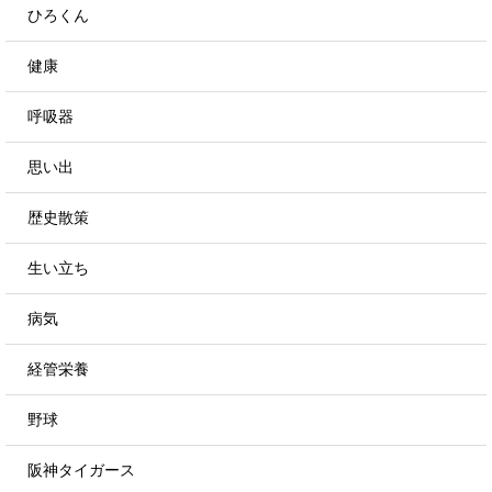
ひろくん
健康
呼吸器
思い出
歴史散策
生い立ち
病気
経管栄養
野球
阪神タイガース