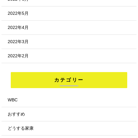
2022年5月
2022年4月
2022年3月
2022年2月
カテゴリー
WBC
おすすめ
どうする家康