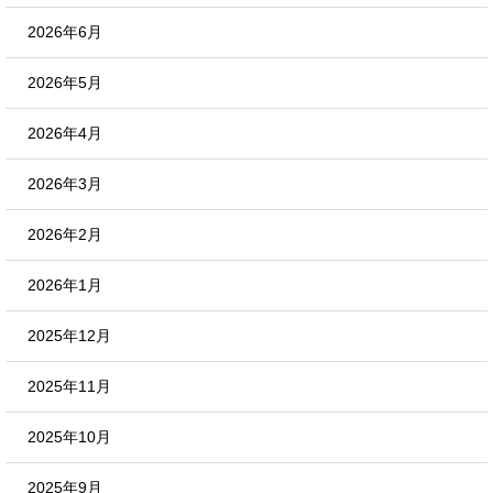
2026年6月
2026年5月
2026年4月
2026年3月
2026年2月
2026年1月
2025年12月
2025年11月
2025年10月
2025年9月