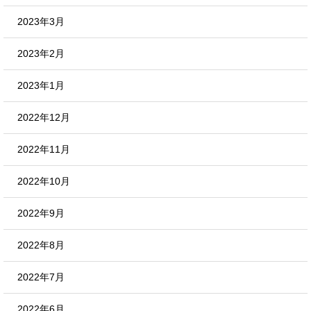
2023年3月
2023年2月
2023年1月
2022年12月
2022年11月
2022年10月
2022年9月
2022年8月
2022年7月
2022年6月