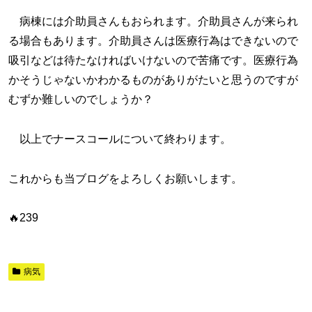
病棟には介助員さんもおられます。介助員さんが来られ
る場合もあります。介助員さんは医療行為はできないので
吸引などは待たなければいけないので苦痛です。医療行為
かそうじゃないかわかるものがありがたいと思うのですが
むずか難しいのでしょうか？
以上でナースコールについて終わります。
これからも当ブログをよろしくお願いします。
🔥239
病気