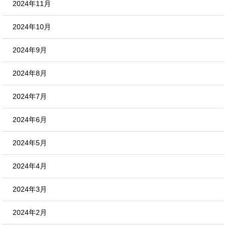
2024年11月
2024年10月
2024年9月
2024年8月
2024年7月
2024年6月
2024年5月
2024年4月
2024年3月
2024年2月