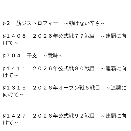
♯２ 筋ジストロフィー ～動けない辛さ～
♯１４０８ ２０２６年公式戦７７戦目 ～連覇に向
けて～
♯７０４ 干支 ～意味～
♯１４１１ ２０２６年公式戦８０戦目 ～連覇に向
けて～
♯１３１５ ２０２６年オープン戦６戦目 ～連覇に
向けて～
♯１４２７ ２０２６年公式戦９２戦目 ～連覇に向
けて～