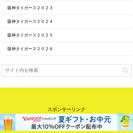
阪神タイガース２０２３
阪神タイガース２０２４
阪神タイガース２０２５
阪神タイガース２０２６
スポンサーリンク