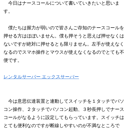
今日はナースコールについて書いていきたいと思いま
す。
僕たちは握力が弱いので皆さんご存知のナースコールを
押せる方はほぼいません。僕も押そうと思えば押せなくは
ないですが絶対に押せるとも限りません。左手が使えなく
なるのでスマホ操作とマウスが使えなくなるのでとても不
便です。
レンタルサーバー エックスサーバー
今は意思伝達装置と連動してスイッチを１タッチでパソ
コン操作、２タッチでパソコン起動、３秒長押しでナース
コールがなるように設定してもらっています。スイッチは
とても便利なのですが断線しやすいのが不満なところで