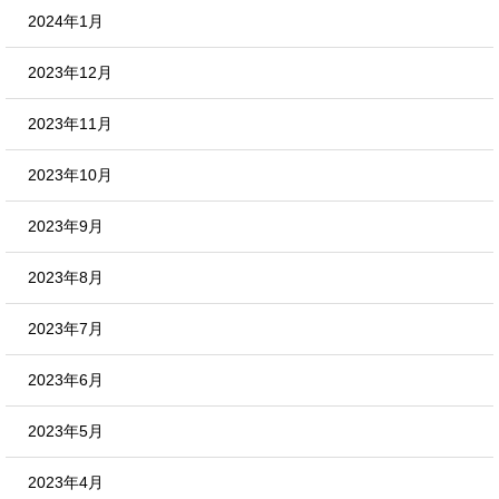
2024年1月
2023年12月
2023年11月
2023年10月
2023年9月
2023年8月
2023年7月
2023年6月
2023年5月
2023年4月