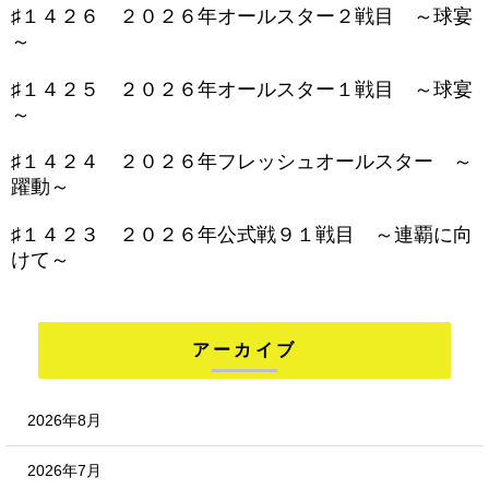
♯１４２６ ２０２６年オールスター２戦目 ～球宴
～
♯１４２５ ２０２６年オールスター１戦目 ～球宴
～
♯１４２４ ２０２６年フレッシュオールスター ～
躍動～
♯１４２３ ２０２６年公式戦９１戦目 ～連覇に向
けて～
アーカイブ
2026年8月
2026年7月